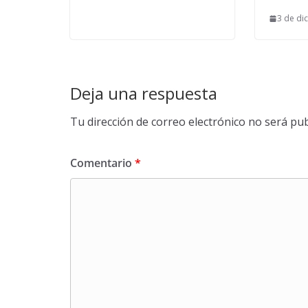
3 de di
Deja una respuesta
Tu dirección de correo electrónico no será pub
Comentario
*