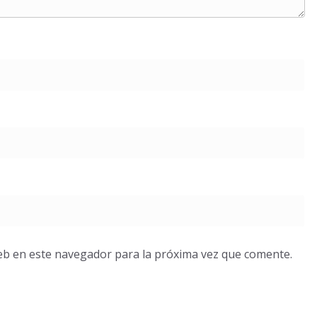
eb en este navegador para la próxima vez que comente.