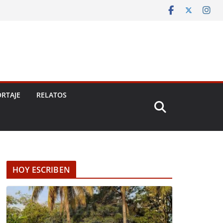
RTAJE
RELATOS
HOY ESCRIBEN