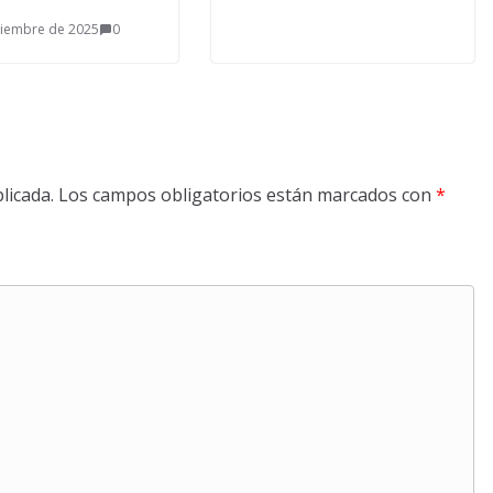
ciembre de 2025
0
licada.
Los campos obligatorios están marcados con
*