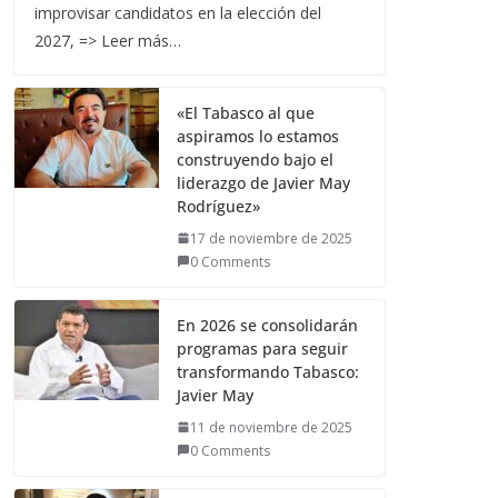
improvisar candidatos en la elección del
2027, => Leer más…
«El Tabasco al que
aspiramos lo estamos
construyendo bajo el
liderazgo de Javier May
Rodríguez»
17 de noviembre de 2025
0 Comments
En 2026 se consolidarán
programas para seguir
transformando Tabasco:
Javier May
11 de noviembre de 2025
0 Comments