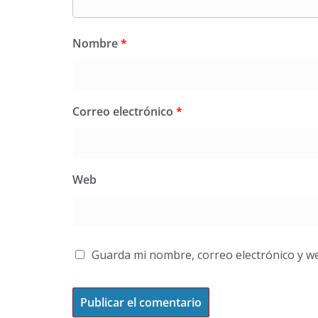
Nombre
*
Correo electrónico
*
Web
Guarda mi nombre, correo electrónico y w