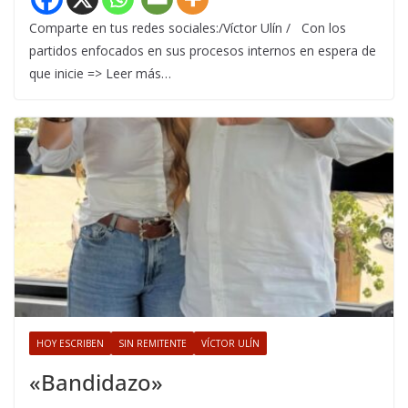
Comparte en tus redes sociales:/Víctor Ulín / Con los
partidos enfocados en sus procesos internos en espera de
que inicie => Leer más…
HOY ESCRIBEN
SIN REMITENTE
VÍCTOR ULÍN
«Bandidazo»