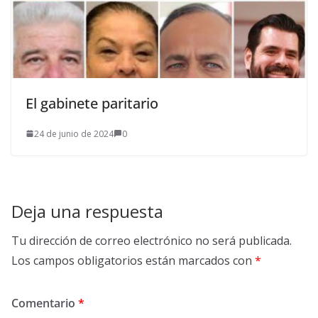
El gabinete paritario
24 de junio de 2024
0
Deja una respuesta
Tu dirección de correo electrónico no será publicada.
Los campos obligatorios están marcados con
*
Comentario
*