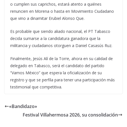
o cumplen sus caprichos, estará atento a quiénes
renuncien en Morena o hasta en Movimiento Ciudadano
que vino a dinamitar Erubiel Alonso Que.
Es probable que siendo aliado nacional, el PT Tabasco
decida sumarse a la candidatura ganadora que la
militancia y ciudadanos otorguen a Daniel Casasús Ruz.
Finalmente, Jesús Alí de la Torre, ahora en su calidad de
delegado en Tabasco, será el candidato del partido
“Vamos México” que espera la oficialización de su
registro y que se perfila para tener una participación más
testimonial que competitiva.
«Bandidazo»
Festival Villahermosa 2026, su consolidación