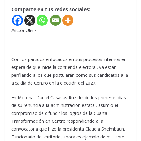
Comparte en tus redes sociales:
/Víctor Ulín /
Con los partidos enfocados en sus procesos internos en
espera de que inicie la contienda electoral, ya están
perfilando a los que postularán como sus candidatos a la
alcaldía de Centro en la elección del 2027.
En Morena, Daniel Casasus Ruz desde los primeros días
de su renuncia a la administración estatal, asumió el
compromiso de difundir los logros de la Cuarta
Transformación en Centro respondiendo a la
convocatoria que hizo la presidenta Claudia Sheimbaun.
Funcionario de territorio, ahora es ejemplo de militante