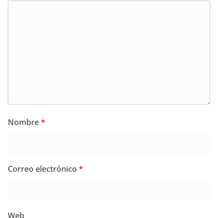
Nombre
*
Correo electrónico
*
Web