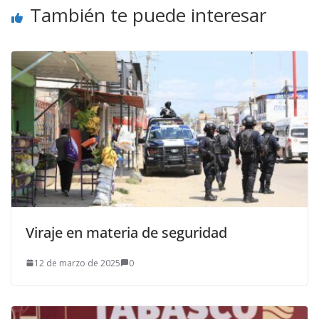
También te puede interesar
Viraje en materia de seguridad
12 de marzo de 2025
0