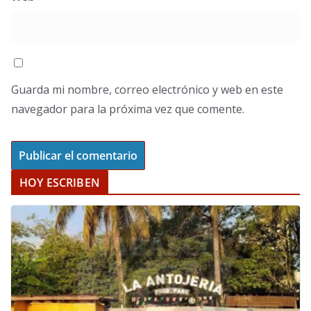
Guarda mi nombre, correo electrónico y web en este
navegador para la próxima vez que comente.
HOY ESCRIBEN