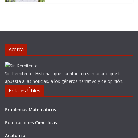
Acerca
Sin Remitente, Historias que cuentan, un semanario que le
apuesta a las noticias, a los géneros narrativo y de opinión.
Enlaces Útiles
Problemas Matemáticos
Publicaciones Científicas
Anatomía