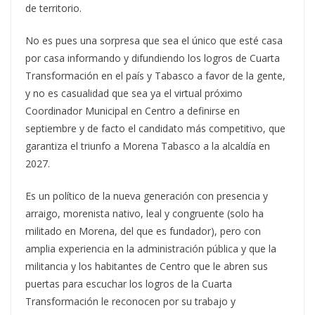
de territorio.
No es pues una sorpresa que sea el único que esté casa
por casa informando y difundiendo los logros de Cuarta
Transformación en el país y Tabasco a favor de la gente,
y no es casualidad que sea ya el virtual próximo
Coordinador Municipal en Centro a definirse en
septiembre y de facto el candidato más competitivo, que
garantiza el triunfo a Morena Tabasco a la alcaldía en
2027.
Es un político de la nueva generación con presencia y
arraigo, morenista nativo, leal y congruente (solo ha
militado en Morena, del que es fundador), pero con
amplia experiencia en la administración pública y que la
militancia y los habitantes de Centro que le abren sus
puertas para escuchar los logros de la Cuarta
Transformación le reconocen por su trabajo y