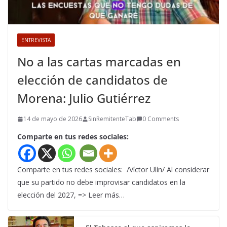
ENTREVISTA
No a las cartas marcadas en
elección de candidatos de
Morena: Julio Gutiérrez
14 de mayo de 2026
SinRemitenteTab
0 Comments
Comparte en tus redes sociales:
Comparte en tus redes sociales: /Víctor Ulín/ Al considerar
que su partido no debe improvisar candidatos en la
elección del 2027, => Leer más…