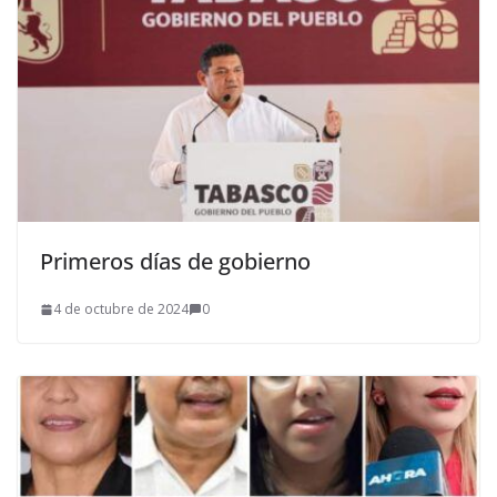
Primeros días de gobierno
4 de octubre de 2024
0