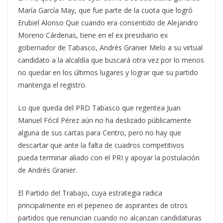
María García May, que fue parte de la cuota que logró
Erubiel Alonso Que cuando era consentido de Alejandro
Moreno Cárdenas, tiene en el ex presidiario ex
gobernador de Tabasco, Andrés Granier Melo a su virtual
candidato a la alcaldía que buscará otra vez por lo menos
no quedar en los últimos lugares y lograr que su partido
mantenga el registro.
Lo que queda del PRD Tabasco que regentea Juan
Manuel Fócil Pérez aún no ha deslizado públicamente
alguna de sus cartas para Centro, pero no hay que
descartar que ante la falta de cuadros competitivos
pueda terminar aliado con el PRI y apoyar la postulación
de Andrés Granier.
El Partido del Trabajo, cuya estrategia radica
principalmente en el pepeneo de aspirantes de otros
partidos que renuncian cuando no alcanzan candidaturas