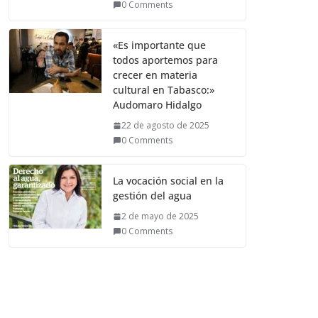
0 Comments
«Es importante que
todos aportemos para
crecer en materia
cultural en Tabasco:»
Audomaro Hidalgo
22 de agosto de 2025
0 Comments
La vocación social en la
gestión del agua
2 de mayo de 2025
0 Comments