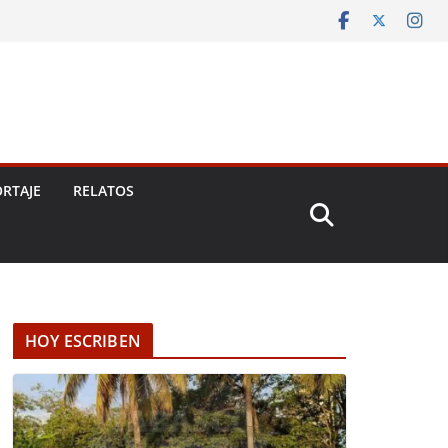
RTAJE
RELATOS
HOY ESCRIBEN