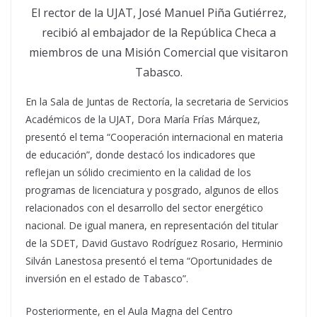
El rector de la UJAT, José Manuel Piña Gutiérrez,
recibió al embajador de la República Checa a
miembros de una Misión Comercial que visitaron
Tabasco.
En la Sala de Juntas de Rectoría, la secretaria de Servicios
Académicos de la UJAT, Dora María Frías Márquez,
presentó el tema “Cooperación internacional en materia
de educación”, donde destacó los indicadores que
reflejan un sólido crecimiento en la calidad de los
programas de licenciatura y posgrado, algunos de ellos
relacionados con el desarrollo del sector energético
nacional. De igual manera, en representación del titular
de la SDET, David Gustavo Rodríguez Rosario, Herminio
Silván Lanestosa presentó el tema “Oportunidades de
inversión en el estado de Tabasco”.
Posteriormente, en el Aula Magna del Centro