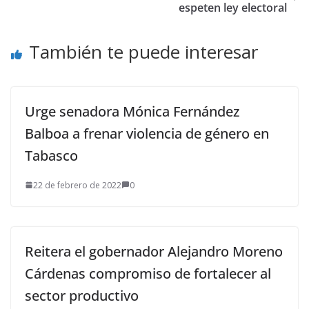
espeten ley electoral
También te puede interesar
Urge senadora Mónica Fernández
Balboa a frenar violencia de género en
Tabasco
22 de febrero de 2022
0
Reitera el gobernador Alejandro Moreno
Cárdenas compromiso de fortalecer al
sector productivo