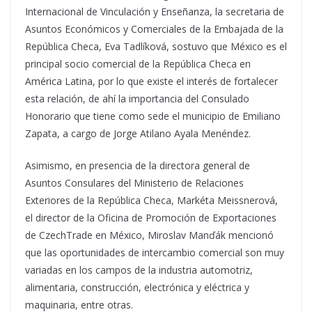
Internacional de Vinculación y Enseñanza, la secretaria de
Asuntos Económicos y Comerciales de la Embajada de la
República Checa, Eva Tadlíková, sostuvo que México es el
principal socio comercial de la República Checa en
América Latina, por lo que existe el interés de fortalecer
esta relación, de ahí la importancia del Consulado
Honorario que tiene como sede el municipio de Emiliano
Zapata, a cargo de Jorge Atilano Ayala Menéndez.
Asimismo, en presencia de la directora general de
Asuntos Consulares del Ministerio de Relaciones
Exteriores de la República Checa, Markéta Meissnerová,
el director de la Oficina de Promoción de Exportaciones
de CzechTrade en México, Miroslav Manďák mencionó
que las oportunidades de intercambio comercial son muy
variadas en los campos de la industria automotriz,
alimentaria, construcción, electrónica y eléctrica y
maquinaria, entre otras.