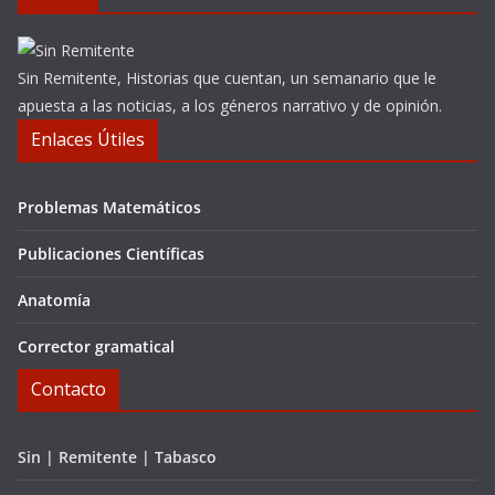
Sin Remitente, Historias que cuentan, un semanario que le
apuesta a las noticias, a los géneros narrativo y de opinión.
Enlaces Útiles
Problemas Matemáticos
Publicaciones Científicas
Anatomía
Corrector gramatical
Contacto
Sin | Remitente | Tabasco