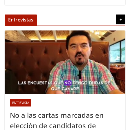
Entrevistas
+
ENTREVISTA
No a las cartas marcadas en
elección de candidatos de