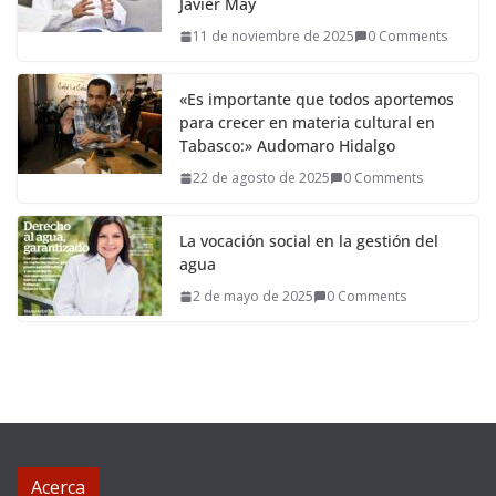
Javier May
11 de noviembre de 2025
0 Comments
«Es importante que todos aportemos
para crecer en materia cultural en
Tabasco:» Audomaro Hidalgo
22 de agosto de 2025
0 Comments
La vocación social en la gestión del
agua
2 de mayo de 2025
0 Comments
Acerca