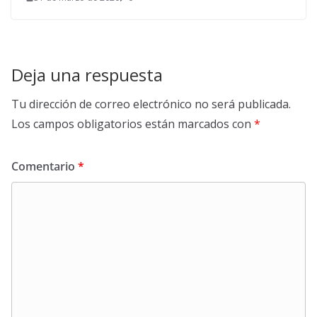
Deja una respuesta
Tu dirección de correo electrónico no será publicada.
Los campos obligatorios están marcados con
*
Comentario
*