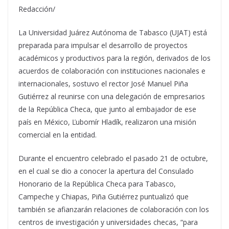
Redacción/
La Universidad Juárez Autónoma de Tabasco (UJAT) está
preparada para impulsar el desarrollo de proyectos
académicos y productivos para la región, derivados de los
acuerdos de colaboración con instituciones nacionales e
internacionales, sostuvo el rector José Manuel Piña
Gutiérrez al reunirse con una delegación de empresarios
de la República Checa, que junto al embajador de ese
país en México, Ľubomír Hladík, realizaron una misión
comercial en la entidad.
Durante el encuentro celebrado el pasado 21 de octubre,
en el cual se dio a conocer la apertura del Consulado
Honorario de la República Checa para Tabasco,
Campeche y Chiapas, Piña Gutiérrez puntualizó que
también se afianzarán relaciones de colaboración con los
centros de investigación y universidades checas, “para