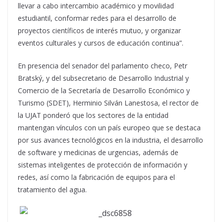
llevar a cabo intercambio académico y movilidad
estudiantil, conformar redes para el desarrollo de
proyectos científicos de interés mutuo, y organizar
eventos culturales y cursos de educación continua”.
En presencia del senador del parlamento checo, Petr
Bratský, y del subsecretario de Desarrollo Industrial y
Comercio de la Secretaría de Desarrollo Económico y
Turismo (SDET), Herminio Silván Lanestosa, el rector de
la UJAT ponderó que los sectores de la entidad
mantengan vínculos con un país europeo que se destaca
por sus avances tecnológicos en la industria, el desarrollo
de software y medicinas de urgencias, además de
sistemas inteligentes de protección de información y
redes, así como la fabricación de equipos para el
tratamiento del agua.