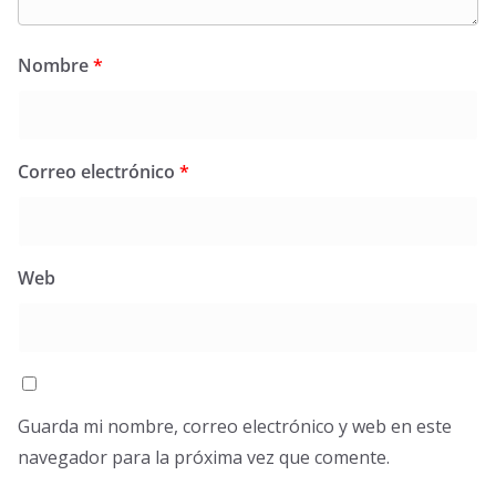
Nombre
*
Correo electrónico
*
Web
Guarda mi nombre, correo electrónico y web en este
navegador para la próxima vez que comente.