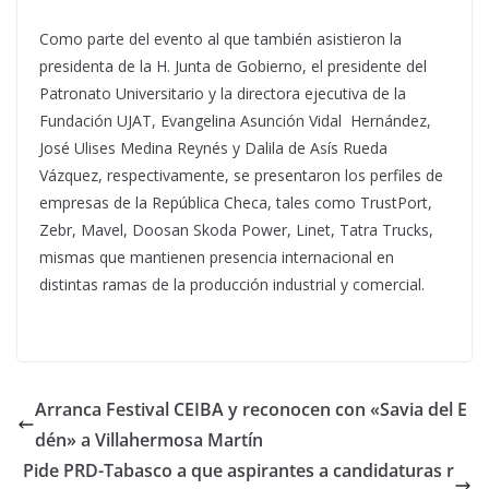
Como parte del evento al que también asistieron la
presidenta de la H. Junta de Gobierno, el presidente del
Patronato Universitario y la directora ejecutiva de la
Fundación UJAT, Evangelina Asunción Vidal Hernández,
José Ulises Medina Reynés y Dalila de Asís Rueda
Vázquez, respectivamente, se presentaron los perfiles de
empresas de la República Checa, tales como TrustPort,
Zebr, Mavel, Doosan Skoda Power, Linet, Tatra Trucks,
mismas que mantienen presencia internacional en
distintas ramas de la producción industrial y comercial.
Arranca Festival CEIBA y reconocen con «Savia del E
dén» a Villahermosa Martín
Pide PRD-Tabasco a que aspirantes a candidaturas r