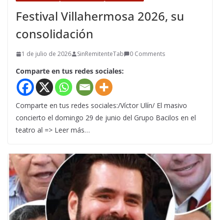
Festival Villahermosa 2026, su
consolidación
1 de julio de 2026
SinRemitenteTab
0 Comments
Comparte en tus redes sociales:
Comparte en tus redes sociales:/Víctor Ulín/ El masivo
concierto el domingo 29 de junio del Grupo Bacilos en el
teatro al => Leer más…