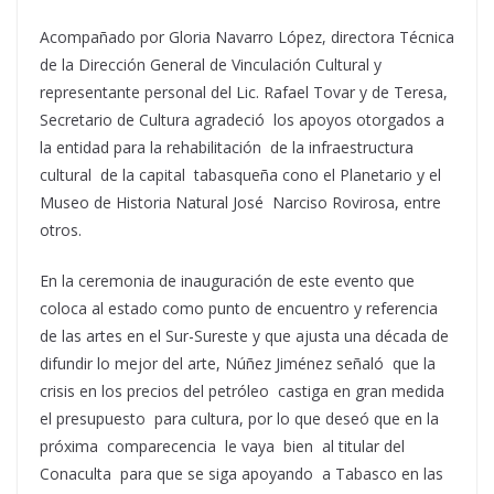
Acompañado por Gloria Navarro López, directora Técnica
de la Dirección General de Vinculación Cultural y
representante personal del Lic. Rafael Tovar y de Teresa,
Secretario de Cultura agradeció los apoyos otorgados a
la entidad para la rehabilitación de la infraestructura
cultural de la capital tabasqueña cono el Planetario y el
Museo de Historia Natural José Narciso Rovirosa, entre
otros.
En la ceremonia de inauguración de este evento que
coloca al estado como punto de encuentro y referencia
de las artes en el Sur-Sureste y que ajusta una década de
difundir lo mejor del arte, Núñez Jiménez señaló que la
crisis en los precios del petróleo castiga en gran medida
el presupuesto para cultura, por lo que deseó que en la
próxima comparecencia le vaya bien al titular del
Conaculta para que se siga apoyando a Tabasco en las