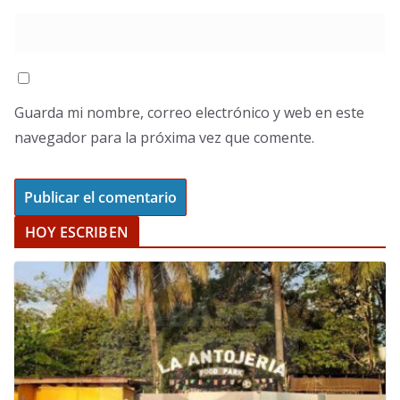
Guarda mi nombre, correo electrónico y web en este
navegador para la próxima vez que comente.
HOY ESCRIBEN