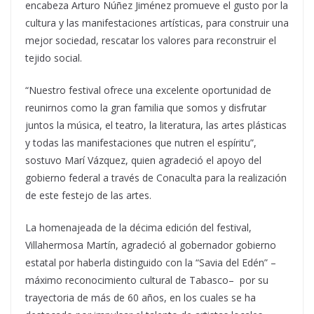
encabeza Arturo Núñez Jiménez promueve el gusto por la
cultura y las manifestaciones artísticas, para construir una
mejor sociedad, rescatar los valores para reconstruir el
tejido social.
“Nuestro festival ofrece una excelente oportunidad de
reunirnos como la gran familia que somos y disfrutar
juntos la música, el teatro, la literatura, las artes plásticas
y todas las manifestaciones que nutren el espíritu”,
sostuvo Marí Vázquez, quien agradeció el apoyo del
gobierno federal a través de Conaculta para la realización
de este festejo de las artes.
La homenajeada de la décima edición del festival,
Villahermosa Martín, agradeció al gobernador gobierno
estatal por haberla distinguido con la “Savia del Edén” –
máximo reconocimiento cultural de Tabasco– por su
trayectoria de más de 60 años, en los cuales se ha