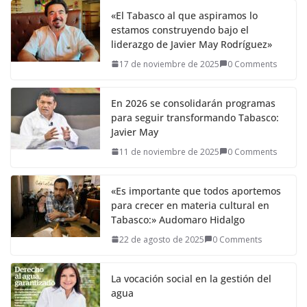
«El Tabasco al que aspiramos lo
estamos construyendo bajo el
liderazgo de Javier May Rodríguez»
17 de noviembre de 2025
0 Comments
En 2026 se consolidarán programas
para seguir transformando Tabasco:
Javier May
11 de noviembre de 2025
0 Comments
«Es importante que todos aportemos
para crecer en materia cultural en
Tabasco:» Audomaro Hidalgo
22 de agosto de 2025
0 Comments
La vocación social en la gestión del
agua