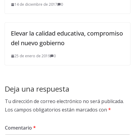
14 de diciembre de 2017
0
Elevar la calidad educativa, compromiso
del nuevo gobierno
25 de enero de 2019
0
Deja una respuesta
Tu dirección de correo electrónico no será publicada.
Los campos obligatorios están marcados con
*
Comentario
*