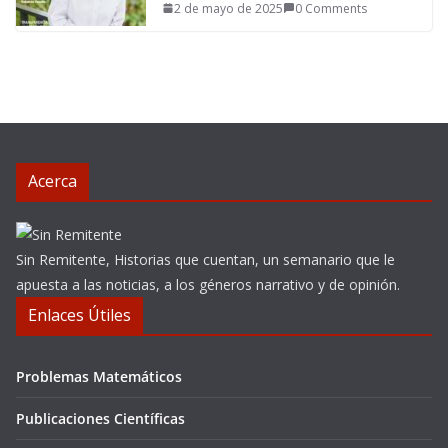
2 de mayo de 2025
0 Comments
Acerca
Sin Remitente, Historias que cuentan, un semanario que le
apuesta a las noticias, a los géneros narrativo y de opinión.
Enlaces Útiles
Problemas Matemáticos
Publicaciones Científicas