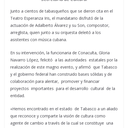
Junto a cientos de tabasqueños que se dieron cita en el
Teatro Esperanza Iris, el mandatario disfrutó de la
actuación de Adalberto Álvarez y su Son, compositor,
arreglista, quien junto a su orquesta deleitó a los
asistentes con música cubana.
En su intervención, la funcionaria de Conaculta, Gloria
Navarro López, felicitó a las autoridades estatales por la
realización de este magno evento, y afirmó que Tabasco
y el gobierno federal han construido bases sólidas y de
colaboración para alentar, promover y financiar
proyectos importantes para el desarrollo cultural de la
entidad.
«Hemos encontrado en el estado de Tabasco a un aliado
que reconoce y comparte la visión de cultura como
agente de cambio a través de la cual se constituye una