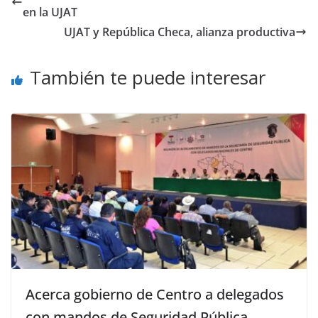
en la UJAT
UJAT y República Checa, alianza productiva
También te puede interesar
Acerca gobierno de Centro a delegados
con mandos de Seguridad Pública