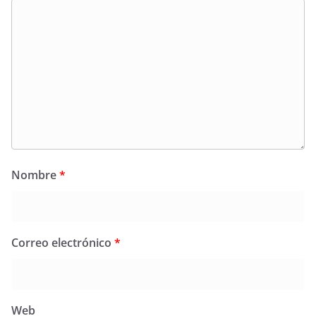
Nombre
*
Correo electrónico
*
Web