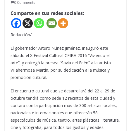
0 Comments
Comparte en tus redes sociales:
Redacción/
El gobernador Arturo Núñez Jiménez, inauguró este
sábado el X Festival Cultural CEIBA 2016 “Viviendo el
arte”, y entregó la presea “Savia del Edén” a la artista
Villahermosa Martín, por su dedicación a la música y
promoción cultural.
El encuentro cultural que se desarrollará del 22 al 29 de
octubre tendrá como sede 12 recintos de esta ciudad y
contará con la participación más de 300 artistas locales,
nacionales e internacionales que ofrecerán 58
espectáculos de música, teatro, artes plásticas, literatura,
cine y fotografía, para todos los gustos y edades.