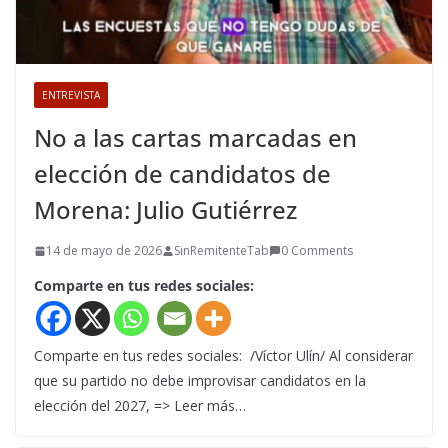
ENTREVISTA
No a las cartas marcadas en
elección de candidatos de
Morena: Julio Gutiérrez
14 de mayo de 2026
SinRemitenteTab
0 Comments
Comparte en tus redes sociales:
Comparte en tus redes sociales: /Víctor Ulín/ Al considerar
que su partido no debe improvisar candidatos en la
elección del 2027, => Leer más…