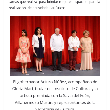
tareas que realiza para brindar mejores espacios para la
realización de actividades artísticas.
El gobernador Arturo Núñez, acompañado de
Gloria Marí, titular del Instituto de Cultura, y la
artista premiada con la Savia del Edén,
Villahermosa Martín, y representantes de la
Secretaría de Cultura.