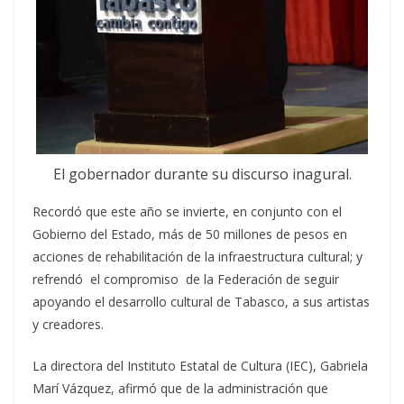
El gobernador durante su discurso inagural.
Recordó que este año se invierte, en conjunto con el
Gobierno del Estado, más de 50 millones de pesos en
acciones de rehabilitación de la infraestructura cultural; y
refrendó el compromiso de la Federación de seguir
apoyando el desarrollo cultural de Tabasco, a sus artistas
y creadores.
La directora del Instituto Estatal de Cultura (IEC), Gabriela
Marí Vázquez, afirmó que de la administración que