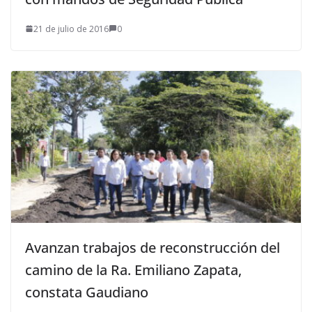
21 de julio de 2016
0
Avanzan trabajos de reconstrucción del
camino de la Ra. Emiliano Zapata,
constata Gaudiano