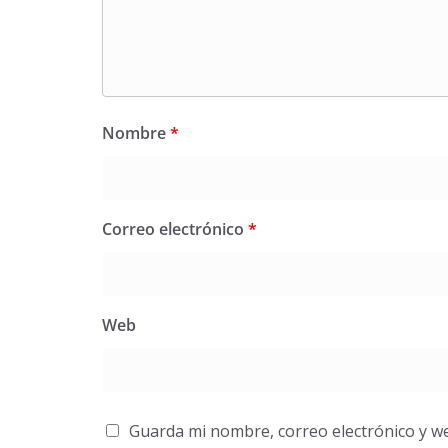
Nombre
*
Correo electrónico
*
Web
Guarda mi nombre, correo electrónico y w