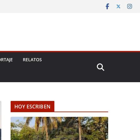
RTAJE
RELATOS
HOY ESCRIBEN