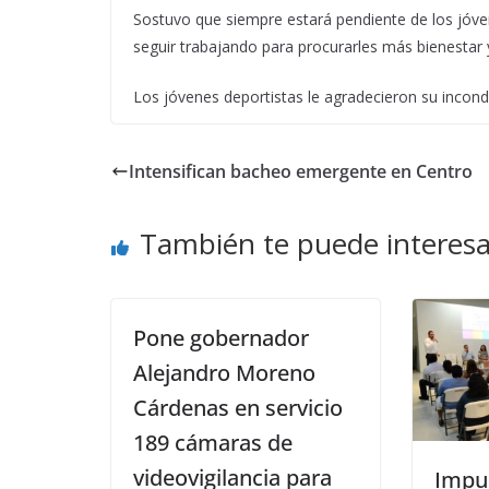
Sostuvo que siempre estará pendiente de los jóve
seguir trabajando para procurarles más bienestar 
Los jóvenes deportistas le agradecieron su incondi
Intensifican bacheo emergente en Centro
También te puede interesa
Pone gobernador
Alejandro Moreno
Cárdenas en servicio
189 cámaras de
videovigilancia para
Impu