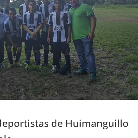
eportistas de Huimanguillo