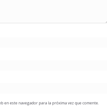
eb en este navegador para la próxima vez que comente.