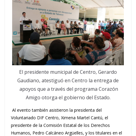
El presidente municipal de Centro, Gerardo
Gaudiano, atestiguó en Centro la entrega de
apoyos que a través del programa Corazón
Amigo otorga el gobierno del Estado.
Al evento también asistieron la presidenta del
Voluntariado DIF Centro, Ximena Martel Cantú, el
presidente de la Comisión Estatal de los Derechos
Humanos, Pedro Calcáneo Argüelles, y los titulares en el