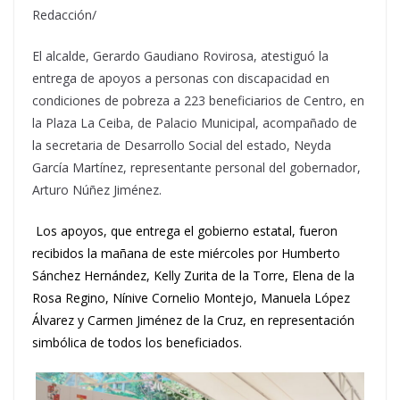
Redacción/
El alcalde, Gerardo Gaudiano Rovirosa, atestiguó la
entrega de apoyos a personas con discapacidad en
condiciones de pobreza a 223 beneficiarios de Centro, en
la Plaza La Ceiba, de Palacio Municipal, acompañado de
la secretaria de Desarrollo Social del estado, Neyda
García Martínez, representante personal del gobernador,
Arturo Núñez Jiménez.
Los apoyos, que entrega el gobierno estatal, fueron
recibidos la mañana de este miércoles por Humberto
Sánchez Hernández, Kelly Zurita de la Torre, Elena de la
Rosa Regino, Nínive Cornelio Montejo, Manuela López
Álvarez y Carmen Jiménez de la Cruz, en representación
simbólica de todos los beneficiados.