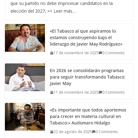
que su partido no debe improvisar candidatos en la
elección del 2027, => Leer más…
«El Tabasco al que aspiramos lo
estamos construyendo bajo el
liderazgo de Javier May Rodríguez»
17 de noviembre de 2025
0 Comments
En 2026 se consolidarán programas
para seguir transformando Tabasco:
Javier May
11 de noviembre de 2025
0 Comments
«Es importante que todos aportemos
para crecer en materia cultural en
Tabasco:» Audomaro Hidalgo
22 de agosto de 2025
0 Comments