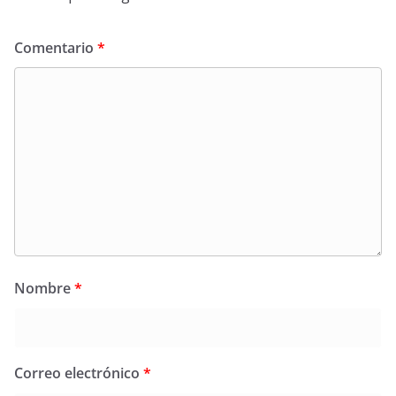
Comentario
*
Nombre
*
Correo electrónico
*