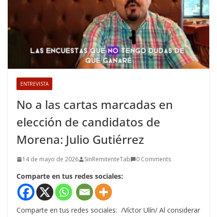
ENTREVISTA
No a las cartas marcadas en
elección de candidatos de
Morena: Julio Gutiérrez
14 de mayo de 2026
SinRemitenteTab
0 Comments
Comparte en tus redes sociales:
Comparte en tus redes sociales: /Víctor Ulín/ Al considerar