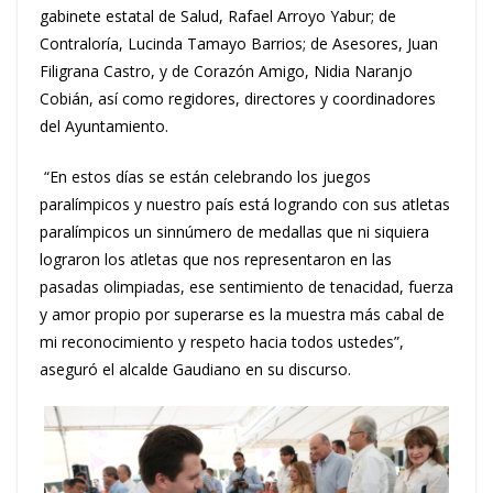
gabinete estatal de Salud, Rafael Arroyo Yabur; de
Contraloría, Lucinda Tamayo Barrios; de Asesores, Juan
Filigrana Castro, y de Corazón Amigo, Nidia Naranjo
Cobián, así como regidores, directores y coordinadores
del Ayuntamiento.
“En estos días se están celebrando los juegos
paralímpicos y nuestro país está logrando con sus atletas
paralímpicos un sinnúmero de medallas que ni siquiera
lograron los atletas que nos representaron en las
pasadas olimpiadas, ese sentimiento de tenacidad, fuerza
y amor propio por superarse es la muestra más cabal de
mi reconocimiento y respeto hacia todos ustedes”,
aseguró el alcalde Gaudiano en su discurso.