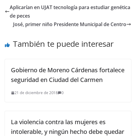
Aplicarían en UJAT tecnología para estudiar genética
de peces
José, primer niño Presidente Municipal de Centro
También te puede interesar
Gobierno de Moreno Cárdenas fortalece
seguridad en Ciudad del Carmen
21 de diciembre de 2018
0
La violencia contra las mujeres es
intolerable, y ningún hecho debe quedar