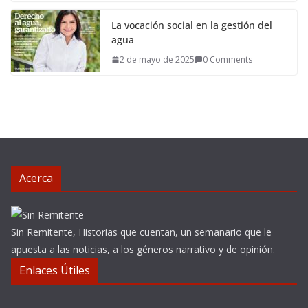
La vocación social en la gestión del
agua
2 de mayo de 2025
0 Comments
Acerca
Sin Remitente, Historias que cuentan, un semanario que le
apuesta a las noticias, a los géneros narrativo y de opinión.
Enlaces Útiles