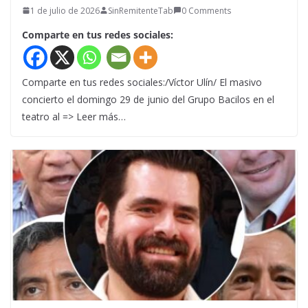
1 de julio de 2026
SinRemitenteTab
0 Comments
Comparte en tus redes sociales:
Comparte en tus redes sociales:/Víctor Ulín/ El masivo
concierto el domingo 29 de junio del Grupo Bacilos en el
teatro al => Leer más…