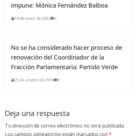
impune: Mónica Fernández Balboa
24 de enero de 2022
0
No se ha considerado hacer proceso de
renovación del Coordinador de la
Fracción Parlamentaria: Partido Verde
25 de octubre de 2018
0
Deja una respuesta
Tu dirección de correo electrónico no será publicada.
Los campos obligatorios están marcados con
*