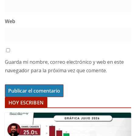
Web
Guarda mi nombre, correo electrónico y web en este
navegador para la próxima vez que comente.
HOY ESCRIBEN