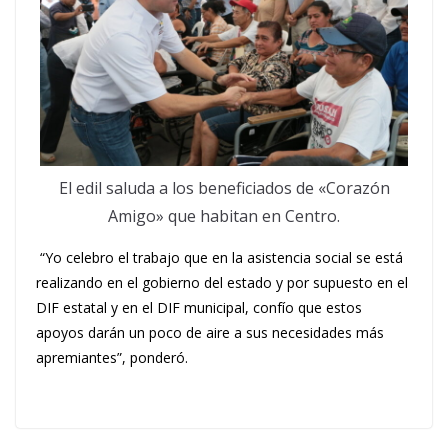
El edil saluda a los beneficiados de «Corazón
Amigo» que habitan en Centro.
“Yo celebro el trabajo que en la asistencia social se está
realizando en el gobierno del estado y por supuesto en el
DIF estatal y en el DIF municipal, confío que estos
apoyos darán un poco de aire a sus necesidades más
apremiantes”, ponderó.