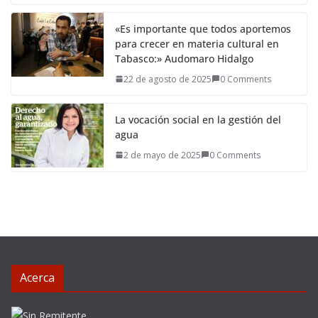
«Es importante que todos aportemos
para crecer en materia cultural en
Tabasco:» Audomaro Hidalgo
22 de agosto de 2025
0 Comments
La vocación social en la gestión del
agua
2 de mayo de 2025
0 Comments
Acerca