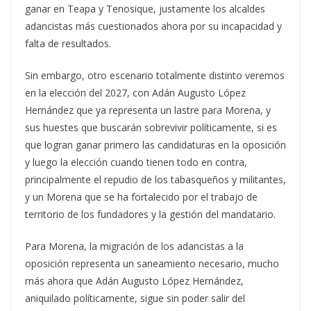
ganar en Teapa y Tenosique, justamente los alcaldes
adancistas más cuestionados ahora por su incapacidad y
falta de resultados.
Sin embargo, otro escenario totalmente distinto veremos
en la elección del 2027, con Adán Augusto López
Hernández que ya representa un lastre para Morena, y
sus huestes que buscarán sobrevivir políticamente, si es
que logran ganar primero las candidaturas en la oposición
y luego la elección cuando tienen todo en contra,
principalmente el repudio de los tabasqueños y militantes,
y un Morena que se ha fortalecido por el trabajo de
territorio de los fundadores y la gestión del mandatario.
Para Morena, la migración de los adancistas a la
oposición representa un saneamiento necesario, mucho
más ahora que Adán Augusto López Hernández,
aniquilado políticamente, sigue sin poder salir del