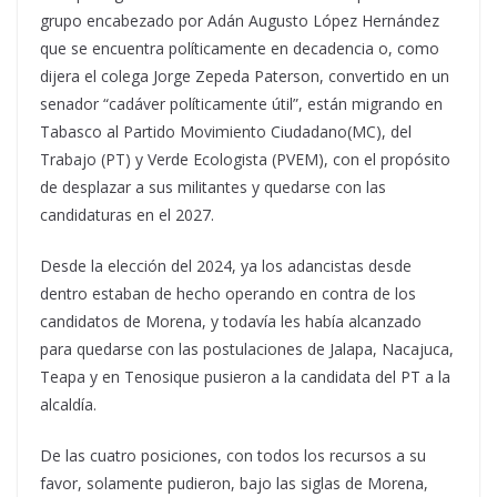
grupo encabezado por Adán Augusto López Hernández
que se encuentra políticamente en decadencia o, como
dijera el colega Jorge Zepeda Paterson, convertido en un
senador “cadáver políticamente útil”, están migrando en
Tabasco al Partido Movimiento Ciudadano(MC), del
Trabajo (PT) y Verde Ecologista (PVEM), con el propósito
de desplazar a sus militantes y quedarse con las
candidaturas en el 2027.
Desde la elección del 2024, ya los adancistas desde
dentro estaban de hecho operando en contra de los
candidatos de Morena, y todavía les había alcanzado
para quedarse con las postulaciones de Jalapa, Nacajuca,
Teapa y en Tenosique pusieron a la candidata del PT a la
alcaldía.
De las cuatro posiciones, con todos los recursos a su
favor, solamente pudieron, bajo las siglas de Morena,