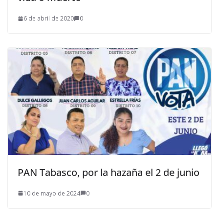
6 de abril de 2020
0
PAN Tabasco, por la hazaña el 2 de junio
10 de mayo de 2024
0