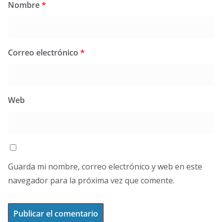
Nombre
*
Correo electrónico
*
Web
Guarda mi nombre, correo electrónico y web en este
navegador para la próxima vez que comente.