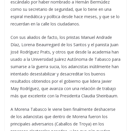
escándalo por haber nombrado a Hernán Bermúdez
como su secretario de seguridad, que lo tiene en una
espiral mediática y política desde hace meses, y que se lo
recuerdan en la calle los ciudadanos.
Con sus aliados de facto, los priistas Manuel Andrade
Díaz, Lorena Beaurregard de los Santos y el panista Juan
José Rodríguez Prats, y otros que desde la academia han
usado a la Universidad Juárez Autónoma de Tabasco para
sumarse a la guerra sucia, los adancistas inútilmente han
intentado desestabilizar y desacreditar los buenos
resultados obtenidos por el gobierno que lidera Javier
May Rodríguez, que avanza con una relación de trabajo
más que excelente con la Presidenta Claudia Sheinbaum.
A Morena Tabasco le viene bien finalmente deshacerse
de los adancistas que dentro de Morena fueron los
principales adversarios (Caballos de Troya) en los