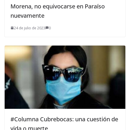
Morena, no equivocarse en Paraíso
nuevamente
24 de julio de 2023
0
#Columna Cubrebocas: una cuestión de
vida o muerte