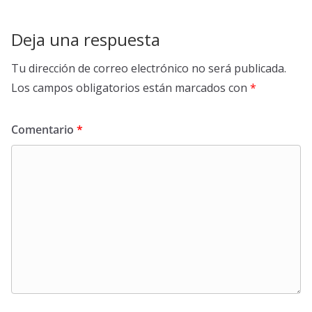
Deja una respuesta
Tu dirección de correo electrónico no será publicada.
Los campos obligatorios están marcados con
*
Comentario
*