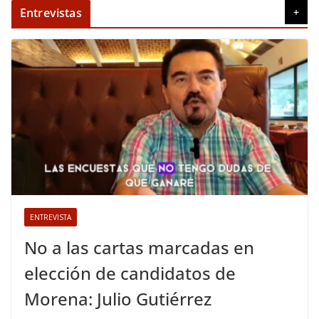
Entrevistas
+
ENTREVISTA
No a las cartas marcadas en
elección de candidatos de
Morena: Julio Gutiérrez