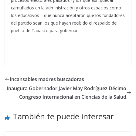
procesos electorales pasados -y los que aún quedan
camuflados en la administración y otros espacios como
los educativos – que nunca aceptaron que los fundadores
del partido sean los que hayan recibido el respaldo del
pueblo de Tabasco para gobernar.
Incansables madres buscadoras
Inaugura Gobernador Javier May Rodríguez Décimo
Congreso Internacional en Ciencias de la Salud
También te puede interesar