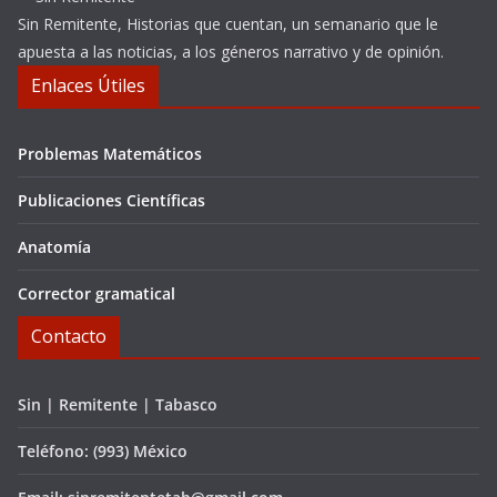
Sin Remitente, Historias que cuentan, un semanario que le
apuesta a las noticias, a los géneros narrativo y de opinión.
Enlaces Útiles
Problemas Matemáticos
Publicaciones Científicas
Anatomía
Corrector gramatical
Contacto
Sin | Remitente | Tabasco
Teléfono: (993) México