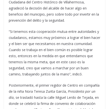
Ciudadana del Centro Histórico de Villahermosa,
agradeció la decisión del alcalde de hacer algo en
beneficio del municipio, pero sobre todo por invertir en la
prevención del delito y la seguridad.
“Si tenemos esta cooperación mutua entre autoridades y
ciudadanos, estamos muy próximos a lograr el bien hacer
y el bien ser que necesitamos en nuestra comunidad.
Cuando se trabaja en el bien común es posible lograr
esto, entonces en la medida en que entendamos que
tenemos la misma meta, que en este caso es la
seguridad, creo que vamos a marchar por un buen
camino, trabajando juntos de la mano”, indicó.
Posteriormente, el primer regidor de Centro en compañía
de la niña Nora Teresa Zurita García,
Presidenta por un
día
, se trasladó hasta la calle Miguel Lerdo de Tejada, en
donde se celebró la firma de convenio de colaboración