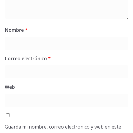
Nombre
*
Correo electrónico
*
Web
Guarda mi nombre, correo electrónico y web en este