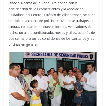
Ignacio Aldama de la Zona Luz, donde con la
participación de los comerciantes y la Asociación
Ciudadana del Centro Histórico de Villahermosa, se pudo
rehabilitar la caseta de policía, realizándose trabajos de
pintura, colocación de nuevos lockers, ventiladores de
techo, un aire acondicionado, mesas y sillas, además de
que se mejoraron las condiciones de los sanitarios y las
oficinas en general.