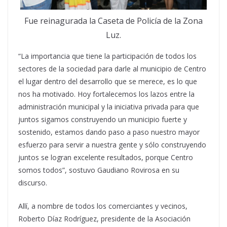
Fue reinagurada la Caseta de Policía de la Zona
Luz.
“La importancia que tiene la participación de todos los
sectores de la sociedad para darle al municipio de Centro
el lugar dentro del desarrollo que se merece, es lo que
nos ha motivado. Hoy fortalecemos los lazos entre la
administración municipal y la iniciativa privada para que
juntos sigamos construyendo un municipio fuerte y
sostenido, estamos dando paso a paso nuestro mayor
esfuerzo para servir a nuestra gente y sólo construyendo
juntos se logran excelente resultados, porque Centro
somos todos”, sostuvo Gaudiano Rovirosa en su
discurso.
Allí, a nombre de todos los comerciantes y vecinos,
Roberto Díaz Rodríguez, presidente de la Asociación