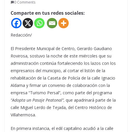
0 Comments
Comparte en tus redes sociales:
Redacción/
El Presidente Municipal de Centro, Gerardo Gaudiano
Rovirosa, sostuvo la noche de este miércoles que su
administración continúa fortaleciendo los lazos con los
empresarios del municipio, al cortar el listón de la
rehabilitación de la Caseta de Policía de la calle Ignacio
Aldama y firmar un convenio de colaboración con la
empresa “Turismo Persal”, como parte del programa
“Adopta un Pasaje Peatonal”,
que apadrinará parte de la
calle Miguel Lerdo de Tejada, del Centro Histórico de
Villahermosa.
En primera instancia, el edil capitalino acudió a la calle