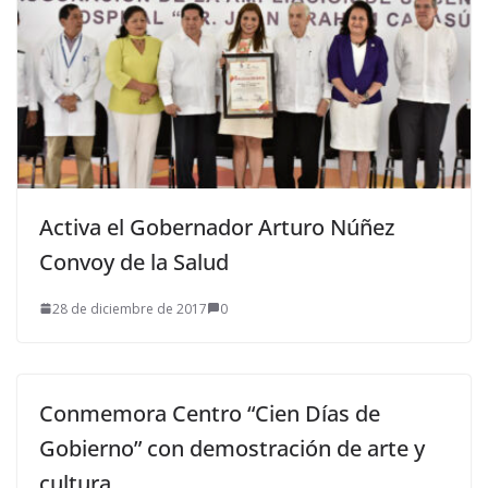
Activa el Gobernador Arturo Núñez
Convoy de la Salud
28 de diciembre de 2017
0
Conmemora Centro “Cien Días de
Gobierno” con demostración de arte y
cultura