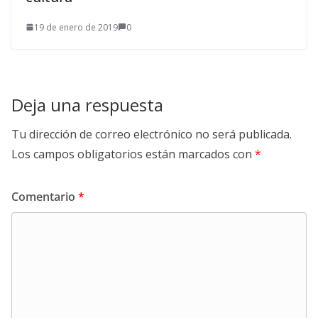
19 de enero de 2019
0
Deja una respuesta
Tu dirección de correo electrónico no será publicada.
Los campos obligatorios están marcados con
*
Comentario
*