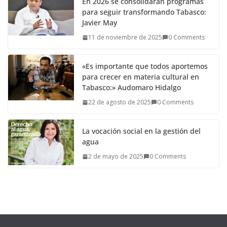
En 2026 se consolidarán programas
para seguir transformando Tabasco:
Javier May
11 de noviembre de 2025
0 Comments
«Es importante que todos aportemos
para crecer en materia cultural en
Tabasco:» Audomaro Hidalgo
22 de agosto de 2025
0 Comments
La vocación social en la gestión del
agua
2 de mayo de 2025
0 Comments