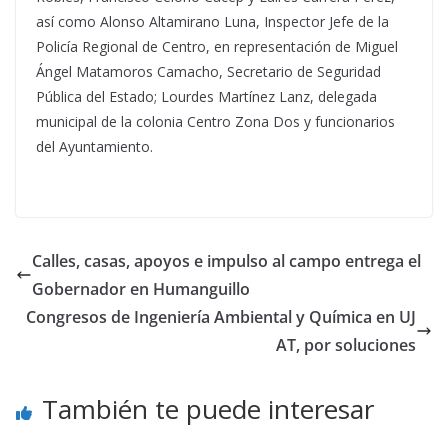
así como Alonso Altamirano Luna, Inspector Jefe de la
Policía Regional de Centro, en representación de Miguel
Ángel Matamoros Camacho, Secretario de Seguridad
Pública del Estado; Lourdes Martínez Lanz, delegada
municipal de la colonia Centro Zona Dos y funcionarios
del Ayuntamiento.
Calles, casas, apoyos e impulso al campo entrega el
Gobernador en Humanguillo
Congresos de Ingeniería Ambiental y Química en UJ
AT, por soluciones
También te puede interesar