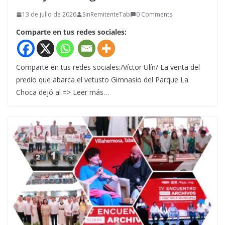
13 de julio de 2026
SinRemitenteTab
0 Comments
Comparte en tus redes sociales:
Comparte en tus redes sociales:/Víctor Ulín/ La venta del
predio que abarca el vetusto Gimnasio del Parque La
Choca dejó al => Leer más…