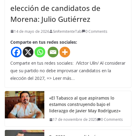
elección de candidatos de
Morena: Julio Gutiérrez
14 de mayo de 2026
SinRemitenteTab
0 Comments
Comparte en tus redes sociales:
Comparte en tus redes sociales: /Víctor Ulín/ Al considerar
que su partido no debe improvisar candidatos en la
elección del 2027, => Leer más…
«El Tabasco al que aspiramos lo
estamos construyendo bajo el
liderazgo de Javier May Rodríguez»
17 de noviembre de 2025
0 Comments