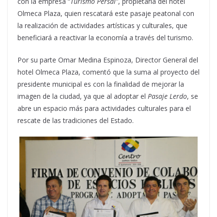
con la empresa “
Turismo Persal”
, propietaria del hotel
Olmeca Plaza, quien rescatará este pasaje peatonal con
la realización de actividades artísticas y culturales, que
beneficiará a reactivar la economía a través del turismo.
Por su parte Omar Medina Espinoza, Director General del
hotel Olmeca Plaza, comentó que la suma al proyecto del
presidente municipal es con la finalidad de mejorar la
imagen de la ciudad, ya que al adoptar el
Pasaje Lerdo
, se
abre un espacio más para actividades culturales para el
rescate de las tradiciones del Estado.