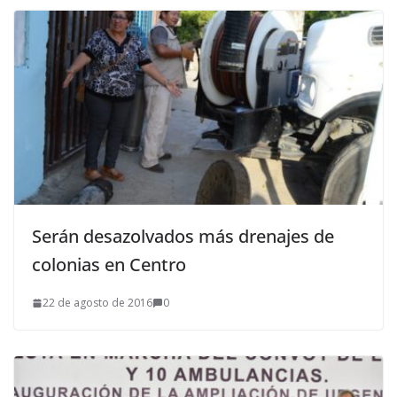
Serán desazolvados más drenajes de
colonias en Centro
22 de agosto de 2016
0