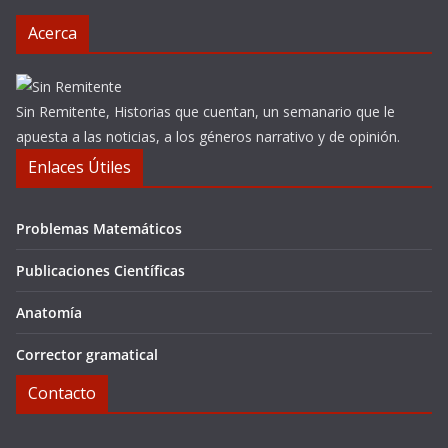
Acerca
Sin Remitente, Historias que cuentan, un semanario que le
apuesta a las noticias, a los géneros narrativo y de opinión.
Enlaces Útiles
Problemas Matemáticos
Publicaciones Científicas
Anatomía
Corrector gramatical
Contacto