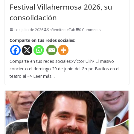
Festival Villahermosa 2026, su
consolidación
1 de julio de 2026
SinRemitenteTab
0 Comments
Comparte en tus redes sociales:
Comparte en tus redes sociales:/Víctor Ulín/ El masivo
concierto el domingo 29 de junio del Grupo Bacilos en el
teatro al => Leer más…