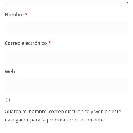
Nombre
*
Correo electrónico
*
Web
Guarda mi nombre, correo electrónico y web en este
navegador para la próxima vez que comente.