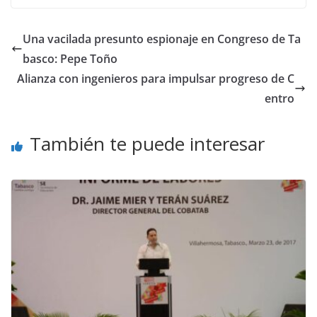
Una vacilada presunto espionaje en Congreso de Ta
basco: Pepe Toño
Alianza con ingenieros para impulsar progreso de C
entro
También te puede interesar