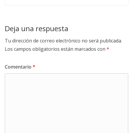
Deja una respuesta
Tu dirección de correo electrónico no será publicada.
Los campos obligatorios están marcados con
*
Comentario
*