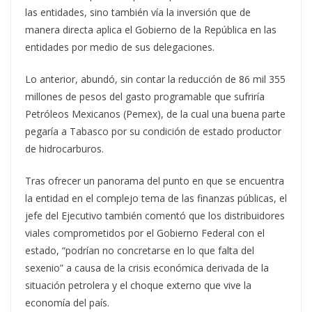
las entidades, sino también vía la inversión que de
manera directa aplica el Gobierno de la República en las
entidades por medio de sus delegaciones.
Lo anterior, abundó, sin contar la reducción de 86 mil 355
millones de pesos del gasto programable que sufriría
Petróleos Mexicanos (Pemex), de la cual una buena parte
pegaría a Tabasco por su condición de estado productor
de hidrocarburos.
Tras ofrecer un panorama del punto en que se encuentra
la entidad en el complejo tema de las finanzas públicas, el
jefe del Ejecutivo también comentó que los distribuidores
viales comprometidos por el Gobierno Federal con el
estado, “podrían no concretarse en lo que falta del
sexenio” a causa de la crisis económica derivada de la
situación petrolera y el choque externo que vive la
economía del país.