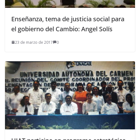
Enseñanza, tema de justicia social para
el gobierno del Cambio: Angel Solís
23 de marzo de 2017
0