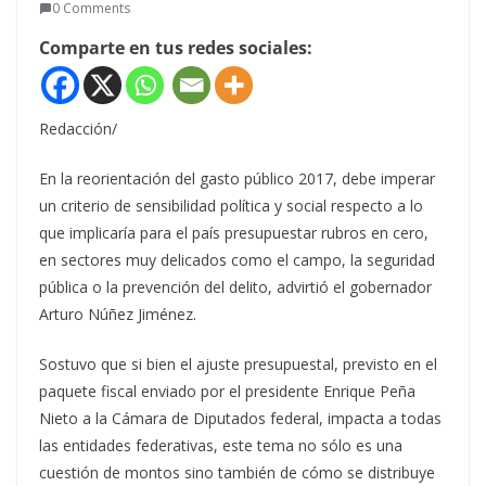
0 Comments
Comparte en tus redes sociales:
Redacción/
En la reorientación del gasto público 2017, debe imperar
un criterio de sensibilidad política y social respecto a lo
que implicaría para el país presupuestar rubros en cero,
en sectores muy delicados como el campo, la seguridad
pública o la prevención del delito, advirtió el gobernador
Arturo Núñez Jiménez.
Sostuvo que si bien el ajuste presupuestal, previsto en el
paquete fiscal enviado por el presidente Enrique Peña
Nieto a la Cámara de Diputados federal, impacta a todas
las entidades federativas, este tema no sólo es una
cuestión de montos sino también de cómo se distribuye