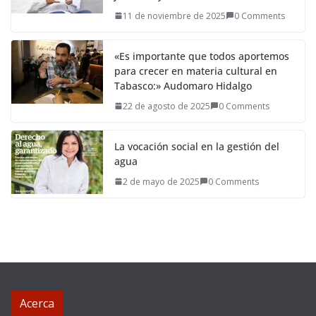
11 de noviembre de 2025
0 Comments
«Es importante que todos aportemos
para crecer en materia cultural en
Tabasco:» Audomaro Hidalgo
22 de agosto de 2025
0 Comments
La vocación social en la gestión del
agua
2 de mayo de 2025
0 Comments
Acerca