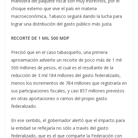
maniobra del paquete fiscal son muy estrechos, por el
choque externo que vive el país en materia
macroeconómica, Tabasco seguirá dando la lucha para
lograr una distribución del gasto público más justa.
RECORTE DE 1 MIL 500 MDP
Precisó que en el caso tabasqueño, una primera
aproximación advierte un recorte de poco más de 1 mil
500 millones de pesos, el cual es el resultante de la
reducción de 3 mil 184 millones del gasto federalizado,
menos los incrementos de 784 millones que registraría en
sus participaciones fiscales, y casi 857 millones previstos
en otras aportaciones o ramos del propio gasto
federalizado.
En ese sentido, el gobernador alertó que el impacto para
la entidad se reflejaría no sólo a través del gasto
federalizado, que es el que comparte la Federación con