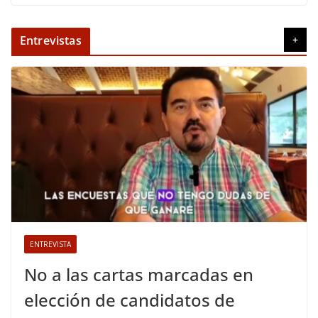
Entrevistas
+
ENTREVISTA
No a las cartas marcadas en
elección de candidatos de