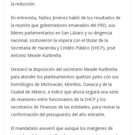
la reducción.
En entrevista, Núñez Jiménez habló de los resultados de
la reunión que gobernadores emanados del PRD, sus
líderes parlamentarios en San Lázaro y su dirigencia
nacional, sostuvieron la víspera con el titular de la
Secretaría de Hacienda y Crédito Público (SHCP), José
Antonio Meade Kuribreña.
Destacó la disposición del secretario Meade Kuribreña
para atender los planteamientos quehizo junto con sus
homólogos de Michoacán, Morelos, Oaxaca y de la
Ciudad de México, e indicó que ahora seguirá una serie
de reuniones entre funcionarios de la SHCP y los
secretarios de Finanzas de las entidades, para revisar la
conformación del presupuesto del año entrante.
El mandatario aseveró que aunque los márgenes de