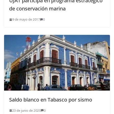
UJAT participa en programa estratégico
de conservación marina
9 de mayo de 2017
0
Saldo blanco en Tabasco por sismo
23 de junio de 2020
0