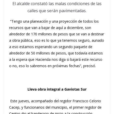
El alcalde constató las malas condiciones de las
calles que serán pavimentadas.
“Tengo una planeación y una proyección de todos los
recursos que van a bajar de aquí a diciembre, son
alrededor de 170 millones de pesos que se van a destinar
a obra pública, eso es lo que ya tenemos seguro, aunado
a eso estamos esperando un segundo paquete de
alrededor de 50 millones de pesos, que todavía estamos
a la espera que Hacienda nos diga si bajará este recurso
o no, eso lo sabremos en próximas fechas”, precisó.
Lleva obra integral a Gaviotas Sur
Este jueves, acompañado del regidor Francisco Celorio
Cacep, y funcionarios del municipio, el primer regidor de
Centro dio el banderazo de inicio a la construcción