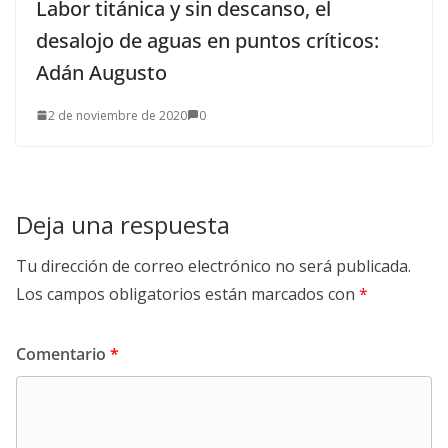
Labor titánica y sin descanso, el
desalojo de aguas en puntos críticos:
Adán Augusto
2 de noviembre de 2020
0
Deja una respuesta
Tu dirección de correo electrónico no será publicada.
Los campos obligatorios están marcados con
*
Comentario
*