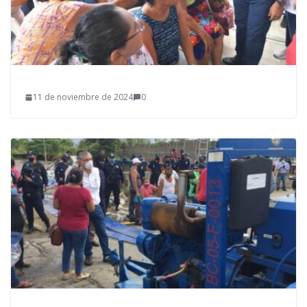
11 de noviembre de 2024
0