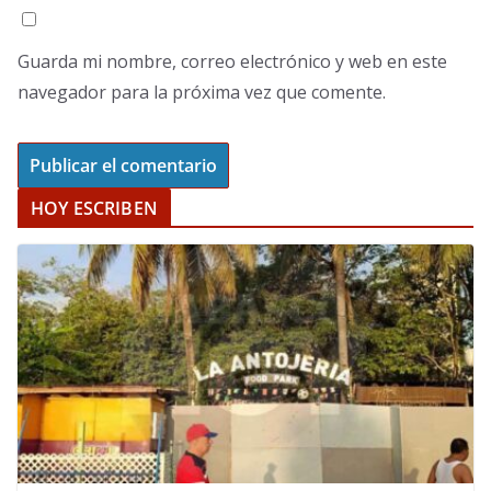
Guarda mi nombre, correo electrónico y web en este
navegador para la próxima vez que comente.
HOY ESCRIBEN