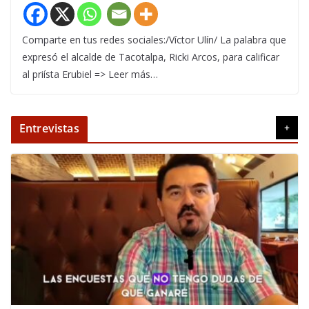
Comparte en tus redes sociales:/Víctor Ulín/ La palabra que
expresó el alcalde de Tacotalpa, Ricki Arcos, para calificar
al priísta Erubiel => Leer más…
Entrevistas
+