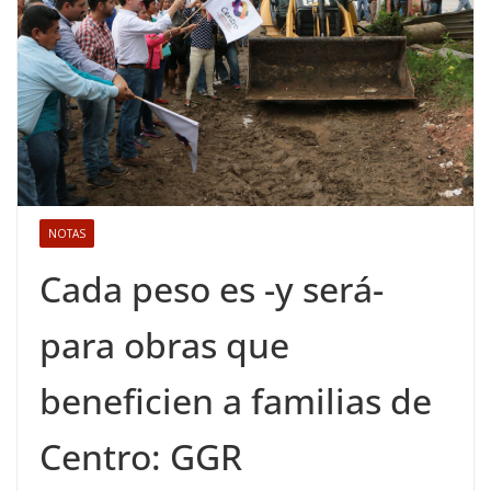
NOTAS
Cada peso es -y será-
para obras que
beneficien a familias de
Centro: GGR