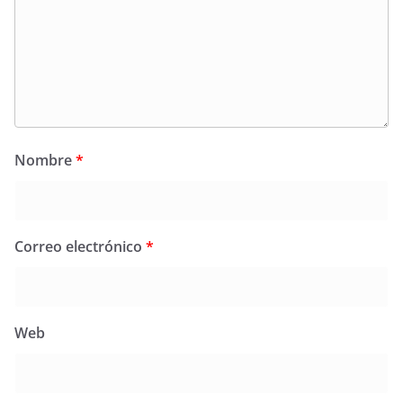
Nombre
*
Correo electrónico
*
Web