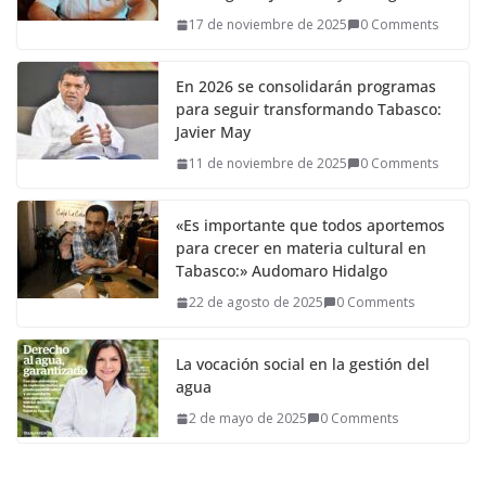
17 de noviembre de 2025
0 Comments
En 2026 se consolidarán programas
para seguir transformando Tabasco:
Javier May
11 de noviembre de 2025
0 Comments
«Es importante que todos aportemos
para crecer en materia cultural en
Tabasco:» Audomaro Hidalgo
22 de agosto de 2025
0 Comments
La vocación social en la gestión del
agua
2 de mayo de 2025
0 Comments