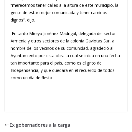
“merecemos tener calles a la altura de este municipio, la
gente de estar mejor comunicada y tener caminos
dignos”, dijo.
En tanto Mireya Jiménez Madrigal, delegada del sector
Armenia y otros sectores de la colonia Gaviotas Sur, a
nombre de los vecinos de su comunidad, agradeció al
Ayuntamiento por esta obra la cual se inicia en una fecha
tan importante para el país, como es el grito de
Independencia, y que quedará en el recuerdo de todos
como un día de fiesta.
Ex gobernadores a la carga