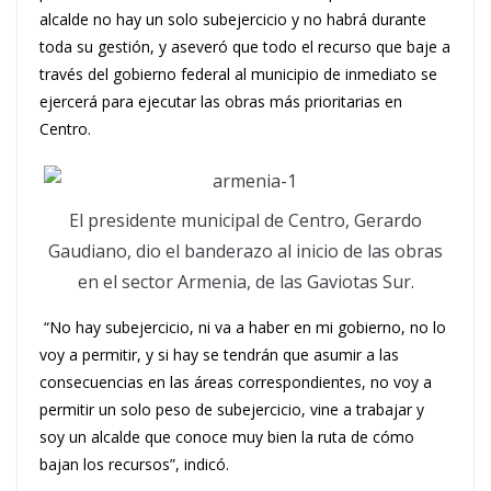
alcalde no hay un solo subejercicio y no habrá durante
toda su gestión, y aseveró que todo el recurso que baje a
través del gobierno federal al municipio de inmediato se
ejercerá para ejecutar las obras más prioritarias en
Centro.
El presidente municipal de Centro, Gerardo
Gaudiano, dio el banderazo al inicio de las obras
en el sector Armenia, de las Gaviotas Sur.
“No hay subejercicio, ni va a haber en mi gobierno, no lo
voy a permitir, y si hay se tendrán que asumir a las
consecuencias en las áreas correspondientes, no voy a
permitir un solo peso de subejercicio, vine a trabajar y
soy un alcalde que conoce muy bien la ruta de cómo
bajan los recursos”, indicó.