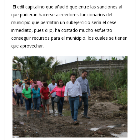
El edil capitalino que añadió que entre las sanciones al
que pudieran hacerse acreedores funcionarios del
municipio que permitan un subejercicio sería el cese
inmediato, pues dijo, ha costado mucho esfuerzo
conseguir recursos para el municipio, los cuales se tienen
que aprovechar.