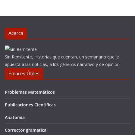
Acerca
Sin Remitente, Historias que cuentan, un semanario que le
apuesta a las noticias, a los géneros narrativo y de opinión.
Enlaces Útiles
Problemas Matemáticos
Publicaciones Científicas
Anatomía
Corrector gramatical