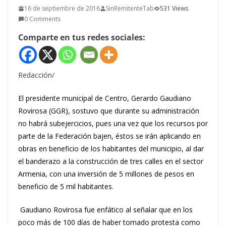
16 de septiembre de 2016
SinRemitenteTab
531 Views
0 Comments
Comparte en tus redes sociales:
Redacción/
El presidente municipal de Centro, Gerardo Gaudiano
Rovirosa (GGR), sostuvo que durante su administración
no habrá subejercicios, pues una vez que los recursos por
parte de la Federación bajen, éstos se irán aplicando en
obras en beneficio de los habitantes del municipio, al dar
el banderazo a la construcción de tres calles en el sector
Armenia, con una inversión de 5 millones de pesos en
beneficio de 5 mil habitantes.
Gaudiano Rovirosa fue enfático al señalar que en los
poco más de 100 días de haber tomado protesta como