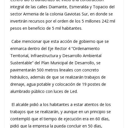
integral de las calles Diamante, Esmeralda y Topacio del
sector Armenia de la colonia Gaviotas Sur, en donde se
invertirán recursos por el orden de los 5 millones 242 mil
pesos en beneficio de 5 mil habitantes.
Cabe mencionar que esta acción de gobierno que se
enmarca dentro del Eje Rector 4 “Ordenamiento
Territorial, Infraestructura y Desarrollo Ambiental
Sustentable” del Plan Municipal de Desarrollo, se
pavimentarán 500 metros lineales con concreto
hidráulico, además de que se realizarán trabajos de
drenaje, agua potable y colocación de 19 postes de
alumbrado público con luces de Led.
El alcalde pidió a los habitantes a estar atentos de los
trabajos que se realizarán, y aunque en un principio se
contempló que el tiempo de ejecución era en 60 días,
pidió que la empresa la pueda concluir en 50 días,