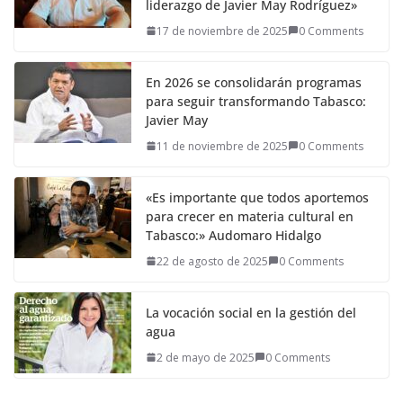
liderazgo de Javier May Rodríguez»
17 de noviembre de 2025
0 Comments
En 2026 se consolidarán programas
para seguir transformando Tabasco:
Javier May
11 de noviembre de 2025
0 Comments
«Es importante que todos aportemos
para crecer en materia cultural en
Tabasco:» Audomaro Hidalgo
22 de agosto de 2025
0 Comments
La vocación social en la gestión del
agua
2 de mayo de 2025
0 Comments