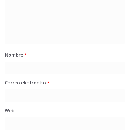
Nombre
*
Correo electrónico
*
Web