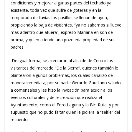
condiciones y mejorar algunas partes del techado ya
existente, toda vez que sufre de goteras y en la
temporada de lluvias los pasillos se llenan de agua,
propiciando la baja de visitantes, “ya no sabemos si llueve
más adentro que afuera”, expresó Mariana en son de
broma, y quien atiende una pozolería propiedad de sus
padres.
De igual forma, se acercaron al alcalde de Centro los
visitantes del mercado “De la Sierra”, quienes también le
plantearon algunos problemas, los cuales canalizó de
manera inmediata; por su parte Gerardo Gaudiano saludo
a comensales y les hizo la invitación para acudir a los
eventos culturales y de recreación que realiza el
Ayuntamiento, como el Foro Laguna y la Bici Ruta, y por
supuesto que no pudo faltar quien le pidiera la “selfie” del
recuerdo.