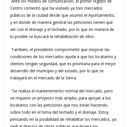
Ante los medios de comunicación, el primer regidor de
Centro comentó que ha visitado ya tres mercados
públicos de la ciudad desde que asumió el Ayuntamiento,
y en donde de manera general las peticiones tienen que
ver con el drenaje y el techado, por lo que en manera de
lo posible se buscará la rehabilitación de ellos.
También, el presidente comprometió que mejorar las
condiciones de los mercados ayuda a que los locatarios y
clientes tengan seguridad, que es prioritaria para el mejor
desarrollo del municipio y del estado, por lo que se
trabajará en el mercado de la Sierra.
“Se realiza el mantenimiento normal del mercado, pero
se requiere un proyecto más amplio, para apoyar a los
locatarios con las peticiones que nos están haciendo,
sobre todo en el tema del techado y el drenaje. Estoy
pensando en la posibilidad de rehabilitar los mercados, ya
pedí al director de obras públicas que hiciera los