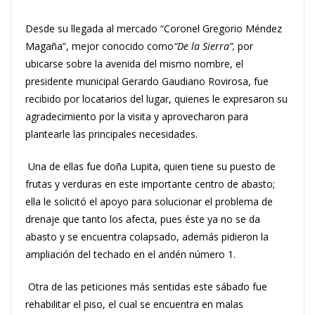
Desde su llegada al mercado “Coronel Gregorio Méndez
Magaña”, mejor conocido como
“De la Sierra”,
por
ubicarse sobre la avenida del mismo nombre, el
presidente municipal Gerardo Gaudiano Rovirosa, fue
recibido por locatarios del lugar, quienes le expresaron su
agradecimiento por la visita y aprovecharon para
plantearle las principales necesidades.
Una de ellas fue doña Lupita, quien tiene su puesto de
frutas y verduras en este importante centro de abasto;
ella le solicitó el apoyo para solucionar el problema de
drenaje que tanto los afecta, pues éste ya no se da
abasto y se encuentra colapsado, además pidieron la
ampliación del techado en el andén número 1.
Otra de las peticiones más sentidas este sábado fue
rehabilitar el piso, el cual se encuentra en malas