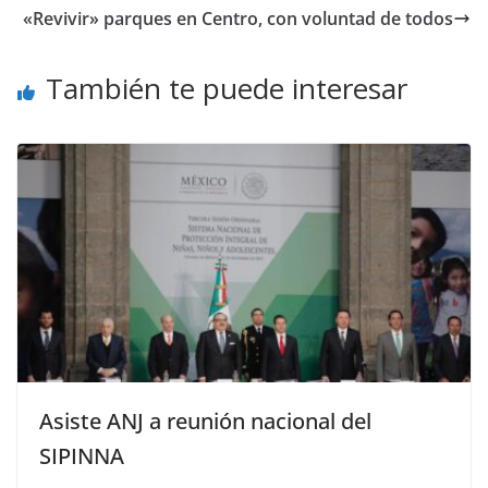
«Revivir» parques en Centro, con voluntad de todos
También te puede interesar
Asiste ANJ a reunión nacional del
SIPINNA