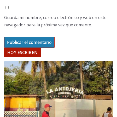
Guarda mi nombre, correo electrónico y web en este
navegador para la próxima vez que comente.
HOY ESCRIBEN