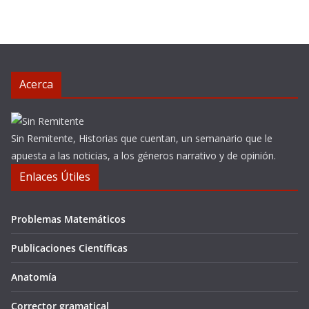
Acerca
Sin Remitente, Historias que cuentan, un semanario que le
apuesta a las noticias, a los géneros narrativo y de opinión.
Enlaces Útiles
Problemas Matemáticos
Publicaciones Científicas
Anatomía
Corrector gramatical