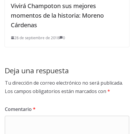
Vivirá Champoton sus mejores
momentos de la historia: Moreno
Cárdenas
28 de septiembre de 2018
0
Deja una respuesta
Tu dirección de correo electrónico no será publicada.
Los campos obligatorios están marcados con
*
Comentario
*