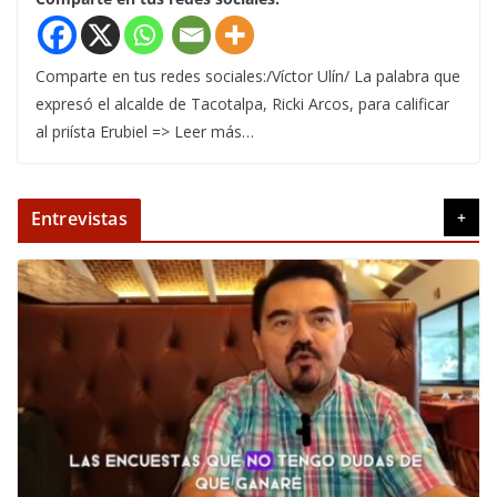
Comparte en tus redes sociales:/Víctor Ulín/ La palabra que
expresó el alcalde de Tacotalpa, Ricki Arcos, para calificar
al priísta Erubiel => Leer más…
Entrevistas
+