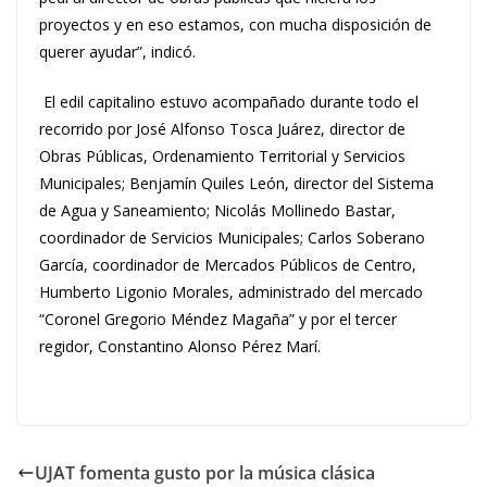
proyectos y en eso estamos, con mucha disposición de
querer ayudar”, indicó.
El edil capitalino estuvo acompañado durante todo el
recorrido por José Alfonso Tosca Juárez, director de
Obras Públicas, Ordenamiento Territorial y Servicios
Municipales; Benjamín Quiles León, director del Sistema
de Agua y Saneamiento; Nicolás Mollinedo Bastar,
coordinador de Servicios Municipales; Carlos Soberano
García, coordinador de Mercados Públicos de Centro,
Humberto Ligonio Morales, administrado del mercado
“Coronel Gregorio Méndez Magaña” y por el tercer
regidor, Constantino Alonso Pérez Marí.
UJAT fomenta gusto por la música clásica