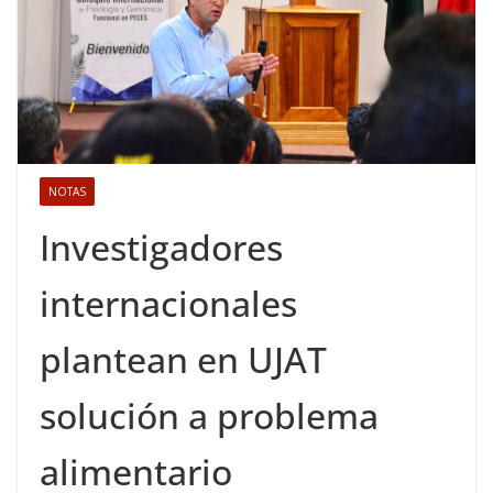
NOTAS
Investigadores
internacionales
plantean en UJAT
solución a problema
alimentario