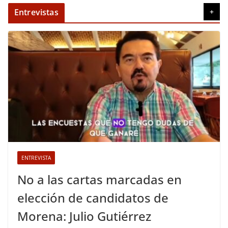
Entrevistas
+
ENTREVISTA
No a las cartas marcadas en
elección de candidatos de
Morena: Julio Gutiérrez