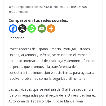
7 de septiembre de 2016
SinRemitenteTab
552 Views
0 Comments
Comparte en tus redes sociales:
Redacción/
Investigadores de España, Francia, Portugal, Estados
Unidos, Argentina y México, se reúnen en el Primer
Coloquio Internacional de Fisiología y Genómica funcional
en peces, que promueve la transferencia de
conocimiento e innovación en este tema, para ayudar a
resolver problemas como la seguridad alimentaria.
Las actividades que se realizan del 5 al 9 de septiembre
fueron inauguradas por el rector de la Universidad Juárez
Autónoma de Tabasco (UJAT), José Manuel Piña