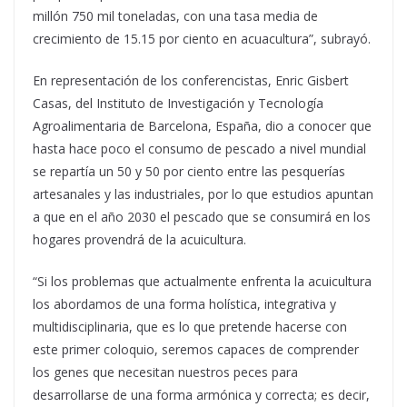
millón 750 mil toneladas, con una tasa media de
crecimiento de 15.15 por ciento en acuacultura”, subrayó.
En representación de los conferencistas, Enric Gisbert
Casas, del Instituto de Investigación y Tecnología
Agroalimentaria de Barcelona, España, dio a conocer que
hasta hace poco el consumo de pescado a nivel mundial
se repartía un 50 y 50 por ciento entre las pesquerías
artesanales y las industriales, por lo que estudios apuntan
a que en el año 2030 el pescado que se consumirá en los
hogares provendrá de la acuicultura.
“Si los problemas que actualmente enfrenta la acuicultura
los abordamos de una forma holística, integrativa y
multidisciplinaria, que es lo que pretende hacerse con
este primer coloquio, seremos capaces de comprender
los genes que necesitan nuestros peces para
desarrollarse de una forma armónica y correcta; es decir,