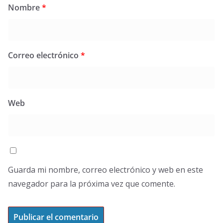
Nombre
*
Correo electrónico
*
Web
Guarda mi nombre, correo electrónico y web en este
navegador para la próxima vez que comente.