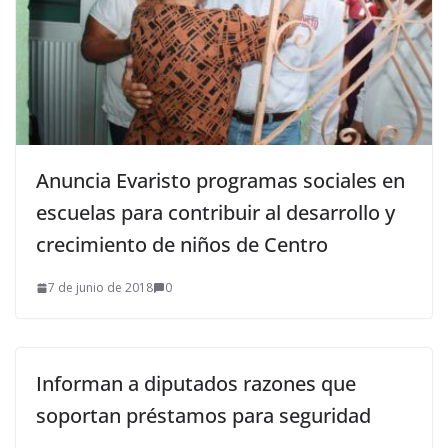
Anuncia Evaristo programas sociales en
escuelas para contribuir al desarrollo y
crecimiento de niños de Centro
7 de junio de 2018
0
Informan a diputados razones que
soportan préstamos para seguridad