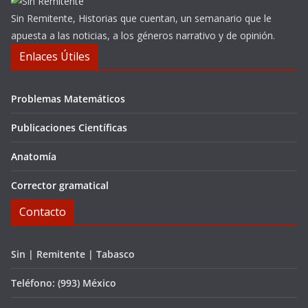
Sin Remitente, Historias que cuentan, un semanario que le
apuesta a las noticias, a los géneros narrativo y de opinión.
Enlaces Útiles
Problemas Matemáticos
Publicaciones Científicas
Anatomía
Corrector gramatical
Contacto
Sin | Remitente | Tabasco
Teléfono: (993) México