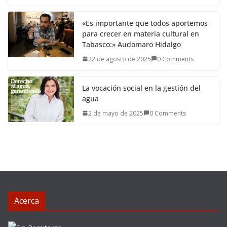
«Es importante que todos aportemos
para crecer en materia cultural en
Tabasco:» Audomaro Hidalgo
22 de agosto de 2025
0 Comments
La vocación social en la gestión del
agua
2 de mayo de 2025
0 Comments
Acerca