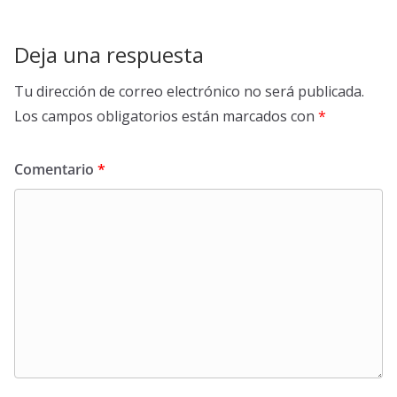
Deja una respuesta
Tu dirección de correo electrónico no será publicada.
Los campos obligatorios están marcados con
*
Comentario
*