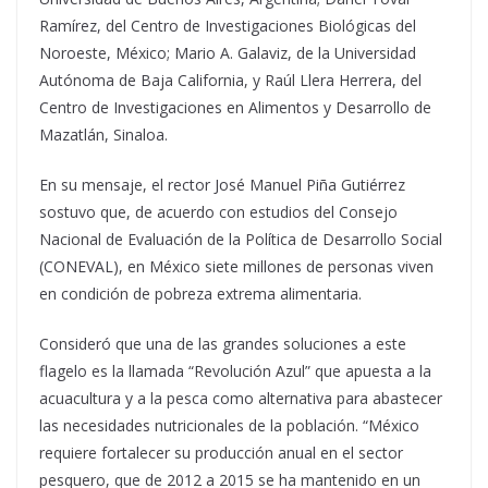
Ramírez, del Centro de Investigaciones Biológicas del
Noroeste, México; Mario A. Galaviz, de la Universidad
Autónoma de Baja California, y Raúl Llera Herrera, del
Centro de Investigaciones en Alimentos y Desarrollo de
Mazatlán, Sinaloa.
En su mensaje, el rector José Manuel Piña Gutiérrez
sostuvo que, de acuerdo con estudios del Consejo
Nacional de Evaluación de la Política de Desarrollo Social
(CONEVAL), en México siete millones de personas viven
en condición de pobreza extrema alimentaria.
Consideró que una de las grandes soluciones a este
flagelo es la llamada “Revolución Azul” que apuesta a la
acuacultura y a la pesca como alternativa para abastecer
las necesidades nutricionales de la población. “México
requiere fortalecer su producción anual en el sector
pesquero, que de 2012 a 2015 se ha mantenido en un