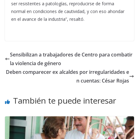
ser resistentes a patologías, reproducirse de forma
normal en condiciones de cautividad, y con eso ahondar
en el avance de la industria”, resaltó.
Sensibilizan a trabajadores de Centro para combatir
la violencia de género
Deben comparecer ex alcaldes por irregularidades e
n cuentas: César Rojas
También te puede interesar