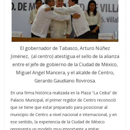
El gobernador de Tabasco, Arturo Núñez
Jiménez, (al centro) atestigua el sello de la alianza
entre el jefe de gobierno de la Ciudad de México,
Miguel Angel Mancera, y el alcalde de Centro,
Gerardo Gaudiano Rovirosa.
En una firma histórica realizada en la Plaza “La Ceiba” de
Palacio Municipal, el primer regidor de Centro reconoció
que se tiene que estar preparado para posicionar al
municipio de Centro a nivel nacional e internacional, y en
ese sentido, la experiencia de la Ciudad de México
representa un modelo muy importante a imitar.