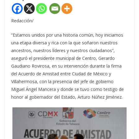
Redacción/
“Estamos unidos por una historia común, hoy iniciamos
una etapa diversa y rica con la que soñaron nuestros
ancestros, nuestros líderes y nuestros ciudadanos”,
aseguró el presidente municipal de Centro, Gerardo
Gaudiano Rovirosa, en su intervención durante la firma
del Acuerdo de Amistad entre Ciudad de México y
Villahermosa, con la presencia del jefe de gobierno
Miguel Ángel Mancera y donde se tuvo como testigo de
honor al gobernador del Estado, Arturo Núñez Jiménez.