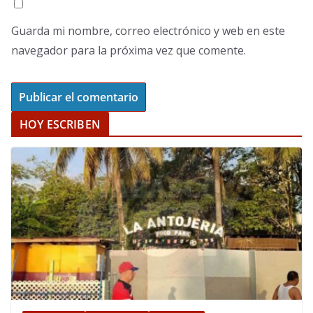
Guarda mi nombre, correo electrónico y web en este
navegador para la próxima vez que comente.
HOY ESCRIBEN