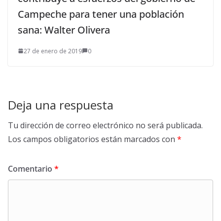
Campeche para tener una población
sana: Walter Olivera
27 de enero de 2019
0
Deja una respuesta
Tu dirección de correo electrónico no será publicada.
Los campos obligatorios están marcados con
*
Comentario
*