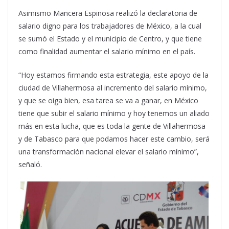
Asimismo Mancera Espinosa realizó la declaratoria de
salario digno para los trabajadores de México, a la cual
se sumó el Estado y el municipio de Centro, y que tiene
como finalidad aumentar el salario mínimo en el país.
“Hoy estamos firmando esta estrategia, este apoyo de la
ciudad de Villahermosa al incremento del salario mínimo,
y que se oiga bien, esa tarea se va a ganar, en México
tiene que subir el salario mínimo y hoy tenemos un aliado
más en esta lucha, que es toda la gente de Villahermosa
y de Tabasco para que podamos hacer este cambio, será
una transformación nacional elevar el salario mínimo”,
señaló.