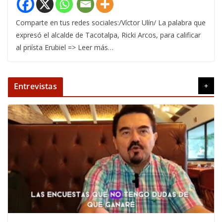
Comparte en tus redes sociales:/Víctor Ulín/ La palabra que
expresó el alcalde de Tacotalpa, Ricki Arcos, para calificar
al priísta Erubiel => Leer más…
Entrevistas
+