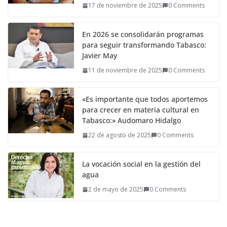
17 de noviembre de 2025
0 Comments
En 2026 se consolidarán programas
para seguir transformando Tabasco:
Javier May
11 de noviembre de 2025
0 Comments
«Es importante que todos aportemos
para crecer en materia cultural en
Tabasco:» Audomaro Hidalgo
22 de agosto de 2025
0 Comments
La vocación social en la gestión del
agua
2 de mayo de 2025
0 Comments