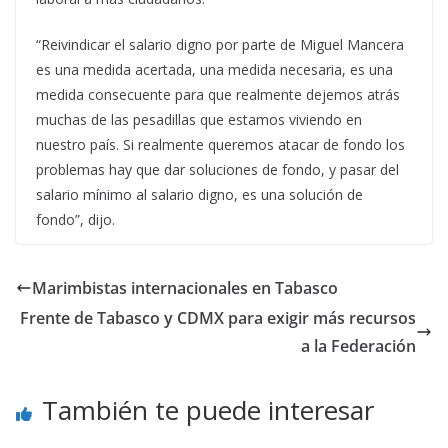
“Reivindicar el salario digno por parte de Miguel Mancera
es una medida acertada, una medida necesaria, es una
medida consecuente para que realmente dejemos atrás
muchas de las pesadillas que estamos viviendo en
nuestro país. Si realmente queremos atacar de fondo los
problemas hay que dar soluciones de fondo, y pasar del
salario mínimo al salario digno, es una solución de
fondo”, dijo.
Marimbistas internacionales en Tabasco
Frente de Tabasco y CDMX para exigir más recursos
a la Federación
También te puede interesar