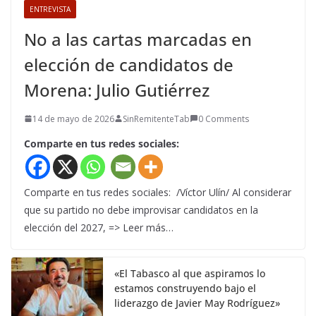
ENTREVISTA
No a las cartas marcadas en
elección de candidatos de
Morena: Julio Gutiérrez
14 de mayo de 2026
SinRemitenteTab
0 Comments
Comparte en tus redes sociales:
Comparte en tus redes sociales: /Víctor Ulín/ Al considerar
que su partido no debe improvisar candidatos en la
elección del 2027, => Leer más…
«El Tabasco al que aspiramos lo
estamos construyendo bajo el
liderazgo de Javier May Rodríguez»