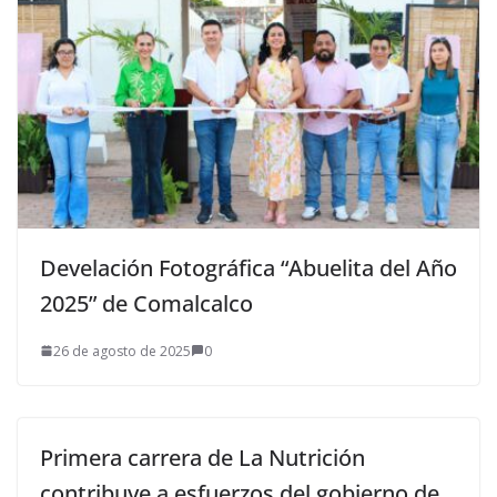
Develación Fotográfica “Abuelita del Año
2025” de Comalcalco
26 de agosto de 2025
0
Primera carrera de La Nutrición
contribuye a esfuerzos del gobierno de