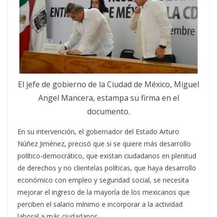
El jefe de gobierno de la Ciudad de México, Miguel
Angel Mancera, estampa su firma en el
documento.
En su intervención, el gobernador del Estado Arturo
Núñez Jiménez, precisó que si se quiere más desarrollo
político-democrático, que existan ciudadanos en plenitud
de derechos y no clientelas políticas, que haya desarrollo
económico con empleo y seguridad social, se necesita
mejorar el ingreso de la mayoría de los mexicanos que
perciben el salario mínimo e incorporar a la actividad
laboral a más ciudadanos.