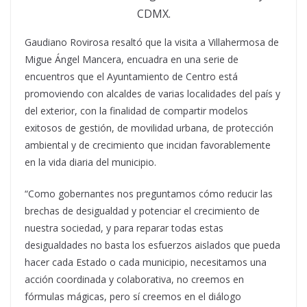
CDMX.
Gaudiano Rovirosa resaltó que la visita a Villahermosa de
Migue Ángel Mancera, encuadra en una serie de
encuentros que el Ayuntamiento de Centro está
promoviendo con alcaldes de varias localidades del país y
del exterior, con la finalidad de compartir modelos
exitosos de gestión, de movilidad urbana, de protección
ambiental y de crecimiento que incidan favorablemente
en la vida diaria del municipio.
“Como gobernantes nos preguntamos cómo reducir las
brechas de desigualdad y potenciar el crecimiento de
nuestra sociedad, y para reparar todas estas
desigualdades no basta los esfuerzos aislados que pueda
hacer cada Estado o cada municipio, necesitamos una
acción coordinada y colaborativa, no creemos en
fórmulas mágicas, pero sí creemos en el diálogo