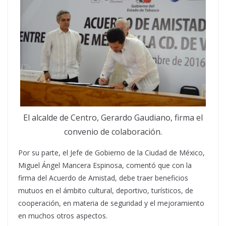
El alcalde de Centro, Gerardo Gaudiano, firma el
convenio de colaboración.
Por su parte, el Jefe de Gobierno de la Ciudad de México,
Miguel Ángel Mancera Espinosa, comentó que con la
firma del Acuerdo de Amistad, debe traer beneficios
mutuos en el ámbito cultural, deportivo, turísticos, de
cooperación, en materia de seguridad y el mejoramiento
en muchos otros aspectos.