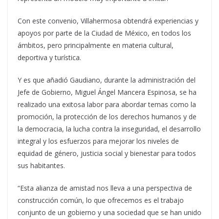
Con este convenio, Villahermosa obtendrá experiencias y
apoyos por parte de la Ciudad de México, en todos los
ámbitos, pero principalmente en materia cultural,
deportiva y turística.
Y es que añadió Gaudiano, durante la administración del
Jefe de Gobierno, Miguel Ángel Mancera Espinosa, se ha
realizado una exitosa labor para abordar temas como la
promoción, la protección de los derechos humanos y de
la democracia, la lucha contra la inseguridad, el desarrollo
integral y los esfuerzos para mejorar los niveles de
equidad de género, justicia social y bienestar para todos
sus habitantes.
“Esta alianza de amistad nos lleva a una perspectiva de
construcción común, lo que ofrecemos es el trabajo
conjunto de un gobierno y una sociedad que se han unido