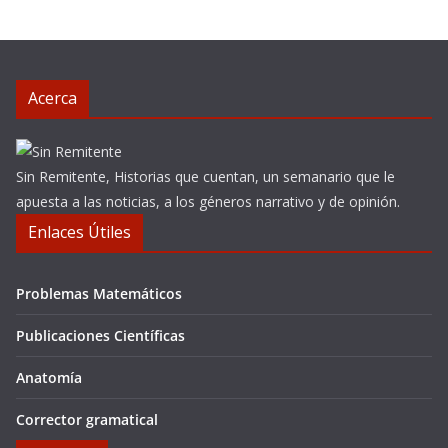
Acerca
Sin Remitente, Historias que cuentan, un semanario que le
apuesta a las noticias, a los géneros narrativo y de opinión.
Enlaces Útiles
Problemas Matemáticos
Publicaciones Científicas
Anatomía
Corrector gramatical