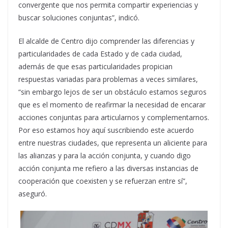
convergente que nos permita compartir experiencias y
buscar soluciones conjuntas”, indicó.
El alcalde de Centro dijo comprender las diferencias y
particularidades de cada Estado y de cada ciudad,
además de que esas particularidades propician
respuestas variadas para problemas a veces similares,
“sin embargo lejos de ser un obstáculo estamos seguros
que es el momento de reafirmar la necesidad de encarar
acciones conjuntas para articularnos y complementarnos.
Por eso estamos hoy aquí suscribiendo este acuerdo
entre nuestras ciudades, que representa un aliciente para
las alianzas y para la acción conjunta, y cuando digo
acción conjunta me refiero a las diversas instancias de
cooperación que coexisten y se refuerzan entre sí”,
aseguró.