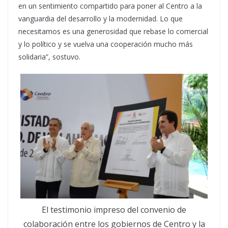
en un sentimiento compartido para poner al Centro a la
vanguardia del desarrollo y la modernidad. Lo que
necesitamos es una generosidad que rebase lo comercial
y lo político y se vuelva una cooperación mucho más
solidaria”, sostuvo.
El testimonio impreso del convenio de
colaboración entre los gobiernos de Centro y la