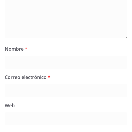
Nombre
*
Correo electrónico
*
Web