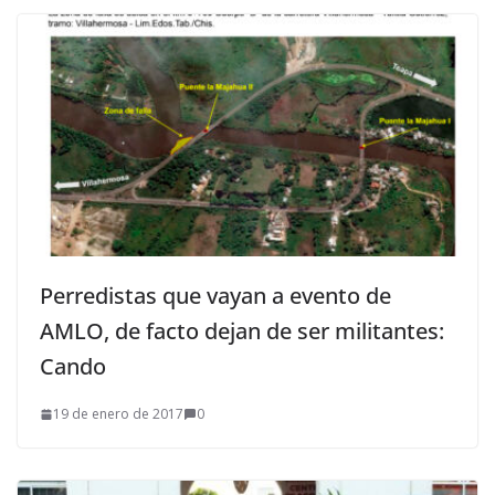
Perredistas que vayan a evento de
AMLO, de facto dejan de ser militantes:
Cando
19 de enero de 2017
0