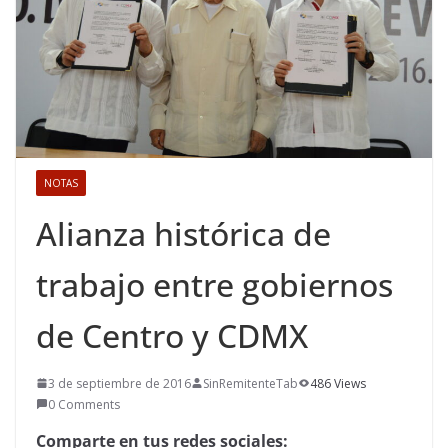
NOTAS
Alianza histórica de
trabajo entre gobiernos
de Centro y CDMX
3 de septiembre de 2016
SinRemitenteTab
486 Views
0 Comments
Comparte en tus redes sociales: