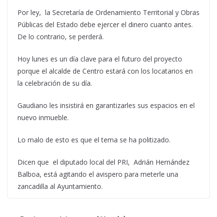
Por ley, la Secretaría de Ordenamiento Territorial y Obras
Públicas del Estado debe ejercer el dinero cuanto antes.
De lo contrario, se perderá.
Hoy lunes es un día clave para el futuro del proyecto
porque el alcalde de Centro estará con los locatarios en
la celebración de su día.
Gaudiano les insistirá en garantizarles sus espacios en el
nuevo inmueble.
Lo malo de esto es que el tema se ha politizado.
Dicen que el diputado local del PRI, Adrián Hernández
Balboa, está agitando el avispero para meterle una
zancadilla al Ayuntamiento.