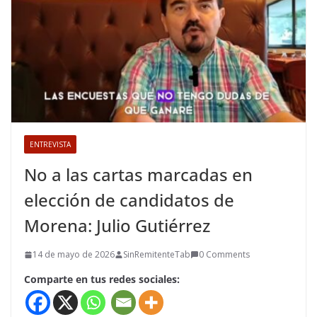
ENTREVISTA
No a las cartas marcadas en
elección de candidatos de
Morena: Julio Gutiérrez
14 de mayo de 2026
SinRemitenteTab
0 Comments
Comparte en tus redes sociales: