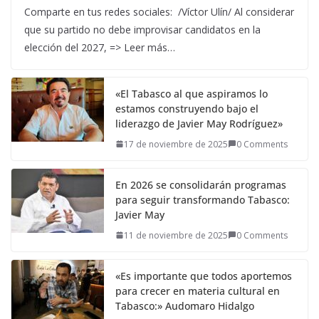
Comparte en tus redes sociales: /Víctor Ulín/ Al considerar
que su partido no debe improvisar candidatos en la
elección del 2027, => Leer más…
«El Tabasco al que aspiramos lo
estamos construyendo bajo el
liderazgo de Javier May Rodríguez»
17 de noviembre de 2025
0 Comments
En 2026 se consolidarán programas
para seguir transformando Tabasco:
Javier May
11 de noviembre de 2025
0 Comments
«Es importante que todos aportemos
para crecer en materia cultural en
Tabasco:» Audomaro Hidalgo