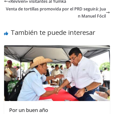
«Reviven» visitantes al Yumká
Venta de tortillas promovida por el PRD seguirá: Jua
n Manuel Fócil
También te puede interesar
Por un buen año