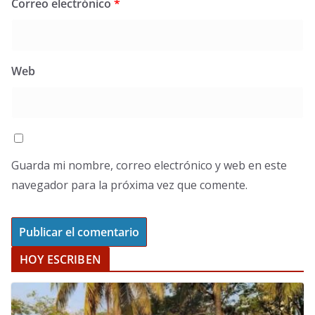
Correo electrónico
*
Web
Guarda mi nombre, correo electrónico y web en este
navegador para la próxima vez que comente.
HOY ESCRIBEN