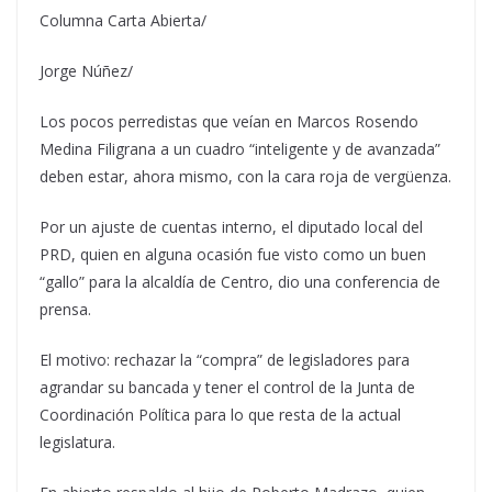
Columna Carta Abierta/
Jorge Núñez/
Los pocos perredistas que veían en Marcos Rosendo
Medina Filigrana a un cuadro “inteligente y de avanzada”
deben estar, ahora mismo, con la cara roja de vergüenza.
Por un ajuste de cuentas interno, el diputado local del
PRD, quien en alguna ocasión fue visto como un buen
“gallo” para la alcaldía de Centro, dio una conferencia de
prensa.
El motivo: rechazar la “compra” de legisladores para
agrandar su bancada y tener el control de la Junta de
Coordinación Política para lo que resta de la actual
legislatura.