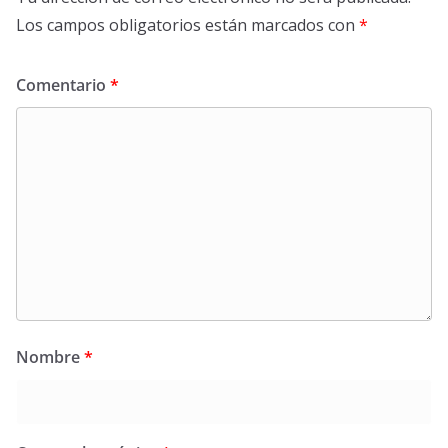
Los campos obligatorios están marcados con
*
Comentario
*
Nombre
*