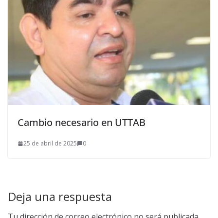
Cambio necesario en UTTAB
25 de abril de 2025
0
Deja una respuesta
Tu dirección de correo electrónico no será publicada.