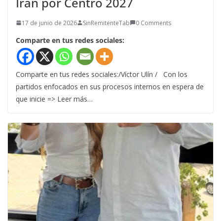
Irán por Centro 2027
17 de junio de 2026
SinRemitenteTab
0 Comments
Comparte en tus redes sociales:
Comparte en tus redes sociales:/Víctor Ulín / Con los
partidos enfocados en sus procesos internos en espera de
que inicie => Leer más…