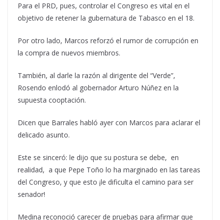
Para el PRD, pues, controlar el Congreso es vital en el
objetivo de retener la gubernatura de Tabasco en el 18.
Por otro lado, Marcos reforzó el rumor de corrupción en
la compra de nuevos miembros.
También, al darle la razón al dirigente del “Verde”,
Rosendo enlodó al gobernador Arturo Núñez en la
supuesta cooptación.
Dicen que Barrales habló ayer con Marcos para aclarar el
delicado asunto.
Este se sinceró: le dijo que su postura se debe, en
realidad, a que Pepe Toño lo ha marginado en las tareas
del Congreso, y que esto ¡le dificulta el camino para ser
senador!
Medina reconoció carecer de pruebas para afirmar que