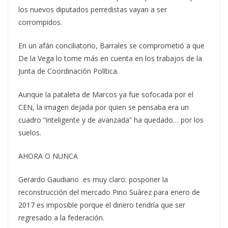
los nuevos diputados perredistas vayan a ser
corrompidos.
En un afán conciliatorio, Barrales se comprometió a que
De la Vega lo tome más en cuenta en los trabajos de la
Junta de Coordinación Política.
Aunque la pataleta de Marcos ya fue sofocada por el
CEN, la imagen dejada por quien se pensaba era un
cuadro “inteligente y de avanzada” ha quedado… por los
suelos.
AHORA O NUNCA
Gerardo Gaudiano es muy claro: posponer la
reconstrucción del mercado Pino Suárez para enero de
2017 es imposible porque el dinero tendría que ser
regresado a la federación.