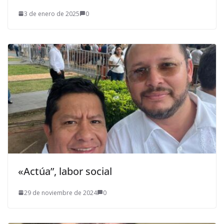
3 de enero de 2025
0
«Actúa”, labor social
29 de noviembre de 2024
0