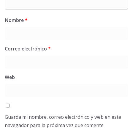
Nombre
*
Correo electrónico
*
Web
Guarda mi nombre, correo electrónico y web en este
navegador para la próxima vez que comente.