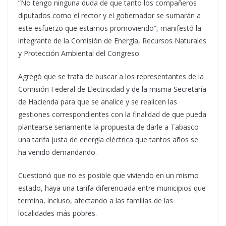
“No tengo ninguna duda de que tanto los compañeros
diputados como el rector y el gobernador se sumarán a
este esfuerzo que estamos promoviendo”, manifestó la
integrante de la Comisión de Energía, Recursos Naturales
y Protección Ambiental del Congreso.
Agregó que se trata de buscar a los representantes de la
Comisión Federal de Electricidad y de la misma Secretaría
de Hacienda para que se analice y se realicen las
gestiones correspondientes con la finalidad de que pueda
plantearse seriamente la propuesta de darle a Tabasco
una tarifa justa de energía eléctrica que tantos años se
ha venido demandando.
Cuestionó que no es posible que viviendo en un mismo
estado, haya una tarifa diferenciada entre municipios que
termina, incluso, afectando a las familias de las
localidades más pobres.