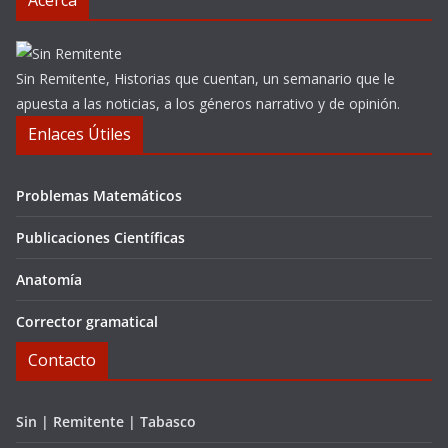
Acerca
Sin Remitente, Historias que cuentan, un semanario que le
apuesta a las noticias, a los géneros narrativo y de opinión.
Enlaces Útiles
Problemas Matemáticos
Publicaciones Científicas
Anatomía
Corrector gramatical
Contacto
Sin | Remitente | Tabasco