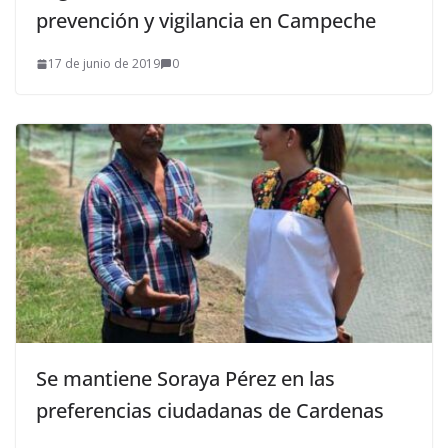
prevención y vigilancia en Campeche
17 de junio de 2019
0
Se mantiene Soraya Pérez en las
preferencias ciudadanas de Cardenas