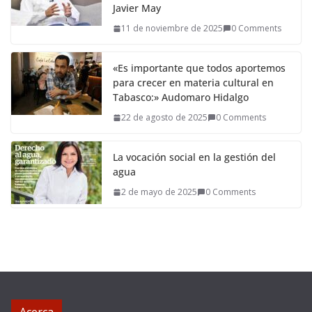
Javier May
11 de noviembre de 2025
0 Comments
«Es importante que todos aportemos
para crecer en materia cultural en
Tabasco:» Audomaro Hidalgo
22 de agosto de 2025
0 Comments
La vocación social en la gestión del
agua
2 de mayo de 2025
0 Comments