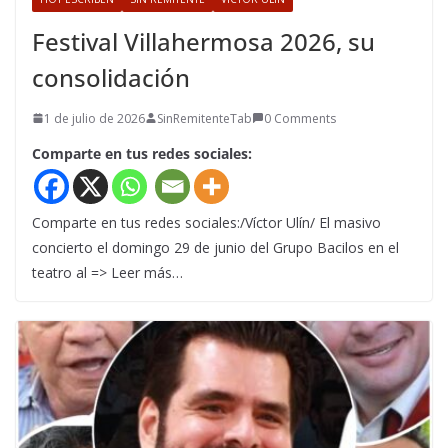
Festival Villahermosa 2026, su
consolidación
1 de julio de 2026
SinRemitenteTab
0 Comments
Comparte en tus redes sociales:
Comparte en tus redes sociales:/Víctor Ulín/ El masivo
concierto el domingo 29 de junio del Grupo Bacilos en el
teatro al => Leer más…