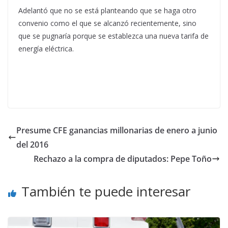
Adelantó que no se está planteando que se haga otro
convenio como el que se alcanzó recientemente, sino
que se pugnaría porque se establezca una nueva tarifa de
energía eléctrica.
Presume CFE ganancias millonarias de enero a junio
del 2016
Rechazo a la compra de diputados: Pepe Toño
También te puede interesar