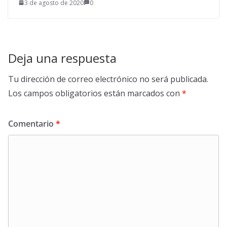
3 de agosto de 2020
0
Deja una respuesta
Tu dirección de correo electrónico no será publicada.
Los campos obligatorios están marcados con
*
Comentario
*