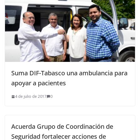
Suma DIF-Tabasco una ambulancia para
apoyar a pacientes
4 de julio de 2017
0
Acuerda Grupo de Coordinación de
Seguridad fortalecer acciones de