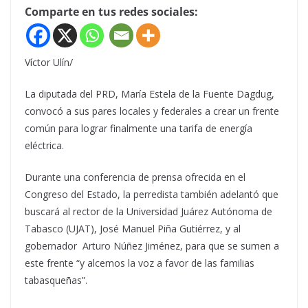
Comparte en tus redes sociales:
Víctor Ulín/
La diputada del PRD, María Estela de la Fuente Dagdug,
convocó a sus pares locales y federales a crear un frente
común para lograr finalmente una tarifa de energía
eléctrica.
Durante una conferencia de prensa ofrecida en el
Congreso del Estado, la perredista también adelantó que
buscará al rector de la Universidad Juárez Autónoma de
Tabasco (UJAT), José Manuel Piña Gutiérrez, y al
gobernador Arturo Núñez Jiménez, para que se sumen a
este frente “y alcemos la voz a favor de las familias
tabasqueñas”.