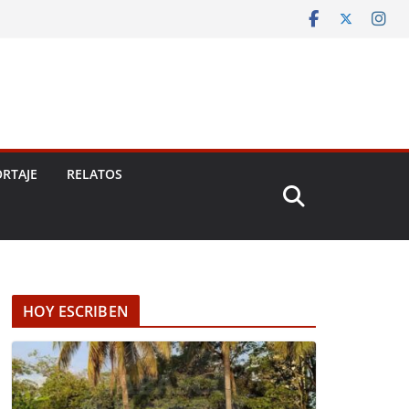
RTAJE
RELATOS
HOY ESCRIBEN