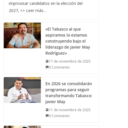
improvisar candidatos en la elección del
2027, => Leer más…
«El Tabasco al que
aspiramos lo estamos
construyendo bajo el
liderazgo de Javier May
Rodríguez»
17 de noviembre de 2025
0 Comments
En 2026 se consolidarán
programas para seguir
transformando Tabasco:
Javier May
11 de noviembre de 2025
0 Comments