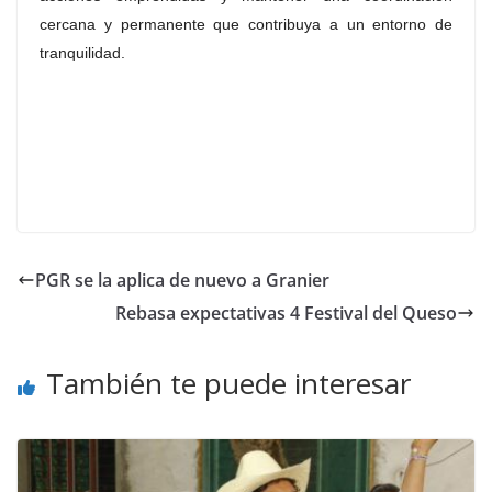
cercana y permanente que contribuya a un entorno de
tranquilidad.
PGR se la aplica de nuevo a Granier
Rebasa expectativas 4 Festival del Queso
También te puede interesar