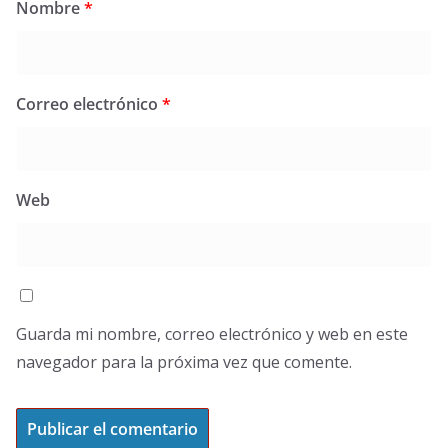
Nombre
*
Correo electrónico
*
Web
Guarda mi nombre, correo electrónico y web en este
navegador para la próxima vez que comente.