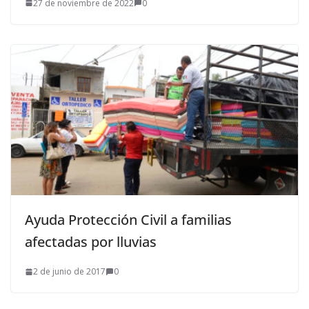
27 de noviembre de 2022
0
Ayuda Protección Civil a familias
afectadas por lluvias
2 de junio de 2017
0