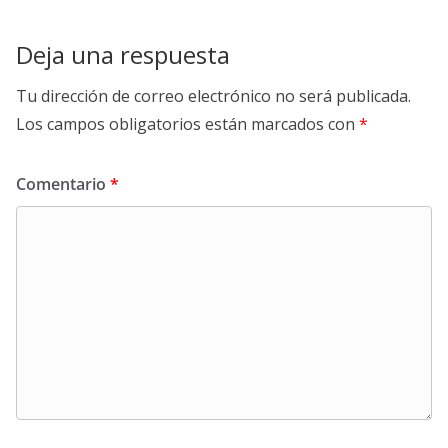
Deja una respuesta
Tu dirección de correo electrónico no será publicada.
Los campos obligatorios están marcados con
*
Comentario
*