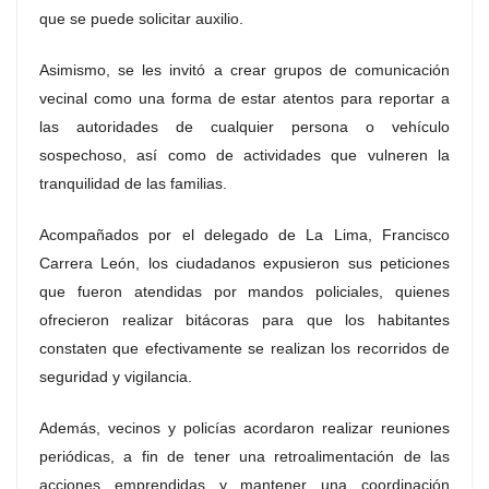
que se puede solicitar auxilio.
Asimismo, se les invitó a crear grupos de comunicación
vecinal como una forma de estar atentos para reportar a
las autoridades de cualquier persona o vehículo
sospechoso, así como de actividades que vulneren la
tranquilidad de las familias.
Acompañados por el delegado de La Lima, Francisco
Carrera León, los ciudadanos expusieron sus peticiones
que fueron atendidas por mandos policiales, quienes
ofrecieron realizar bitácoras para que los habitantes
constaten que efectivamente se realizan los recorridos de
seguridad y vigilancia.
Además, vecinos y policías acordaron realizar reuniones
periódicas, a fin de tener una retroalimentación de las
acciones emprendidas y mantener una coordinación