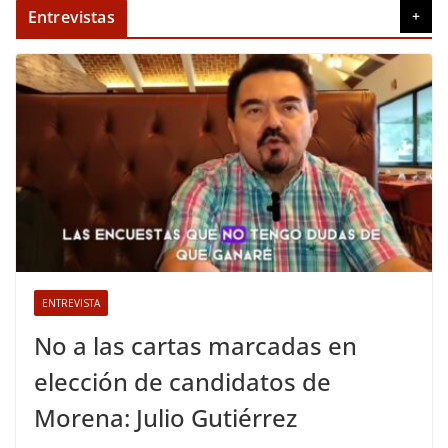
Entrevistas
+
ENTREVISTA
No a las cartas marcadas en
elección de candidatos de
Morena: Julio Gutiérrez