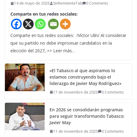
14 de mayo de 2026
SinRemitenteTab
0 Comments
Comparte en tus redes sociales:
Comparte en tus redes sociales: /Víctor Ulín/ Al considerar
que su partido no debe improvisar candidatos en la
elección del 2027, => Leer más…
«El Tabasco al que aspiramos lo
estamos construyendo bajo el
liderazgo de Javier May Rodríguez»
17 de noviembre de 2025
0 Comments
En 2026 se consolidarán programas
para seguir transformando Tabasco:
Javier May
11 de noviembre de 2025
0 Comments