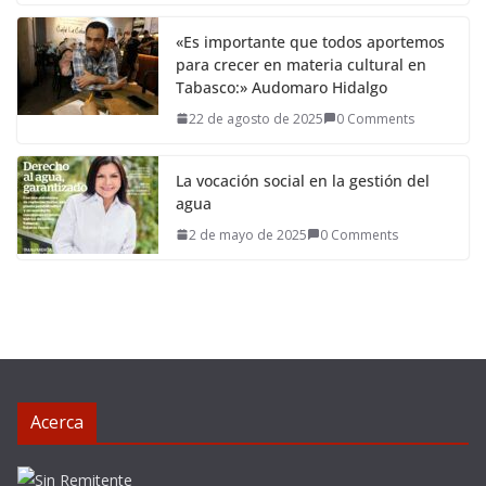
«Es importante que todos aportemos
para crecer en materia cultural en
Tabasco:» Audomaro Hidalgo
22 de agosto de 2025
0 Comments
La vocación social en la gestión del
agua
2 de mayo de 2025
0 Comments
Acerca