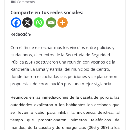
0 Comments
Comparte en tus redes sociales:
Redacción/
Con el fin de estrechar más los vínculos entre policías y
ciudadanos, elementos de la Secretaría de Seguridad
Pública (SSP) sostuvieron una reunión con vecinos de la
Ranchería La Lima y Parrilla, del municipio de Centro,
donde fueron escuchadas sus peticiones y se plantearon
propuestas de coordinación para una mejor vigilancia.
Reunidos en las inmediaciones de la caseta de policía, las
autoridades explicaron a los habitantes las acciones que
se llevan a cabo para inhibir la incidencia delictiva, al
tiempo que proporcionaron números telefónicos de
mandos, de la caseta y de emergencias (066 y 089) a los