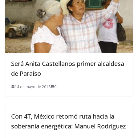
Será Anita Castellanos primer alcaldesa
de Paraíso
14 de mayo de 2018
0
Con 4T, México retomó ruta hacia la
soberanía energética: Manuel Rodríguez