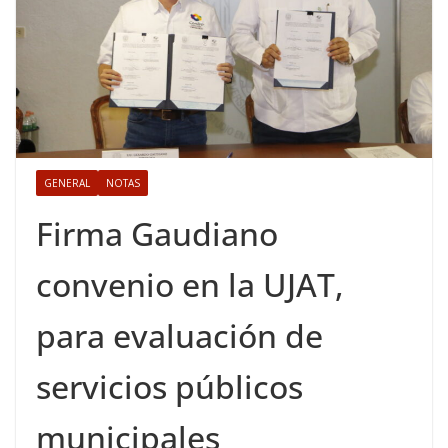
GENERAL
NOTAS
Firma Gaudiano
convenio en la UJAT,
para evaluación de
servicios públicos
municipales