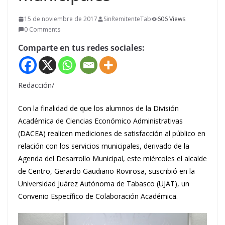
15 de noviembre de 2017
SinRemitenteTab
606 Views
0 Comments
Comparte en tus redes sociales:
Redacción/
Con la finalidad de que los alumnos de la División
Académica de Ciencias Económico Administrativas
(DACEA) realicen mediciones de satisfacción al público en
relación con los servicios municipales, derivado de la
Agenda del Desarrollo Municipal, este miércoles el alcalde
de Centro, Gerardo Gaudiano Rovirosa, suscribió en la
Universidad Juárez Autónoma de Tabasco (UJAT), un
Convenio Específico de Colaboración Académica.