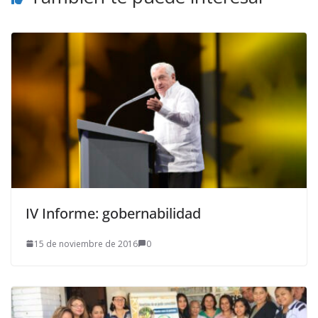
IV Informe: gobernabilidad
15 de noviembre de 2016
0