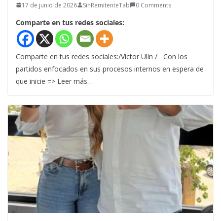
17 de junio de 2026
SinRemitenteTab
0 Comments
Comparte en tus redes sociales:
Comparte en tus redes sociales:/Víctor Ulín / Con los
partidos enfocados en sus procesos internos en espera de
que inicie => Leer más…