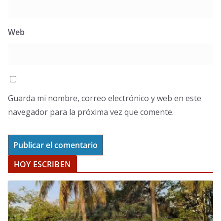
Web
Guarda mi nombre, correo electrónico y web en este
navegador para la próxima vez que comente.
HOY ESCRIBEN