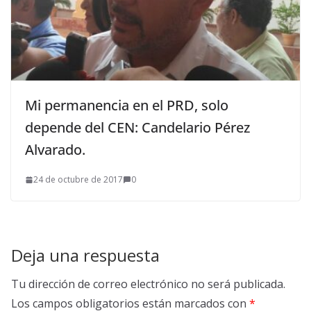
Mi permanencia en el PRD, solo
depende del CEN: Candelario Pérez
Alvarado.
24 de octubre de 2017
0
Deja una respuesta
Tu dirección de correo electrónico no será publicada.
Los campos obligatorios están marcados con
*