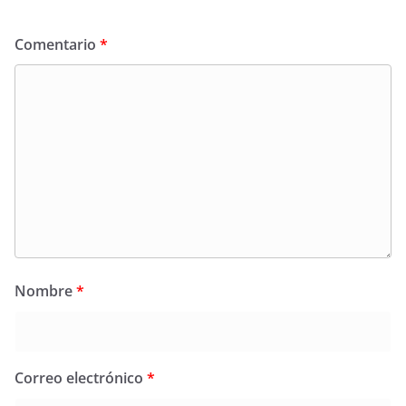
Comentario
*
Nombre
*
Correo electrónico
*