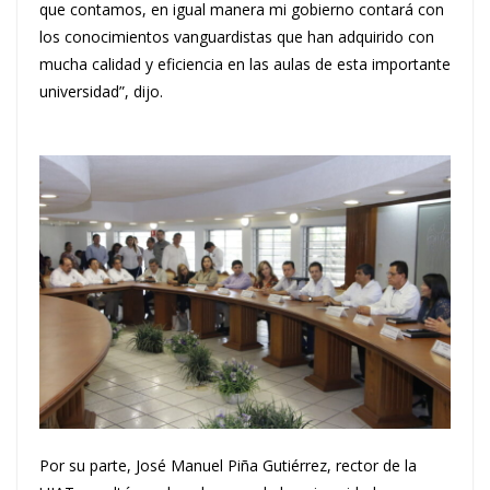
que contamos, en igual manera mi gobierno contará con
los conocimientos vanguardistas que han adquirido con
mucha calidad y eficiencia en las aulas de esta importante
universidad”, dijo.
Por su parte, José Manuel Piña Gutiérrez, rector de la