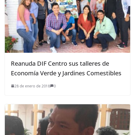
Reanuda DIF Centro sus talleres de
Economía Verde y Jardines Comestibles
28 de enero de 2018
0