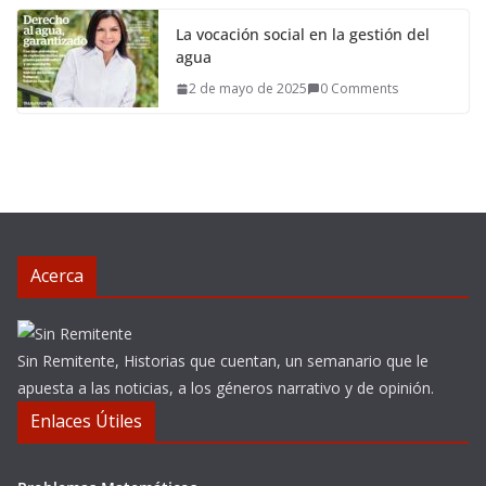
La vocación social en la gestión del
agua
2 de mayo de 2025
0 Comments
Acerca
Sin Remitente, Historias que cuentan, un semanario que le
apuesta a las noticias, a los géneros narrativo y de opinión.
Enlaces Útiles