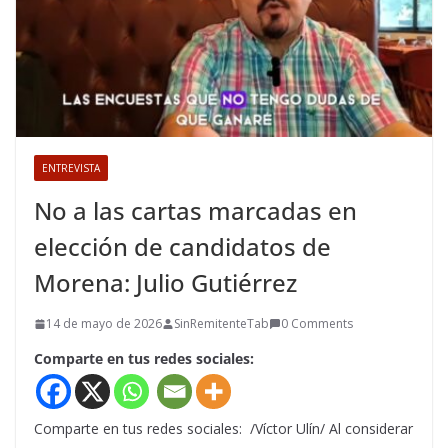
ENTREVISTA
No a las cartas marcadas en
elección de candidatos de
Morena: Julio Gutiérrez
14 de mayo de 2026
SinRemitenteTab
0 Comments
Comparte en tus redes sociales:
Comparte en tus redes sociales: /Víctor Ulín/ Al considerar