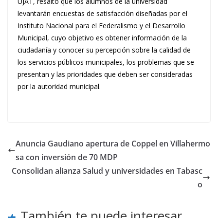
UJAT, resaltó que los alumnos de la universidad
levantarán encuestas de satisfacción diseñadas por el
Instituto Nacional para el Federalismo y el Desarrollo
Municipal, cuyo objetivo es obtener información de la
ciudadanía y conocer su percepción sobre la calidad de
los servicios públicos municipales, los problemas que se
presentan y las prioridades que deben ser consideradas
por la autoridad municipal.
Anuncia Gaudiano apertura de Coppel en Villahermo
sa con inversión de 70 MDP
Consolidan alianza Salud y universidades en Tabasc
o
También te puede interesar