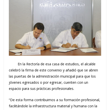
En la Rectoría de esa casa de estudios, el alcalde
celebró la firma de este convenio y añadió que se abren
las puertas de la administración municipal para que los
jóvenes egresados o por egresar, cuenten con un
espacio para sus prácticas profesionales.
“De esta forma contribuimos a su formación profesional,
facilitándole la infraestructura material y humana con la