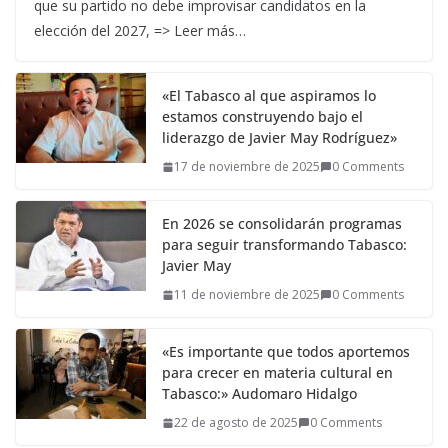
que su partido no debe improvisar candidatos en la
elección del 2027, => Leer más…
«El Tabasco al que aspiramos lo
estamos construyendo bajo el
liderazgo de Javier May Rodríguez»
17 de noviembre de 2025
0 Comments
En 2026 se consolidarán programas
para seguir transformando Tabasco:
Javier May
11 de noviembre de 2025
0 Comments
«Es importante que todos aportemos
para crecer en materia cultural en
Tabasco:» Audomaro Hidalgo
22 de agosto de 2025
0 Comments