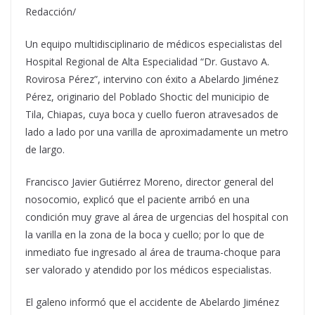
Redacción/
Un equipo multidisciplinario de médicos especialistas del
Hospital Regional de Alta Especialidad “Dr. Gustavo A.
Rovirosa Pérez”, intervino con éxito a Abelardo Jiménez
Pérez, originario del Poblado Shoctic del municipio de
Tila, Chiapas, cuya boca y cuello fueron atravesados de
lado a lado por una varilla de aproximadamente un metro
de largo.
Francisco Javier Gutiérrez Moreno, director general del
nosocomio, explicó que el paciente arribó en una
condición muy grave al área de urgencias del hospital con
la varilla en la zona de la boca y cuello; por lo que de
inmediato fue ingresado al área de trauma-choque para
ser valorado y atendido por los médicos especialistas.
El galeno informó que el accidente de Abelardo Jiménez