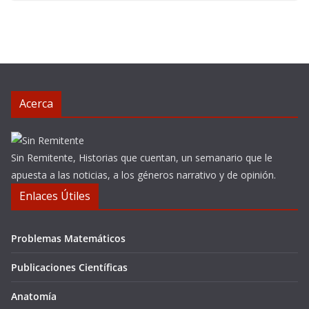
Acerca
Sin Remitente, Historias que cuentan, un semanario que le
apuesta a las noticias, a los géneros narrativo y de opinión.
Enlaces Útiles
Problemas Matemáticos
Publicaciones Científicas
Anatomía