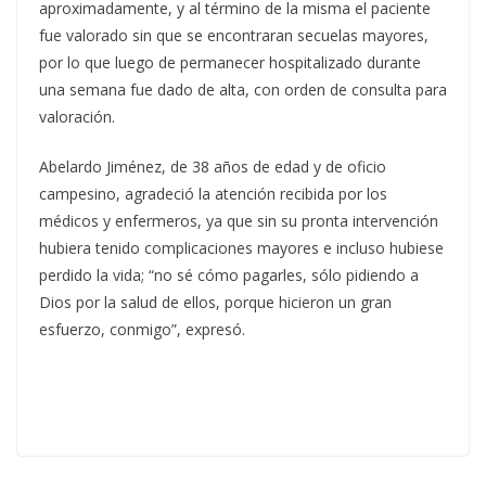
aproximadamente, y al término de la misma el paciente
fue valorado sin que se encontraran secuelas mayores,
por lo que luego de permanecer hospitalizado durante
una semana fue dado de alta, con orden de consulta para
valoración.
Abelardo Jiménez, de 38 años de edad y de oficio
campesino, agradeció la atención recibida por los
médicos y enfermeros, ya que sin su pronta intervención
hubiera tenido complicaciones mayores e incluso hubiese
perdido la vida; “no sé cómo pagarles, sólo pidiendo a
Dios por la salud de ellos, porque hicieron un gran
esfuerzo, conmigo”, expresó.