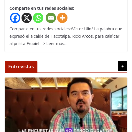
Comparte en tus redes sociales:
Comparte en tus redes sociales:/Víctor Ulín/ La palabra que
expresó el alcalde de Tacotalpa, Ricki Arcos, para calificar
al priísta Erubiel => Leer más…
Entrevistas
+