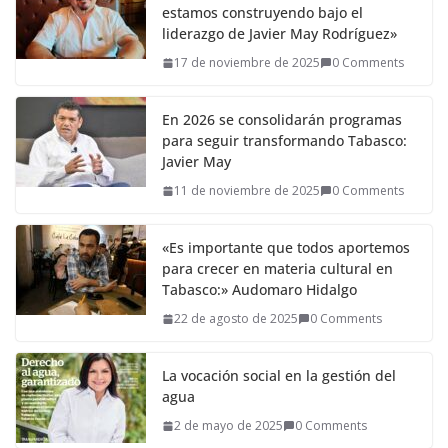
estamos construyendo bajo el
liderazgo de Javier May Rodríguez»
17 de noviembre de 2025
0 Comments
En 2026 se consolidarán programas
para seguir transformando Tabasco:
Javier May
11 de noviembre de 2025
0 Comments
«Es importante que todos aportemos
para crecer en materia cultural en
Tabasco:» Audomaro Hidalgo
22 de agosto de 2025
0 Comments
La vocación social en la gestión del
agua
2 de mayo de 2025
0 Comments