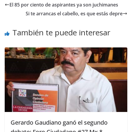
El 85 por ciento de aspirantes ya son juchimanes
Si te arrancas el cabello, es que estás depre
También te puede interesar
Gerardo Gaudiano ganó el segundo
debate: Foro Ciudadano #27 Mx.*