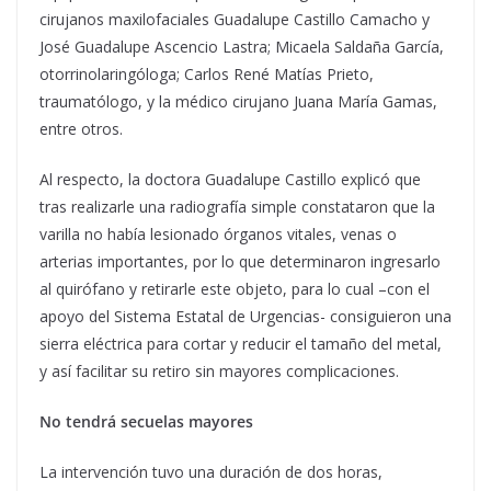
cirujanos maxilofaciales Guadalupe Castillo Camacho y
José Guadalupe Ascencio Lastra; Micaela Saldaña García,
otorrinolaringóloga; Carlos René Matías Prieto,
traumatólogo, y la médico cirujano Juana María Gamas,
entre otros.
Al respecto, la doctora Guadalupe Castillo explicó que
tras realizarle una radiografía simple constataron que la
varilla no había lesionado órganos vitales, venas o
arterias importantes, por lo que determinaron ingresarlo
al quirófano y retirarle este objeto, para lo cual –con el
apoyo del Sistema Estatal de Urgencias- consiguieron una
sierra eléctrica para cortar y reducir el tamaño del metal,
y así facilitar su retiro sin mayores complicaciones.
No tendrá secuelas mayores
La intervención tuvo una duración de dos horas,