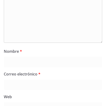
Nombre
*
Correo electrónico
*
Web