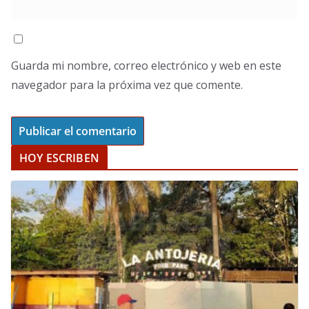
Guarda mi nombre, correo electrónico y web en este
navegador para la próxima vez que comente.
HOY ESCRIBEN