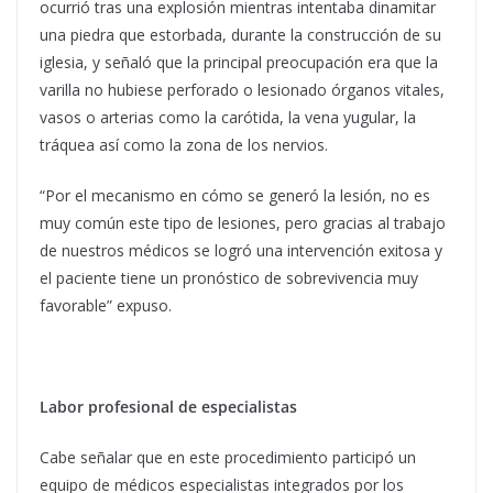
ocurrió tras una explosión mientras intentaba dinamitar
una piedra que estorbada, durante la construcción de su
iglesia, y señaló que la principal preocupación era que la
varilla no hubiese perforado o lesionado órganos vitales,
vasos o arterias como la carótida, la vena yugular, la
tráquea así como la zona de los nervios.
“Por el mecanismo en cómo se generó la lesión, no es
muy común este tipo de lesiones, pero gracias al trabajo
de nuestros médicos se logró una intervención exitosa y
el paciente tiene un pronóstico de sobrevivencia muy
favorable” expuso.
Labor profesional de especialistas
Cabe señalar que en este procedimiento participó un
equipo de médicos especialistas integrados por los