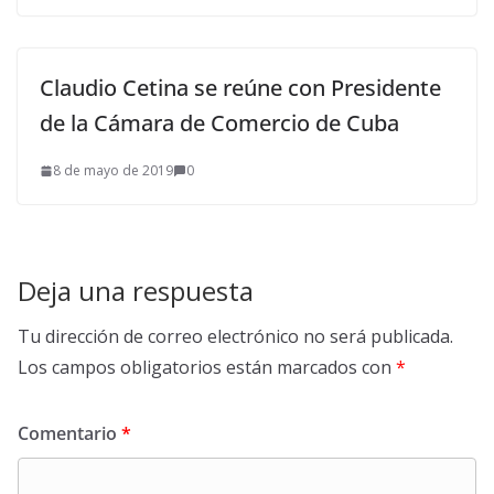
Claudio Cetina se reúne con Presidente
de la Cámara de Comercio de Cuba
8 de mayo de 2019
0
Deja una respuesta
Tu dirección de correo electrónico no será publicada.
Los campos obligatorios están marcados con
*
Comentario
*