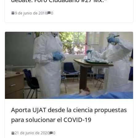
9 de junio de 2018
0
Aporta UJAT desde la ciencia propuestas
para solucionar el COVID-19
21 de junio de 2020
0