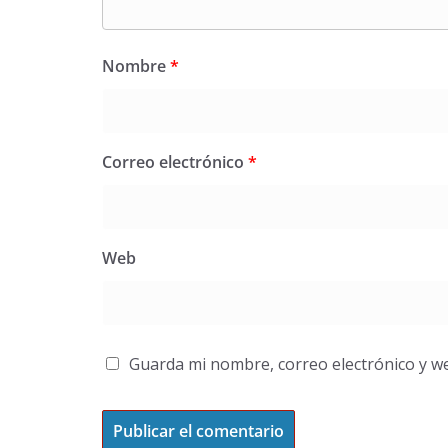
Nombre
*
Correo electrónico
*
Web
Guarda mi nombre, correo electrónico y w