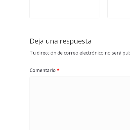
Deja una respuesta
Tu dirección de correo electrónico no será pub
Comentario
*