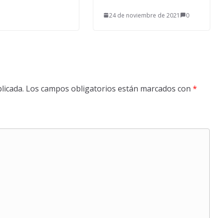
24 de noviembre de 2021
0
licada.
Los campos obligatorios están marcados con
*