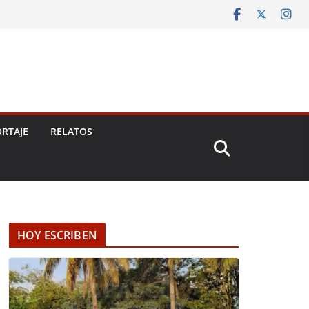
RTAJE
RELATOS
HOY ESCRIBEN