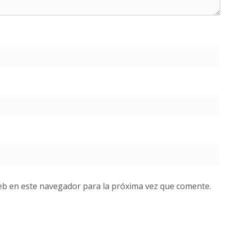
eb en este navegador para la próxima vez que comente.