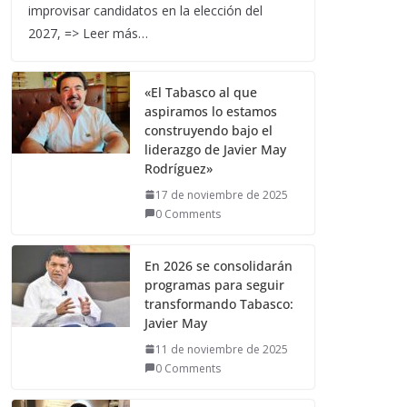
improvisar candidatos en la elección del
2027, => Leer más…
«El Tabasco al que
aspiramos lo estamos
construyendo bajo el
liderazgo de Javier May
Rodríguez»
17 de noviembre de 2025
0 Comments
En 2026 se consolidarán
programas para seguir
transformando Tabasco:
Javier May
11 de noviembre de 2025
0 Comments