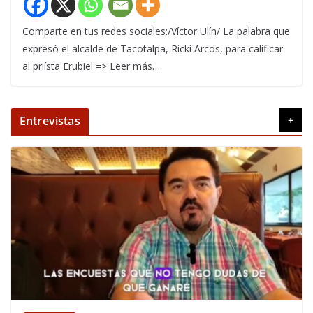
Comparte en tus redes sociales:/Víctor Ulín/ La palabra que
expresó el alcalde de Tacotalpa, Ricki Arcos, para calificar
al priísta Erubiel => Leer más…
Entrevistas
+