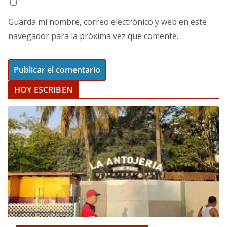
Guarda mi nombre, correo electrónico y web en este
navegador para la próxima vez que comente.
HOY ESCRIBEN