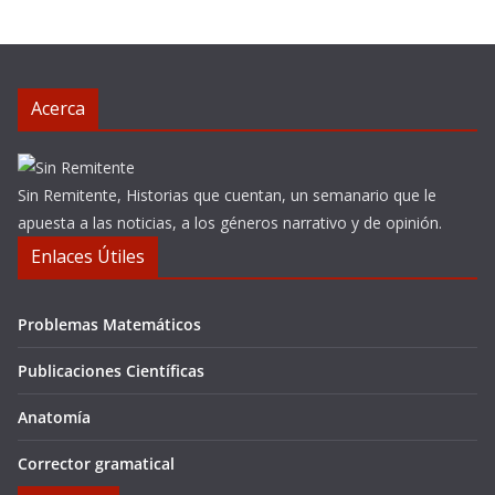
Acerca
Sin Remitente, Historias que cuentan, un semanario que le
apuesta a las noticias, a los géneros narrativo y de opinión.
Enlaces Útiles
Problemas Matemáticos
Publicaciones Científicas
Anatomía
Corrector gramatical