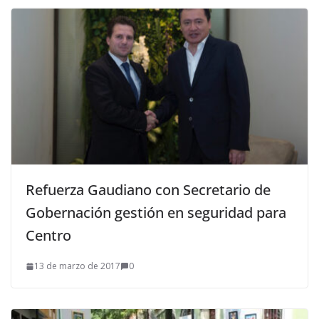
Refuerza Gaudiano con Secretario de
Gobernación gestión en seguridad para
Centro
13 de marzo de 2017
0