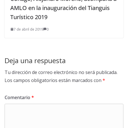
AMLO en la inauguración del Tianguis
Turístico 2019
7 de abril de 2019
0
Deja una respuesta
Tu dirección de correo electrónico no será publicada.
Los campos obligatorios están marcados con
*
Comentario
*