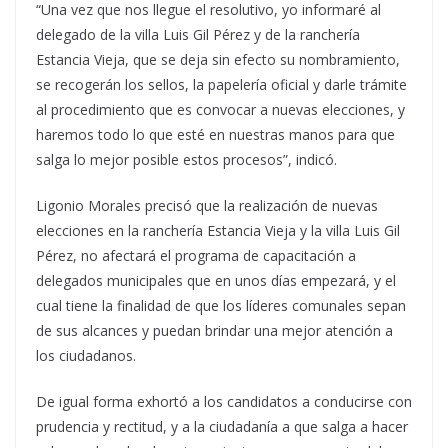
“Una vez que nos llegue el resolutivo, yo informaré al
delegado de la villa Luis Gil Pérez y de la ranchería
Estancia Vieja, que se deja sin efecto su nombramiento,
se recogerán los sellos, la papelería oficial y darle trámite
al procedimiento que es convocar a nuevas elecciones, y
haremos todo lo que esté en nuestras manos para que
salga lo mejor posible estos procesos”, indicó.
Ligonio Morales precisó que la realización de nuevas
elecciones en la ranchería Estancia Vieja y la villa Luis Gil
Pérez, no afectará el programa de capacitación a
delegados municipales que en unos días empezará, y el
cual tiene la finalidad de que los líderes comunales sepan
de sus alcances y puedan brindar una mejor atención a
los ciudadanos.
De igual forma exhortó a los candidatos a conducirse con
prudencia y rectitud, y a la ciudadanía a que salga a hacer