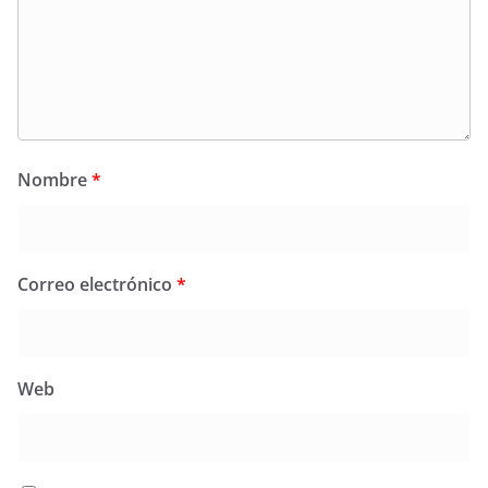
Nombre
*
Correo electrónico
*
Web