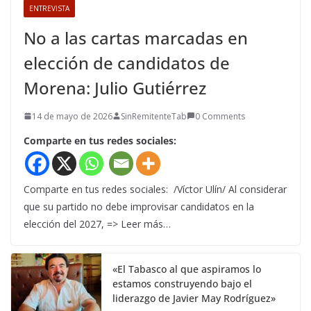
ENTREVISTA
No a las cartas marcadas en
elección de candidatos de
Morena: Julio Gutiérrez
14 de mayo de 2026
SinRemitenteTab
0 Comments
Comparte en tus redes sociales:
Comparte en tus redes sociales: /Víctor Ulín/ Al considerar
que su partido no debe improvisar candidatos en la
elección del 2027, => Leer más…
«El Tabasco al que aspiramos lo
estamos construyendo bajo el
liderazgo de Javier May Rodríguez»