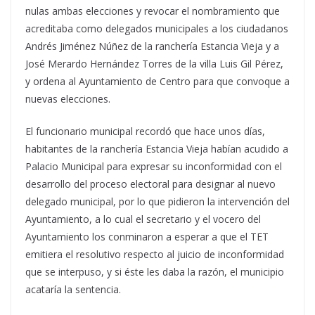
nulas ambas elecciones y revocar el nombramiento que
acreditaba como delegados municipales a los ciudadanos
Andrés Jiménez Núñez de la ranchería Estancia Vieja y a
José Merardo Hernández Torres de la villa Luis Gil Pérez,
y ordena al Ayuntamiento de Centro para que convoque a
nuevas elecciones.
El funcionario municipal recordó que hace unos días,
habitantes de la ranchería Estancia Vieja habían acudido a
Palacio Municipal para expresar su inconformidad con el
desarrollo del proceso electoral para designar al nuevo
delegado municipal, por lo que pidieron la intervención del
Ayuntamiento, a lo cual el secretario y el vocero del
Ayuntamiento los conminaron a esperar a que el TET
emitiera el resolutivo respecto al juicio de inconformidad
que se interpuso, y si éste les daba la razón, el municipio
acataría la sentencia.