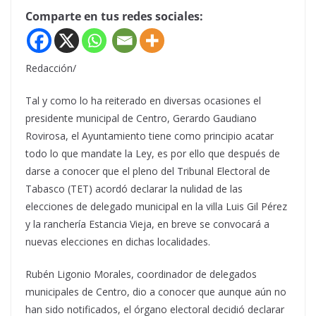
Comparte en tus redes sociales:
Redacción/
Tal y como lo ha reiterado en diversas ocasiones el
presidente municipal de Centro, Gerardo Gaudiano
Rovirosa, el Ayuntamiento tiene como principio acatar
todo lo que mandate la Ley, es por ello que después de
darse a conocer que el pleno del Tribunal Electoral de
Tabasco (TET) acordó declarar la nulidad de las
elecciones de delegado municipal en la villa Luis Gil Pérez
y la ranchería Estancia Vieja, en breve se convocará a
nuevas elecciones en dichas localidades.
Rubén Ligonio Morales, coordinador de delegados
municipales de Centro, dio a conocer que aunque aún no
han sido notificados, el órgano electoral decidió declarar