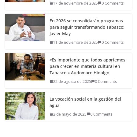
17 de noviembre de 2025
0 Comments
En 2026 se consolidarán programas
para seguir transformando Tabasco:
Javier May
11 de noviembre de 2025
0 Comments
«Es importante que todos aportemos
para crecer en materia cultural en
Tabasco:» Audomaro Hidalgo
22 de agosto de 2025
0 Comments
La vocación social en la gestión del
agua
2 de mayo de 2025
0 Comments