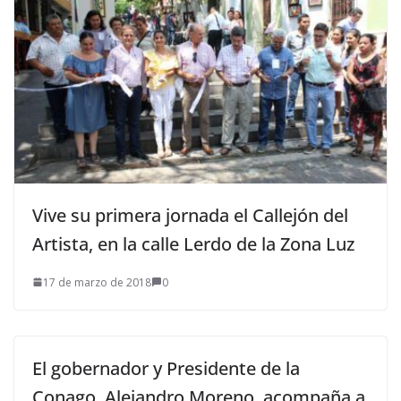
Vive su primera jornada el Callejón del
Artista, en la calle Lerdo de la Zona Luz
17 de marzo de 2018
0
El gobernador y Presidente de la
Conago, Alejandro Moreno, acompaña a