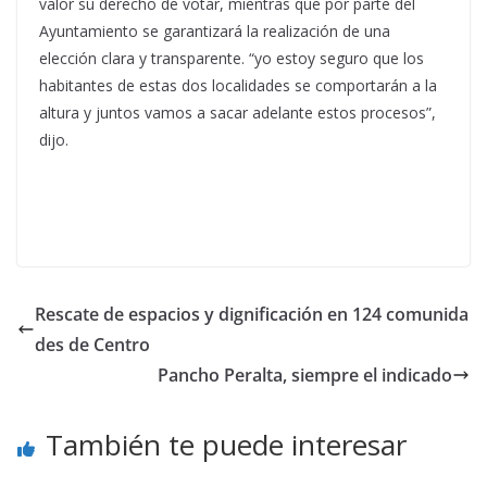
valor su derecho de votar, mientras que por parte del
Ayuntamiento se garantizará la realización de una
elección clara y transparente. “yo estoy seguro que los
habitantes de estas dos localidades se comportarán a la
altura y juntos vamos a sacar adelante estos procesos”,
dijo.
Rescate de espacios y dignificación en 124 comunida
des de Centro
Pancho Peralta, siempre el indicado
También te puede interesar