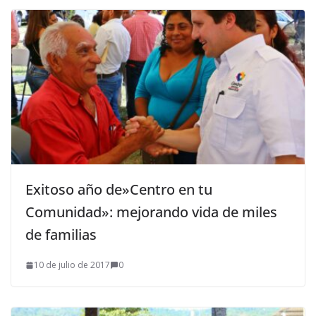
Exitoso año de»Centro en tu
Comunidad»: mejorando vida de miles
de familias
10 de julio de 2017
0