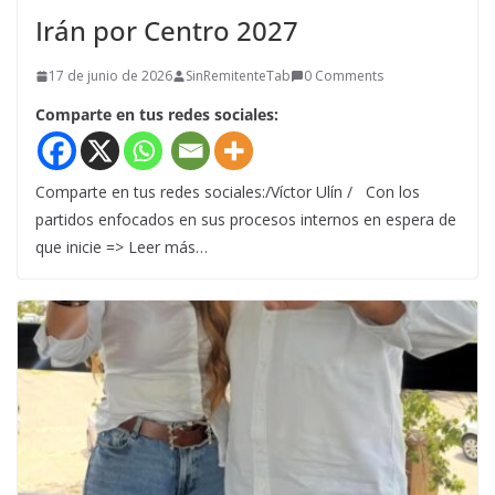
Irán por Centro 2027
17 de junio de 2026
SinRemitenteTab
0 Comments
Comparte en tus redes sociales:
Comparte en tus redes sociales:/Víctor Ulín / Con los
partidos enfocados en sus procesos internos en espera de
que inicie => Leer más…