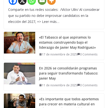
Comparte en tus redes sociales: /Víctor Ulín/ Al considerar
que su partido no debe improvisar candidatos en la
elección del 2027, => Leer más…
«El Tabasco al que aspiramos lo
estamos construyendo bajo el
liderazgo de Javier May Rodríguez»
17 de noviembre de 2025
0 Comments
En 2026 se consolidarán programas
para seguir transformando Tabasco:
Javier May
11 de noviembre de 2025
0 Comments
«Es importante que todos aportemos
para crecer en materia cultural en