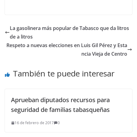
La gasolinera más popular de Tabasco que da litros
de a litros
Respeto a nuevas elecciones en Luis Gil Pérez y Esta
ncia Vieja de Centro
También te puede interesar
Aprueban diputados recursos para
seguridad de familias tabasqueñas
16 de febrero de 2017
0