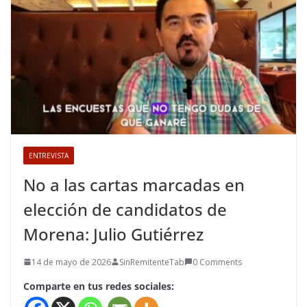
ENTREVISTA
No a las cartas marcadas en
elección de candidatos de
Morena: Julio Gutiérrez
14 de mayo de 2026
SinRemitenteTab
0 Comments
Comparte en tus redes sociales: