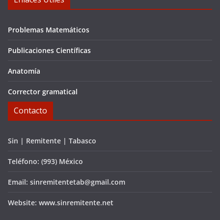
Problemas Matemáticos
Publicaciones Científicas
Anatomía
Corrector gramatical
Contacto
Sin | Remitente | Tabasco
Teléfono: (993) México
Email: sinremitentetab@gmail.com
Website: www.sinremitente.net