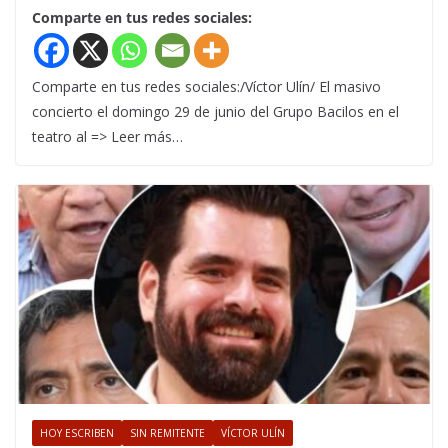
Comparte en tus redes sociales:
Comparte en tus redes sociales:/Víctor Ulín/ El masivo
concierto el domingo 29 de junio del Grupo Bacilos en el
teatro al => Leer más…
HOY ESCRIBEN
SIN REMITENTE
VÍCTOR ULÍN