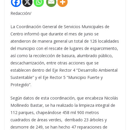
Redacción/
La Coordinación General de Servicios Municipales de
Centro informó que durante el mes de junio se
atendieron de manera general un total de 126 localidades
del municipio con el rescate de lugares de esparcimiento,
así como la recolección de basura, alumbrado público,
descacharrización, entre otras acciones que se
establecen dentro del Eje Rector 4 “Desarrollo Ambiental
Sustentable” y el Eje Rector 5 “Municipio Fuerte y
Protegido”.
Según datos de esta coordinación, que encabeza Nicolás
Mollinedo Bastar, se ha realizado la limpieza integral de
112 parques, chapeándose 458 mil 900 metros
cuadrados de áreas verdes, derribado 23 árboles y
desmorre de 249, se han hecho 47 reparaciones de