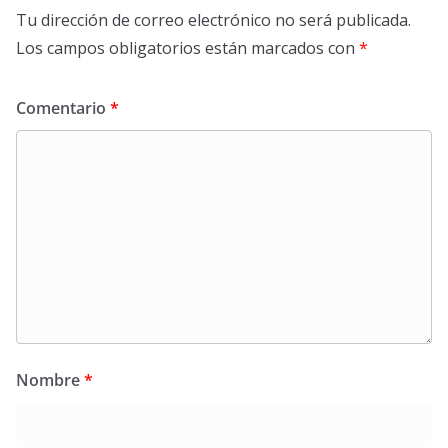
Tu dirección de correo electrónico no será publicada.
Los campos obligatorios están marcados con
*
Comentario
*
Nombre
*