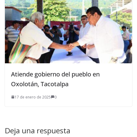
Atiende gobierno del pueblo en
Oxolotán, Tacotalpa
17 de enero de 2025
0
Deja una respuesta