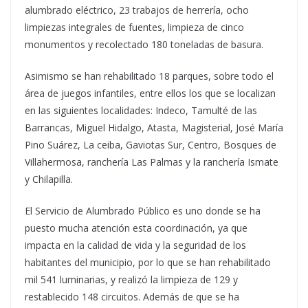
alumbrado eléctrico, 23 trabajos de herrería, ocho
limpiezas integrales de fuentes, limpieza de cinco
monumentos y recolectado 180 toneladas de basura.
Asimismo se han rehabilitado 18 parques, sobre todo el
área de juegos infantiles, entre ellos los que se localizan
en las siguientes localidades: Indeco, Tamulté de las
Barrancas, Miguel Hidalgo, Atasta, Magisterial, José María
Pino Suárez, La ceiba, Gaviotas Sur, Centro, Bosques de
Villahermosa, ranchería Las Palmas y la ranchería Ismate
y Chilapilla.
El Servicio de Alumbrado Público es uno donde se ha
puesto mucha atención esta coordinación, ya que
impacta en la calidad de vida y la seguridad de los
habitantes del municipio, por lo que se han rehabilitado
mil 541 luminarias, y realizó la limpieza de 129 y
restablecido 148 circuitos. Además de que se ha