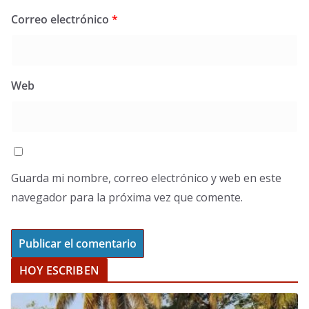
Correo electrónico
*
Web
Guarda mi nombre, correo electrónico y web en este
navegador para la próxima vez que comente.
HOY ESCRIBEN