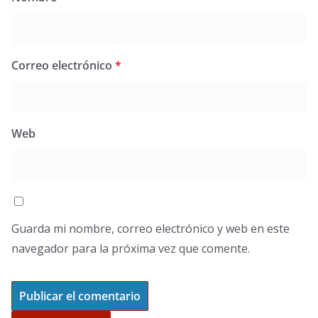
Correo electrónico
*
Web
Guarda mi nombre, correo electrónico y web en este
navegador para la próxima vez que comente.