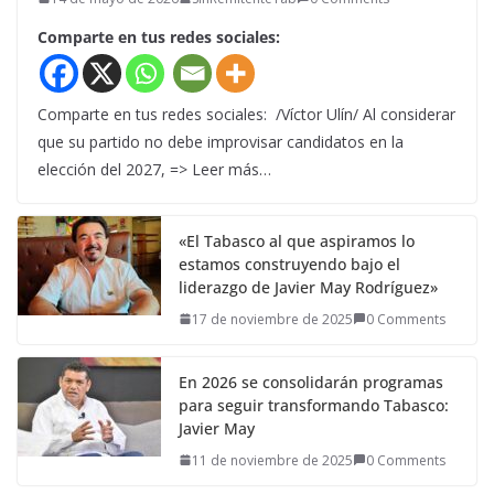
Comparte en tus redes sociales:
Comparte en tus redes sociales: /Víctor Ulín/ Al considerar
que su partido no debe improvisar candidatos en la
elección del 2027, => Leer más…
«El Tabasco al que aspiramos lo
estamos construyendo bajo el
liderazgo de Javier May Rodríguez»
17 de noviembre de 2025
0 Comments
En 2026 se consolidarán programas
para seguir transformando Tabasco:
Javier May
11 de noviembre de 2025
0 Comments