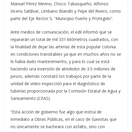
Manuel Pérez Merino, Choco Tabasqueño, Alfonso
Vicens Saldívar, Límbano Blandín y Pepe del Rivero, como
parte del Eje Rector 5, “Municipio Fuerte y Protegido”.
Ante medios de comunicación, el edil informó que se
repararán un total de mil 331 kilómetros cuadrados, con
la finalidad de dejar las arterias de esta popular colonia
en condiciones transitables ya que en muchos años no se
le había dado mantenimiento, y para lo cual se está
haciendo una inversión de alrededor de 3.5 millones de
pesos, además constató los trabajos por parte de la
unidad de video inspección para el diagnóstico de
tuberías proporcionada por la Comisión Estatal de Agua y
Saneamiento (CEAS).
“Esta acción de gobierno fue algo que instruí de
inmediato a Obras Públicas, en el caso de Gaviotas que
no únicamente se bacheara con asfalto, sino con