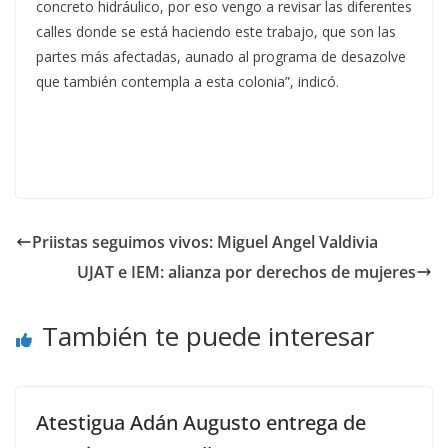
concreto hidráulico, por eso vengo a revisar las diferentes
calles donde se está haciendo este trabajo, que son las
partes más afectadas, aunado al programa de desazolve
que también contempla a esta colonia”, indicó.
Priistas seguimos vivos: Miguel Angel Valdivia
UJAT e IEM: alianza por derechos de mujeres
También te puede interesar
Atestigua Adán Augusto entrega de