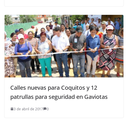
Calles nuevas para Coquitos y 12
patrullas para seguridad en Gaviotas
3 de abril de 2017
0