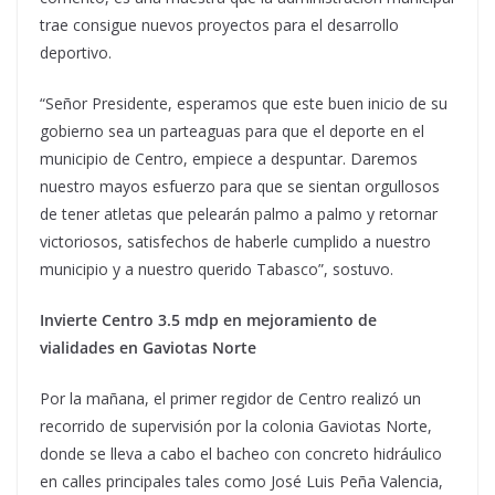
trae consigue nuevos proyectos para el desarrollo
deportivo.
“Señor Presidente, esperamos que este buen inicio de su
gobierno sea un parteaguas para que el deporte en el
municipio de Centro, empiece a despuntar. Daremos
nuestro mayos esfuerzo para que se sientan orgullosos
de tener atletas que pelearán palmo a palmo y retornar
victoriosos, satisfechos de haberle cumplido a nuestro
municipio y a nuestro querido Tabasco”, sostuvo.
Invierte Centro 3.5 mdp en mejoramiento de
vialidades en Gaviotas Norte
Por la mañana, el primer regidor de Centro realizó un
recorrido de supervisión por la colonia Gaviotas Norte,
donde se lleva a cabo el bacheo con concreto hidráulico
en calles principales tales como José Luis Peña Valencia,