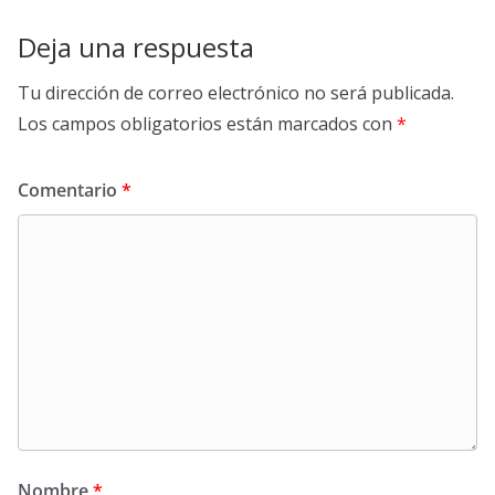
Deja una respuesta
Tu dirección de correo electrónico no será publicada.
Los campos obligatorios están marcados con
*
Comentario
*
Nombre
*