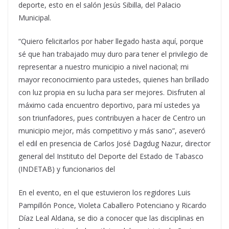
deporte, esto en el salón Jesús Sibilla, del Palacio
Municipal.
“Quiero felicitarlos por haber llegado hasta aquí, porque
sé que han trabajado muy duro para tener el privilegio de
representar a nuestro municipio a nivel nacional; mi
mayor reconocimiento para ustedes, quienes han brillado
con luz propia en su lucha para ser mejores. Disfruten al
máximo cada encuentro deportivo, para mí ustedes ya
son triunfadores, pues contribuyen a hacer de Centro un
municipio mejor, más competitivo y más sano”, aseveró
el edil en presencia de Carlos José Dagdug Nazur, director
general del Instituto del Deporte del Estado de Tabasco
(INDETAB) y funcionarios del
En el evento, en el que estuvieron los regidores Luis
Pampillón Ponce, Violeta Caballero Potenciano y Ricardo
Díaz Leal Aldana, se dio a conocer que las disciplinas en