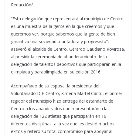
Redacción/
“Esta delegación que representará al municipio de Centro,
es una muestra de la gente en la que creemos y que
queremos ver, porque sabemos que la gente de bien
garantiza una sociedad triunfadora y progresista”,
aseveró el alcalde de Centro, Gerardo Gaudiano Rovirosa,
al presidir la ceremonia de abanderamiento de la
delegación de talentos deportivos que participarán en la
olimpiada y paraolimpiada en su edición 2016.
Acompañado de su esposa, la presidenta del
Voluntariado DIF-Centro, Ximena Martel Cantú, el primer
regidor del municipio hizo entrega del estandarte de
Centro a los abanderados que representarán a la
delegación de 122 atletas que participarán en 16
diferentes disciplinas, a la vez que les deseó muchos
éxitos y reiteró su total compromiso para apoyar al