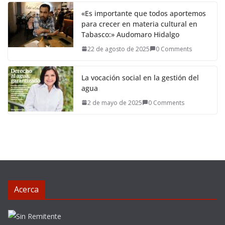
«Es importante que todos aportemos
para crecer en materia cultural en
Tabasco:» Audomaro Hidalgo
22 de agosto de 2025
0 Comments
La vocación social en la gestión del
agua
2 de mayo de 2025
0 Comments
Acerca