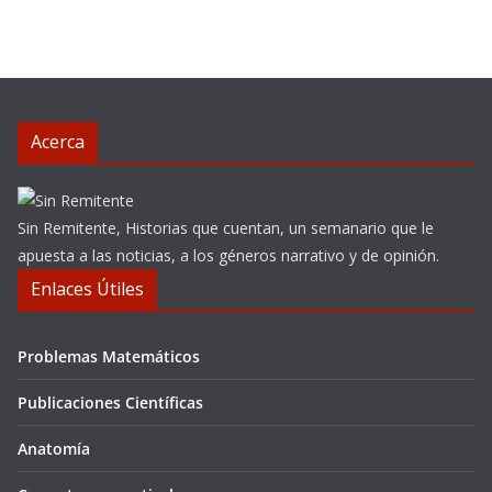
Acerca
Sin Remitente, Historias que cuentan, un semanario que le
apuesta a las noticias, a los géneros narrativo y de opinión.
Enlaces Útiles
Problemas Matemáticos
Publicaciones Científicas
Anatomía