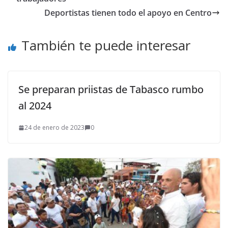
Deportistas tienen todo el apoyo en Centro
También te puede interesar
Se preparan priistas de Tabasco rumbo
al 2024
24 de enero de 2023
0