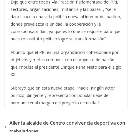
Dijo que entre todos –la Fracción Parlamentaria del PRI,
sectores, organizaciones, militancia y las bases–, “se le
dará cauce a una vida política nueva al interior del partido,
donde prevalezca la unidad, la cooperación y la
corresponsabilidad, ya que es lo que se requiere para que
nuestro instituto político logre su transformación”.
Abundó que el PRI es una organización cohesionada por
objetivos y metas comunes con el proyecto de nación
que impulsa el presidente Enrique Peña Nieto para el siglo
XXI.
Subrayó que en esta nueva etapa, “nadie, ningún actor
político, dirigente y representación popular debe de
permanecer al margen del proyecto de unidad”.
Alienta alcalde de Centro convivencia deportiva con
trabajadores