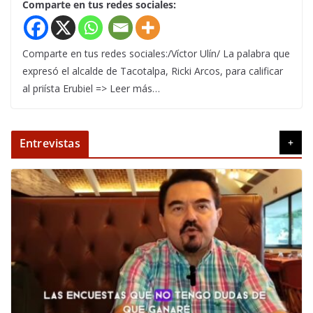
Comparte en tus redes sociales:
Comparte en tus redes sociales:/Víctor Ulín/ La palabra que
expresó el alcalde de Tacotalpa, Ricki Arcos, para calificar
al priísta Erubiel => Leer más…
Entrevistas
+