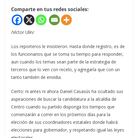
Comparte en tus redes sociales:
/Víctor Ulín/
Los reporteros le insistieron. Hasta donde registro, es de
los funcionarios que se toma su tiempo para responder,
aun cuando los temas sean parte de la estrategia de
terceros que lo ven con recelo, y agregaría que con un
tanto también de envidia.
Cierto: ni antes ni ahora Daniel Casasús ha ocultado sus
aspiraciones de buscar la candidatura a la alcaldía de
Centro cuando su partido disponga los tiempos que
comenzarán a correr en los próximos días para la
elección de sus coordinadores estatales donde habrá
elecciones para gobernador, y respetando igual las leyes
electorales.