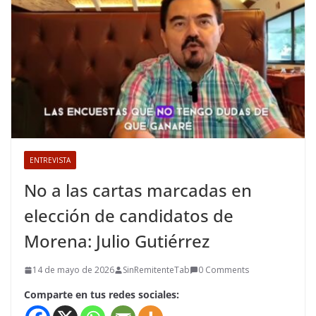
ENTREVISTA
No a las cartas marcadas en
elección de candidatos de
Morena: Julio Gutiérrez
14 de mayo de 2026
SinRemitenteTab
0 Comments
Comparte en tus redes sociales: