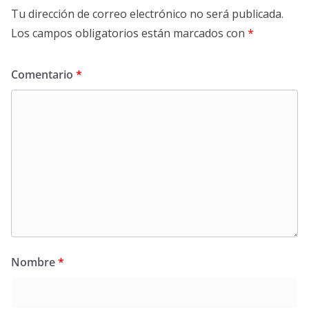
Tu dirección de correo electrónico no será publicada.
Los campos obligatorios están marcados con
*
Comentario
*
Nombre
*