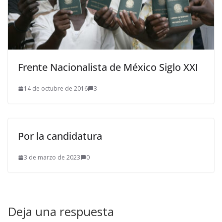
Frente Nacionalista de México Siglo XXI
14 de octubre de 2016
3
Por la candidatura
3 de marzo de 2023
0
Deja una respuesta