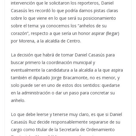
intervención que le solicitaron los reporteros, Daniel
Casasús les recordó lo que podría darnos pistas claras
sobre lo que viene en lo que será su posicionamiento
sobre el tema: ya conocemos los “anhelos de su
corazón”, respecto a que sería un honor aspirar (llegar)
por Morena, a la alcaldía de Centro.
La decisión que habrá de tomar Daniel Casasús para
buscar primero la coordinación municipal y
eventualmente la candidatura a la alcaldía a la que aspira
también el diputado Jorge Bracamonte, no es menor, y
solo puede ser en uno de estos dos sentidos: quedarse
en la administración o dar un paso para concretar su
anhelo.
Lo que debe leerse y tenerse muy claro, es que si Daniel
Casasús Ruz decide responsablemente separarse de su
cargo como titular de la Secretaría de Ordenamiento