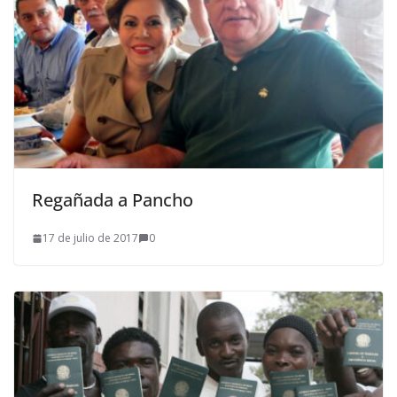
Regañada a Pancho
17 de julio de 2017
0