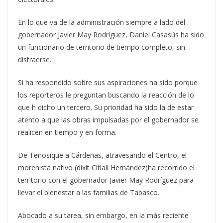
En lo que va de la administración siempre a lado del
gobernador Javier May Rodríguez, Daniel Casasús ha sido
un funcionario de territorio de tiempo completo, sin
distraerse.
Si ha respondido sobre sus aspiraciones ha sido porque
los reporteros le preguntan buscando la reacción de lo
que h dicho un tercero. Su prioridad ha sido la de estar
atento a que las obras impulsadas por el gobernador se
realicen en tiempo y en forma.
De Tenosique a Cárdenas, atravesando el Centro, el
morenista nativo (dixit Citlali Hernández)ha recorrido el
territorio con el gobernador Javier May Rodríguez para
llevar el bienestar a las familias de Tabasco.
Abocado a su tarea, sin embargo, en la más reciente