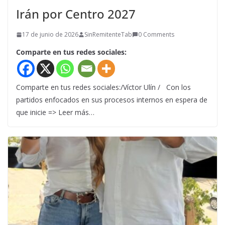
Irán por Centro 2027
17 de junio de 2026
SinRemitenteTab
0 Comments
Comparte en tus redes sociales:
Comparte en tus redes sociales:/Víctor Ulín / Con los
partidos enfocados en sus procesos internos en espera de
que inicie => Leer más…