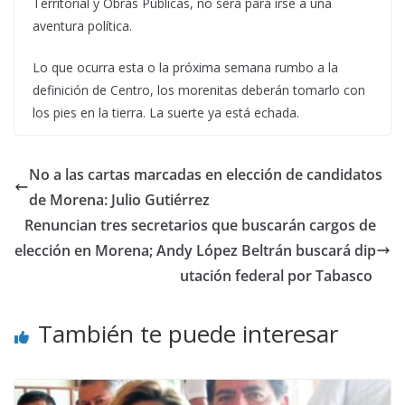
Territorial y Obras Públicas, no será para irse a una
aventura política.
Lo que ocurra esta o la próxima semana rumbo a la
definición de Centro, los morenitas deberán tomarlo con
los pies en la tierra. La suerte ya está echada.
No a las cartas marcadas en elección de candidatos
de Morena: Julio Gutiérrez
Renuncian tres secretarios que buscarán cargos de
elección en Morena; Andy López Beltrán buscará dip
utación federal por Tabasco
También te puede interesar