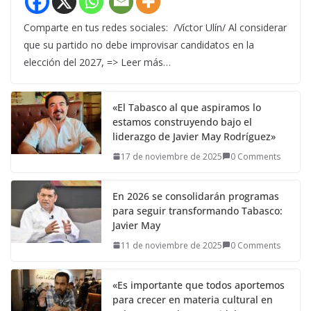
Comparte en tus redes sociales: /Víctor Ulín/ Al considerar
que su partido no debe improvisar candidatos en la
elección del 2027, => Leer más…
«El Tabasco al que aspiramos lo
estamos construyendo bajo el
liderazgo de Javier May Rodríguez»
17 de noviembre de 2025
0 Comments
En 2026 se consolidarán programas
para seguir transformando Tabasco:
Javier May
11 de noviembre de 2025
0 Comments
«Es importante que todos aportemos
para crecer en materia cultural en