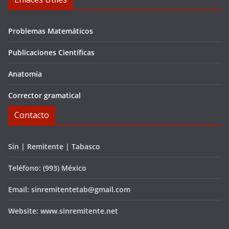
Problemas Matemáticos
Publicaciones Científicas
Anatomía
Corrector gramatical
Contacto
Sin | Remitente | Tabasco
Teléfono: (993) México
Email: sinremitentetab@gmail.com
Website: www.sinremitente.net