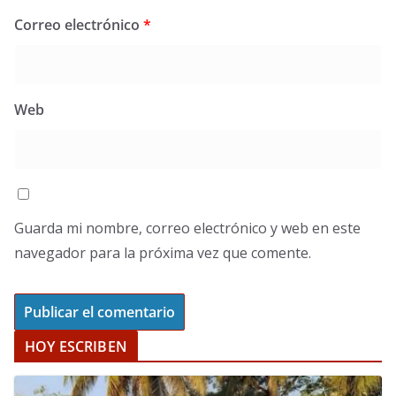
Correo electrónico
*
Web
Guarda mi nombre, correo electrónico y web en este
navegador para la próxima vez que comente.
HOY ESCRIBEN