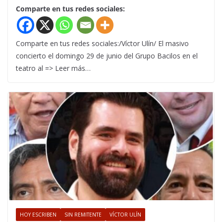
Comparte en tus redes sociales:
Comparte en tus redes sociales:/Víctor Ulín/ El masivo
concierto el domingo 29 de junio del Grupo Bacilos en el
teatro al => Leer más…
HOY ESCRIBEN
SIN REMITENTE
VÍCTOR ULÍN