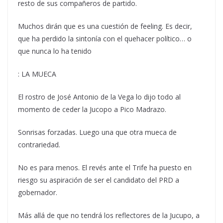
resto de sus compañeros de partido.
Muchos dirán que es una cuestión de feeling. Es decir,
que ha perdido la sintonía con el quehacer político… o
que nunca lo ha tenido
: LA MUECA
El rostro de José Antonio de la Vega lo dijo todo al
momento de ceder la Jucopo a Pico Madrazo.
Sonrisas forzadas. Luego una que otra mueca de
contrariedad.
No es para menos. El revés ante el Trife ha puesto en
riesgo su aspiración de ser el candidato del PRD a
gobernador.
Más allá de que no tendrá los reflectores de la Jucupo, a