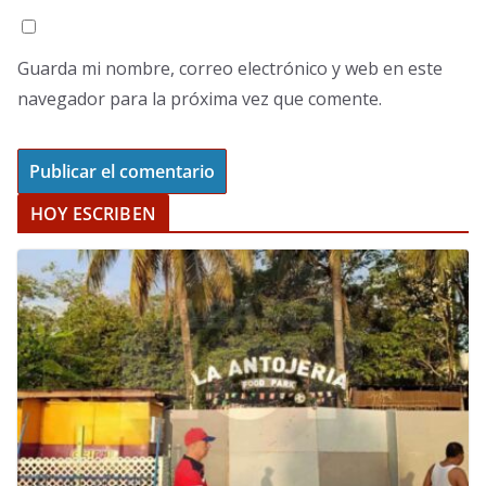
Guarda mi nombre, correo electrónico y web en este
navegador para la próxima vez que comente.
HOY ESCRIBEN