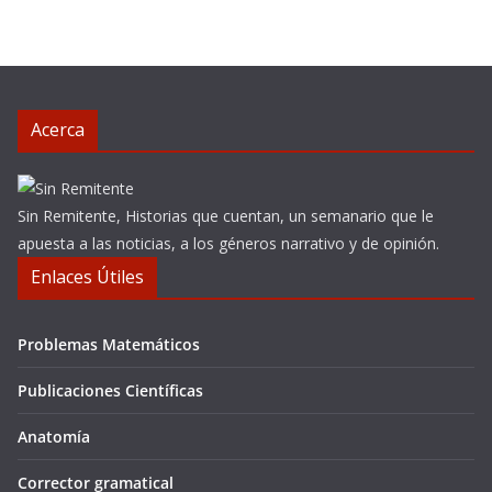
Acerca
Sin Remitente, Historias que cuentan, un semanario que le
apuesta a las noticias, a los géneros narrativo y de opinión.
Enlaces Útiles
Problemas Matemáticos
Publicaciones Científicas
Anatomía
Corrector gramatical