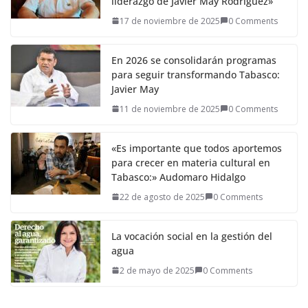
liderazgo de Javier May Rodríguez»
17 de noviembre de 2025
0 Comments
En 2026 se consolidarán programas
para seguir transformando Tabasco:
Javier May
11 de noviembre de 2025
0 Comments
«Es importante que todos aportemos
para crecer en materia cultural en
Tabasco:» Audomaro Hidalgo
22 de agosto de 2025
0 Comments
La vocación social en la gestión del
agua
2 de mayo de 2025
0 Comments