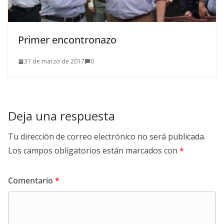
Primer encontronazo
31 de marzo de 2017
0
Deja una respuesta
Tu dirección de correo electrónico no será publicada.
Los campos obligatorios están marcados con
*
Comentario
*