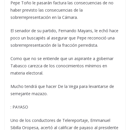
Pepe Toño le pasarán factura las consecuencias de no
haber previsto las consecuencias de la
sobrerrepresentación en la Cámara.
El senador de su partido, Fernando Mayans, le echó hace
poco un buscapiés al asegurar que Pepe reconoció una
sobrerrepresentación de la fracción perredista.
Como que no se entiende que un aspirante a gobernar
Tabasco carezca de los conocimientos mínimos en
materia electoral.
Mucho tendrá que hacer De la Vega para levantarse de
semejante mazazo.
: PAYASO
Uno de los conductores de Telereportaje, Emmanuel
Sibilla Oropesa, acertó al calificar de payaso al presidente