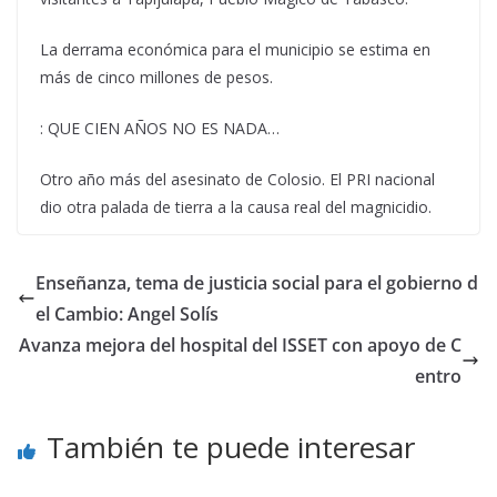
La derrama económica para el municipio se estima en
más de cinco millones de pesos.
: QUE CIEN AÑOS NO ES NADA…
Otro año más del asesinato de Colosio. El PRI nacional
dio otra palada de tierra a la causa real del magnicidio.
Enseñanza, tema de justicia social para el gobierno d
el Cambio: Angel Solís
Avanza mejora del hospital del ISSET con apoyo de C
entro
También te puede interesar