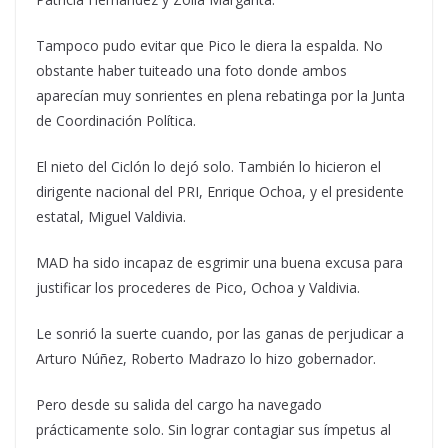
Tampoco pudo evitar que Pico le diera la espalda. No
obstante haber tuiteado una foto donde ambos
aparecían muy sonrientes en plena rebatinga por la Junta
de Coordinación Política.
El nieto del Ciclón lo dejó solo. También lo hicieron el
dirigente nacional del PRI, Enrique Ochoa, y el presidente
estatal, Miguel Valdivia.
MAD ha sido incapaz de esgrimir una buena excusa para
justificar los procederes de Pico, Ochoa y Valdivia.
Le sonrió la suerte cuando, por las ganas de perjudicar a
Arturo Núñez, Roberto Madrazo lo hizo gobernador.
Pero desde su salida del cargo ha navegado
prácticamente solo. Sin lograr contagiar sus ímpetus al