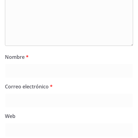
Nombre
*
Correo electrónico
*
Web