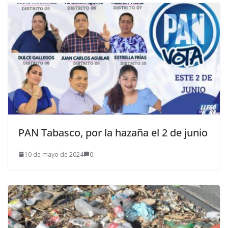
PAN Tabasco, por la hazaña el 2 de junio
10 de mayo de 2024
0