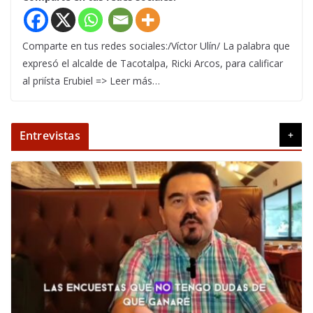
Comparte en tus redes sociales:/Víctor Ulín/ La palabra que
expresó el alcalde de Tacotalpa, Ricki Arcos, para calificar
al priísta Erubiel => Leer más…
Entrevistas
+