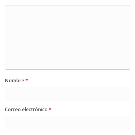
Nombre
*
Correo electrónico
*