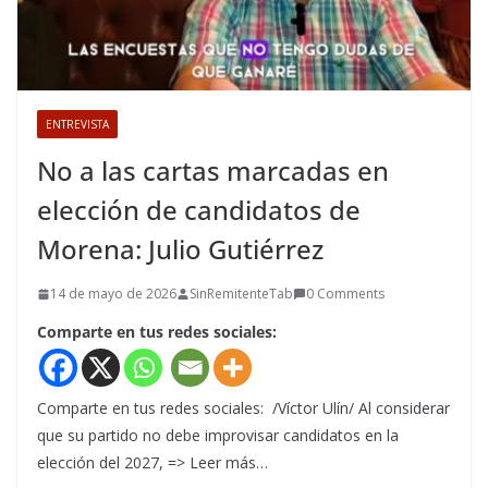
ENTREVISTA
No a las cartas marcadas en
elección de candidatos de
Morena: Julio Gutiérrez
14 de mayo de 2026
SinRemitenteTab
0 Comments
Comparte en tus redes sociales:
Comparte en tus redes sociales: /Víctor Ulín/ Al considerar
que su partido no debe improvisar candidatos en la
elección del 2027, => Leer más…