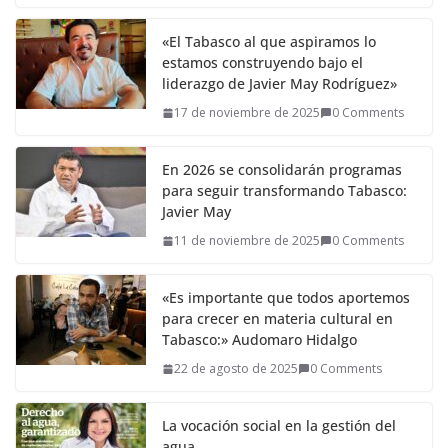
«El Tabasco al que aspiramos lo
estamos construyendo bajo el
liderazgo de Javier May Rodríguez»
17 de noviembre de 2025
0 Comments
En 2026 se consolidarán programas
para seguir transformando Tabasco:
Javier May
11 de noviembre de 2025
0 Comments
«Es importante que todos aportemos
para crecer en materia cultural en
Tabasco:» Audomaro Hidalgo
22 de agosto de 2025
0 Comments
La vocación social en la gestión del
agua