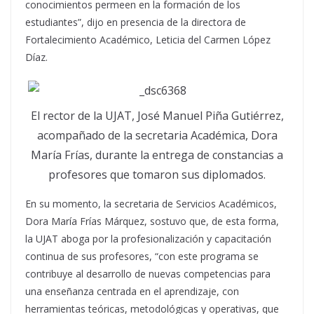
conocimientos permeen en la formación de los
estudiantes”, dijo en presencia de la directora de
Fortalecimiento Académico, Leticia del Carmen López
Díaz.
El rector de la UJAT, José Manuel Piña Gutiérrez,
acompañado de la secretaria Académica, Dora
María Frías, durante la entrega de constancias a
profesores que tomaron sus diplomados.
En su momento, la secretaria de Servicios Académicos,
Dora María Frías Márquez, sostuvo que, de esta forma,
la UJAT aboga por la profesionalización y capacitación
continua de sus profesores, “con este programa se
contribuye al desarrollo de nuevas competencias para
una enseñanza centrada en el aprendizaje, con
herramientas teóricas, metodológicas y operativas, que