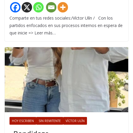
Comparte en tus redes sociales:/Víctor Ulín / Con los
partidos enfocados en sus procesos internos en espera de
que inicie => Leer más…
HOY ESCRIBEN
SIN REMITENTE
VÍCTOR ULÍN