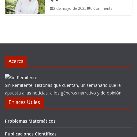
2 de mayo de 2025
0 Comments
Acerca
Sin Remitente, Historias que cuentan, un semanario que le
apuesta a las noticias, a los géneros narrativo y de opinión.
Enlaces Útiles
Problemas Matemáticos
Publicaciones Científicas