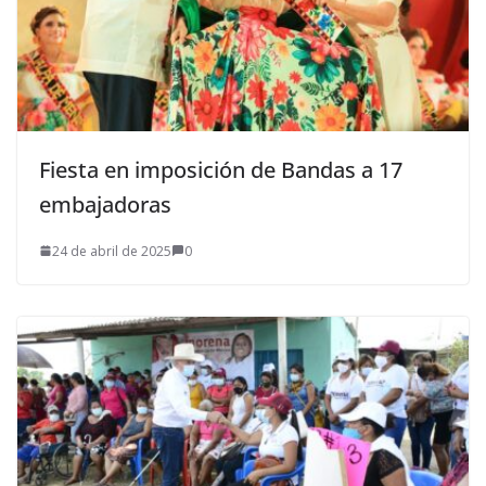
Fiesta en imposición de Bandas a 17
embajadoras
24 de abril de 2025
0