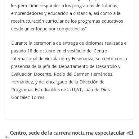
les permitirán responder a los programas de tutorías,
emprendedores y educación a distancia, así como a la
reestructuración curricular de los programas educativos
desde un enfoque por competencias”.
Durante la ceremonia de entrega de diplomas realizada el
pasado 18 de octubre en el vestíbulo del Centro
Internacional de Vinculación y Enseñanza, se contó con la
presencia de la jefa del Departamento de Desarrollo y
Evaluación Docente, Rocío del Carmen Hernández
Hernández, y del encargado de la Dirección de
Programas Estudiantiles de la UJAT, Juan de Dios
González Torres.
Centro, sede de la carrera nocturna espectacular «El