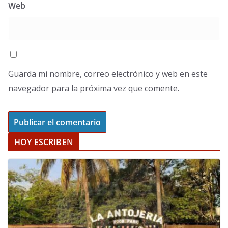
Web
Guarda mi nombre, correo electrónico y web en este
navegador para la próxima vez que comente.
HOY ESCRIBEN