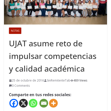
NOTAS
UJAT asume reto de
impulsar competencias
y calidad académica
25 de octubre de 2016
SinRemitenteTab
489 Views
0 Comments
Comparte en tus redes sociales: