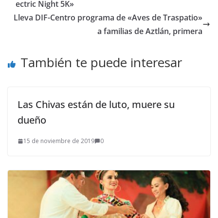
ectric Night 5K»
Lleva DIF-Centro programa de «Aves de Traspatio»
a familias de Aztlán, primera
También te puede interesar
Las Chivas están de luto, muere su
dueño
15 de noviembre de 2019
0