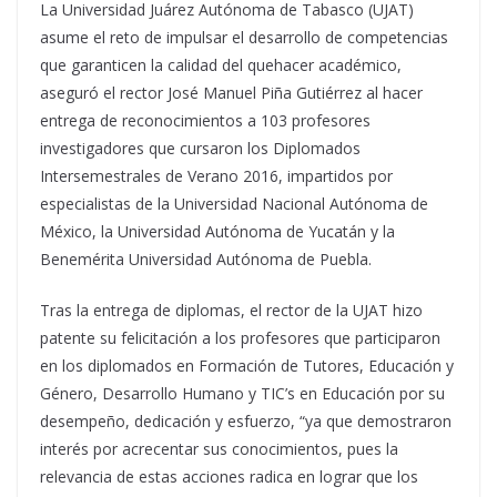
La Universidad Juárez Autónoma de Tabasco (UJAT)
asume el reto de impulsar el desarrollo de competencias
que garanticen la calidad del quehacer académico,
aseguró el rector José Manuel Piña Gutiérrez al hacer
entrega de reconocimientos a 103 profesores
investigadores que cursaron los Diplomados
Intersemestrales de Verano 2016, impartidos por
especialistas de la Universidad Nacional Autónoma de
México, la Universidad Autónoma de Yucatán y la
Benemérita Universidad Autónoma de Puebla.
Tras la entrega de diplomas, el rector de la UJAT hizo
patente su felicitación a los profesores que participaron
en los diplomados en Formación de Tutores, Educación y
Género, Desarrollo Humano y TIC’s en Educación por su
desempeño, dedicación y esfuerzo, “ya que demostraron
interés por acrecentar sus conocimientos, pues la
relevancia de estas acciones radica en lograr que los