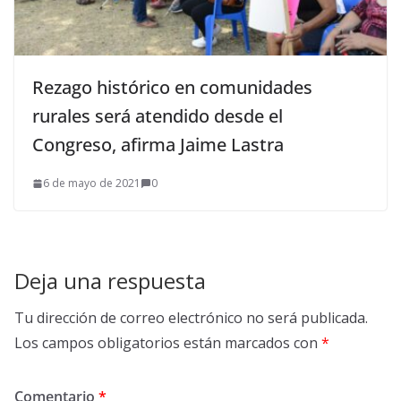
Rezago histórico en comunidades
rurales será atendido desde el
Congreso, afirma Jaime Lastra
6 de mayo de 2021
0
Deja una respuesta
Tu dirección de correo electrónico no será publicada.
Los campos obligatorios están marcados con
*
Comentario
*