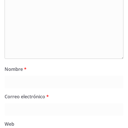
Nombre
*
Correo electrónico
*
Web