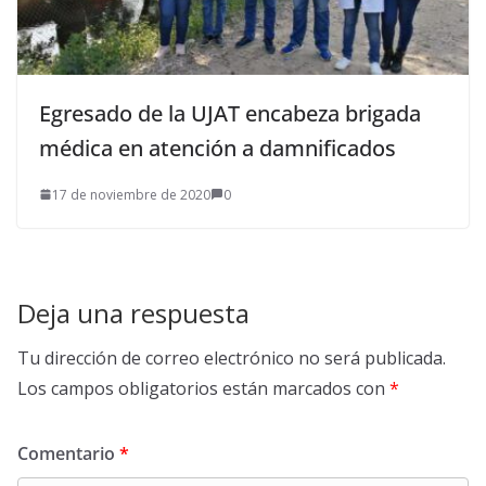
Egresado de la UJAT encabeza brigada
médica en atención a damnificados
17 de noviembre de 2020
0
Deja una respuesta
Tu dirección de correo electrónico no será publicada.
Los campos obligatorios están marcados con
*
Comentario
*