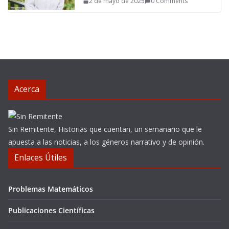
2 de mayo de 2025
0 Comments
Acerca
Sin Remitente, Historias que cuentan, un semanario que le
apuesta a las noticias, a los géneros narrativo y de opinión.
Enlaces Útiles
Problemas Matemáticos
Publicaciones Científicas