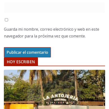
Guarda mi nombre, correo electrónico y web en este
navegador para la próxima vez que comente.
HOY ESCRIBEN