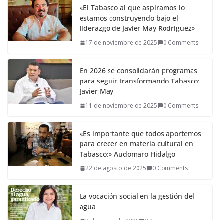
«El Tabasco al que aspiramos lo
estamos construyendo bajo el
liderazgo de Javier May Rodríguez»
17 de noviembre de 2025
0 Comments
En 2026 se consolidarán programas
para seguir transformando Tabasco:
Javier May
11 de noviembre de 2025
0 Comments
«Es importante que todos aportemos
para crecer en materia cultural en
Tabasco:» Audomaro Hidalgo
22 de agosto de 2025
0 Comments
La vocación social en la gestión del
agua