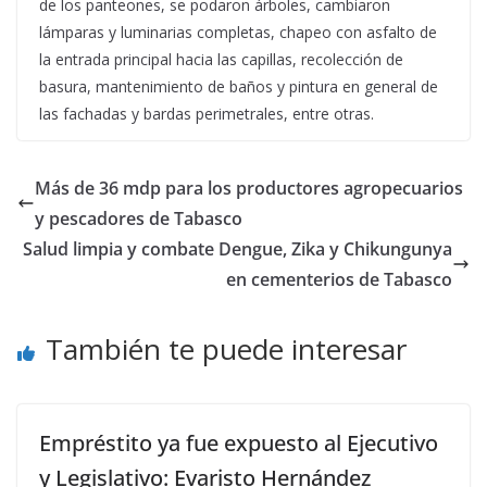
de los panteones, se podaron árboles, cambiaron
lámparas y luminarias completas, chapeo con asfalto de
la entrada principal hacia las capillas, recolección de
basura, mantenimiento de baños y pintura en general de
las fachadas y bardas perimetrales, entre otras.
Más de 36 mdp para los productores agropecuarios
y pescadores de Tabasco
Salud limpia y combate Dengue, Zika y Chikungunya
en cementerios de Tabasco
También te puede interesar
Empréstito ya fue expuesto al Ejecutivo
y Legislativo: Evaristo Hernández