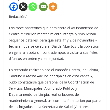
Redacción/
Los trece panteones que administra el Ayuntamiento de
Centro recibieron mantenimiento integral y solo restan
pequeños detalles, para que este 1º y 2 de noviembre –
fecha en que se celebra el Día de Muertos–, la población
en general acuda sin contratiempos a visitar a sus fieles
difuntos en orden y con seguridad.
En recorrido realizado por el Panteón Central, de Sabina,
Tamulté y Atasta –de los principales en esta capital–,
pudo constatarse que personal de la Coordinación de
Servicios Municipales, Alumbrado Público y
Departamento de Limpia, realiza labores de
mantenimiento general, así como la fumigación por parte
de las brigadas de la Secretaría de Salud (Vectores