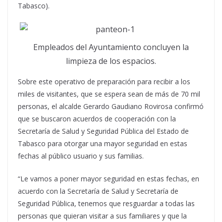
Tabasco).
Empleados del Ayuntamiento concluyen la
limpieza de los espacios.
Sobre este operativo de preparación para recibir a los
miles de visitantes, que se espera sean de más de 70 mil
personas, el alcalde Gerardo Gaudiano Rovirosa confirmó
que se buscaron acuerdos de cooperación con la
Secretaría de Salud y Seguridad Pública del Estado de
Tabasco para otorgar una mayor seguridad en estas
fechas al público usuario y sus familias.
“Le vamos a poner mayor seguridad en estas fechas, en
acuerdo con la Secretaría de Salud y Secretaría de
Seguridad Pública, tenemos que resguardar a todas las
personas que quieran visitar a sus familiares y que la