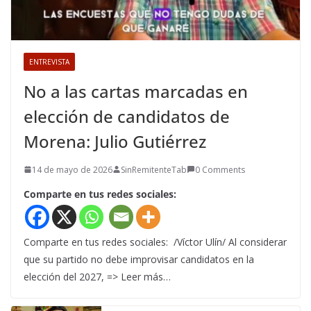
ENTREVISTA
No a las cartas marcadas en
elección de candidatos de
Morena: Julio Gutiérrez
14 de mayo de 2026
SinRemitenteTab
0 Comments
Comparte en tus redes sociales:
Comparte en tus redes sociales: /Víctor Ulín/ Al considerar
que su partido no debe improvisar candidatos en la
elección del 2027, => Leer más…