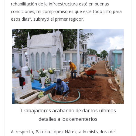
rehabilitación de la infraestructura esté en buenas
condiciones; mi compromiso es que esté todo listo para
esos días”, subrayó el primer regidor.
Trabajadores acabando de dar los últimos
detalles a los cementerios
Al respecto, Patricia López Nárez, administradora del