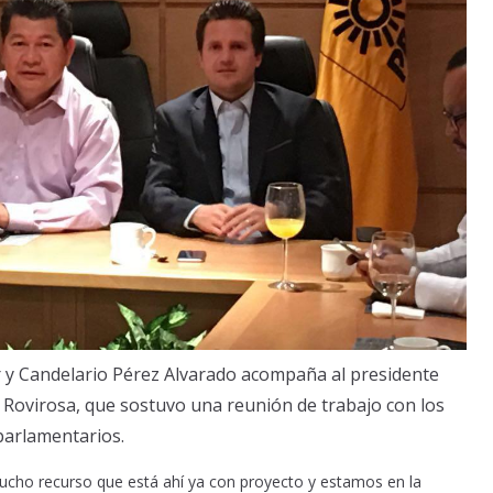
r y Candelario Pérez Alvarado acompaña al presidente
Rovirosa, que sostuvo una reunión de trabajo con los
parlamentarios.
ucho recurso que está ahí ya con proyecto y estamos en la