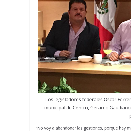
Los legisladores federales Oscar Ferre
municipal de Centro, Gerardo Gaudiano 
“No voy a abandonar las gestiones, porque hay m