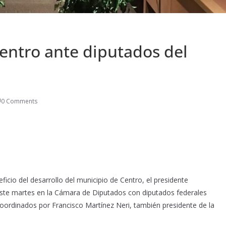
entro ante diputados del
0 Comments
ficio del desarrollo del municipio de Centro, el presidente
este martes en la Cámara de Diputados con diputados federales
oordinados por Francisco Martínez Neri, también presidente de la