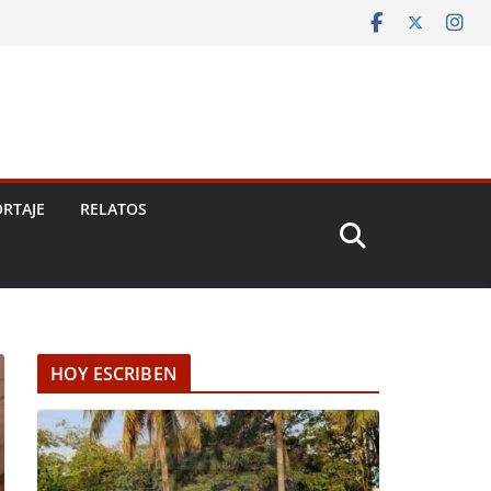
RTAJE
RELATOS
HOY ESCRIBEN