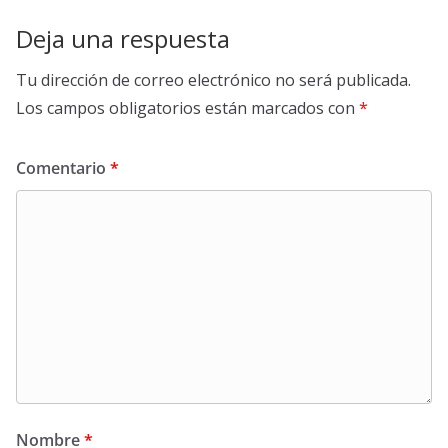
Deja una respuesta
Tu dirección de correo electrónico no será publicada.
Los campos obligatorios están marcados con
*
Comentario
*
Nombre
*