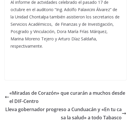
Al informe de actvidades celebrado el pasado 17 de
octubre en el auditorio “Ing. Adolfo Palavicini Álvarez” de
la Unidad Chontalpa también asistieron los secretarios de
Servicios Académicos, de Finanzas y de Investigación,
Posgrado y Vinculación, Dora María Frías Márquez,
Marina Moreno Tejero y Arturo Díaz Saldaña,
respectivamente.
«Miradas de Corazón» que curarán a muchos desde
el DIF-Centro
Lleva gobernador progreso a Cunduacán y «En tu ca
sa la salud» a todo Tabasco