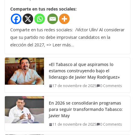
Comparte en tus redes sociales:
Comparte en tus redes sociales: /Víctor Ulín/ Al considerar
que su partido no debe improvisar candidatos en la
elección del 2027, => Leer más…
«El Tabasco al que aspiramos lo
estamos construyendo bajo el
liderazgo de Javier May Rodríguez»
17 de noviembre de 2025
0 Comments
En 2026 se consolidarán programas
para seguir transformando Tabasco:
Javier May
11 de noviembre de 2025
0 Comments