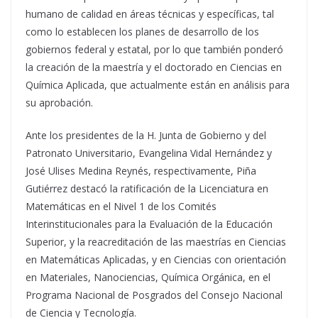
humano de calidad en áreas técnicas y específicas, tal
como lo establecen los planes de desarrollo de los
gobiernos federal y estatal, por lo que también ponderó
la creación de la maestría y el doctorado en Ciencias en
Química Aplicada, que actualmente están en análisis para
su aprobación.
Ante los presidentes de la H. Junta de Gobierno y del
Patronato Universitario, Evangelina Vidal Hernández y
José Ulises Medina Reynés, respectivamente, Piña
Gutiérrez destacó la ratificación de la Licenciatura en
Matemáticas en el Nivel 1 de los Comités
Interinstitucionales para la Evaluación de la Educación
Superior, y la reacreditación de las maestrías en Ciencias
en Matemáticas Aplicadas, y en Ciencias con orientación
en Materiales, Nanociencias, Química Orgánica, en el
Programa Nacional de Posgrados del Consejo Nacional
de Ciencia y Tecnología.