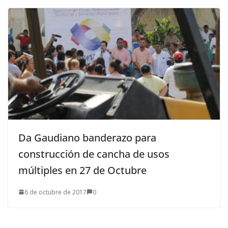
Da Gaudiano banderazo para
construcción de cancha de usos
múltiples en 27 de Octubre
6 de octubre de 2017
0