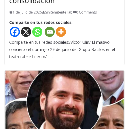
consolidación
1 de julio de 2026
SinRemitenteTab
0 Comments
Comparte en tus redes sociales:
Comparte en tus redes sociales:/Víctor Ulín/ El masivo
concierto el domingo 29 de junio del Grupo Bacilos en el
teatro al => Leer más…