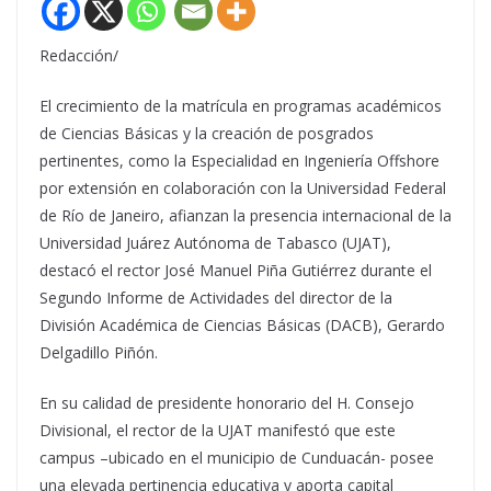
Redacción/
El crecimiento de la matrícula en programas académicos
de Ciencias Básicas y la creación de posgrados
pertinentes, como la Especialidad en Ingeniería Offshore
por extensión en colaboración con la Universidad Federal
de Río de Janeiro, afianzan la presencia internacional de la
Universidad Juárez Autónoma de Tabasco (UJAT),
destacó el rector José Manuel Piña Gutiérrez durante el
Segundo Informe de Actividades del director de la
División Académica de Ciencias Básicas (DACB), Gerardo
Delgadillo Piñón.
En su calidad de presidente honorario del H. Consejo
Divisional, el rector de la UJAT manifestó que este
campus –ubicado en el municipio de Cunduacán- posee
una elevada pertinencia educativa y aporta capital