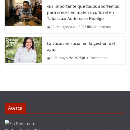
«Es importante que todos aportemos
para crecer en materia cultural en
Tabasco:» Audomaro Hidalgo
22 de agosto de 2025
0 Comments
La vocación social en la gestión del
agua
2 de mayo de 2025
0 Comments
Acerca