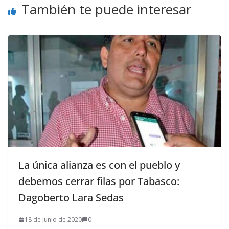
También te puede interesar
La única alianza es con el pueblo y
debemos cerrar filas por Tabasco:
Dagoberto Lara Sedas
18 de junio de 2020
0