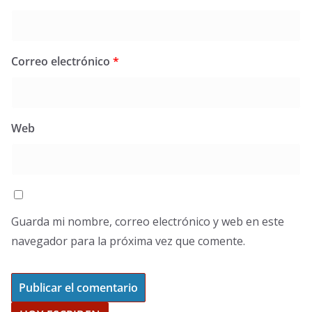
Correo electrónico
*
Web
Guarda mi nombre, correo electrónico y web en este
navegador para la próxima vez que comente.