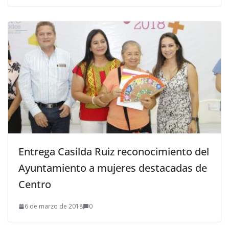
Entrega Casilda Ruiz reconocimiento del
Ayuntamiento a mujeres destacadas de
Centro
6 de marzo de 2018
0