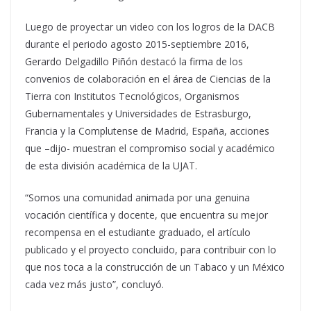
Luego de proyectar un video con los logros de la DACB
durante el periodo agosto 2015-septiembre 2016,
Gerardo Delgadillo Piñón destacó la firma de los
convenios de colaboración en el área de Ciencias de la
Tierra con Institutos Tecnológicos, Organismos
Gubernamentales y Universidades de Estrasburgo,
Francia y la Complutense de Madrid, España, acciones
que –dijo- muestran el compromiso social y académico
de esta división académica de la UJAT.
“Somos una comunidad animada por una genuina
vocación científica y docente, que encuentra su mejor
recompensa en el estudiante graduado, el artículo
publicado y el proyecto concluido, para contribuir con lo
que nos toca a la construcción de un Tabaco y un México
cada vez más justo”, concluyó.