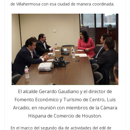
de Villahermosa con esa ciudad de manera coordinada.
El alcalde Gerardo Gaudiano y el director de
Fomento Económico y Turismo de Centro, Luis
Arcadio, en reunión con miembros de la Cámara
Hispana de Comercio de Houston.
En el marco del segundo día de actividades del edil de