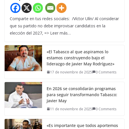
Comparte en tus redes sociales: /Víctor Ulín/ Al considerar
que su partido no debe improvisar candidatos en la
elección del 2027, => Leer más…
«El Tabasco al que aspiramos lo
estamos construyendo bajo el
liderazgo de Javier May Rodríguez»
17 de noviembre de 2025
0 Comments
En 2026 se consolidarán programas
para seguir transformando Tabasco:
Javier May
11 de noviembre de 2025
0 Comments
«Es importante que todos aportemos