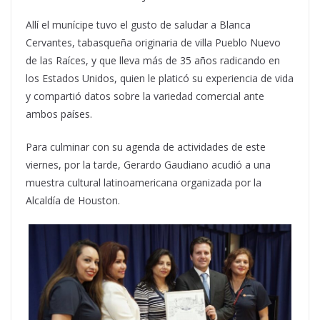
Allí el munícipe tuvo el gusto de saludar a Blanca
Cervantes, tabasqueña originaria de villa Pueblo Nuevo
de las Raíces, y que lleva más de 35 años radicando en
los Estados Unidos, quien le platicó su experiencia de vida
y compartió datos sobre la variedad comercial ante
ambos países.
Para culminar con su agenda de actividades de este
viernes, por la tarde, Gerardo Gaudiano acudió a una
muestra cultural latinoamericana organizada por la
Alcaldía de Houston.