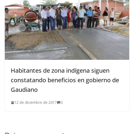
Habitantes de zona indígena siguen
constatando beneficios en gobierno de
Gaudiano
12 de diciembre de 2017
0