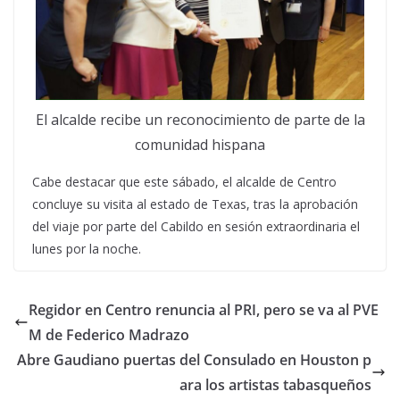
El alcalde recibe un reconocimiento de parte de la
comunidad hispana
Cabe destacar que este sábado, el alcalde de Centro
concluye su visita al estado de Texas, tras la aprobación
del viaje por parte del Cabildo en sesión extraordinaria el
lunes por la noche.
Regidor en Centro renuncia al PRI, pero se va al PVE
M de Federico Madrazo
Abre Gaudiano puertas del Consulado en Houston p
ara los artistas tabasqueños