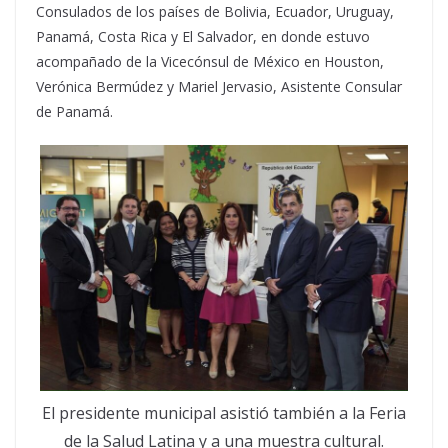
Consulados de los países de Bolivia, Ecuador, Uruguay,
Panamá, Costa Rica y El Salvador, en donde estuvo
acompañado de la Vicecónsul de México en Houston,
Verónica Bermúdez y Mariel Jervasio, Asistente Consular
de Panamá.
El presidente municipal asistió también a la Feria
de la Salud Latina y a una muestra cultural.