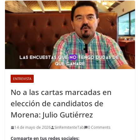
ENTREVISTA
No a las cartas marcadas en
elección de candidatos de
Morena: Julio Gutiérrez
14 de mayo de 2026
SinRemitenteTab
0 Comments
Comparte en tus redes sociales: