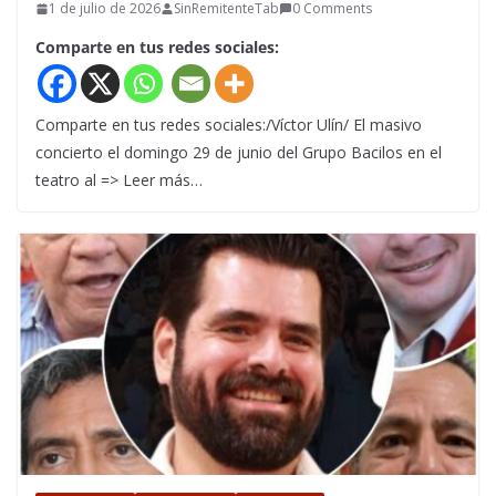
1 de julio de 2026
SinRemitenteTab
0 Comments
Comparte en tus redes sociales:
Comparte en tus redes sociales:/Víctor Ulín/ El masivo
concierto el domingo 29 de junio del Grupo Bacilos en el
teatro al => Leer más…