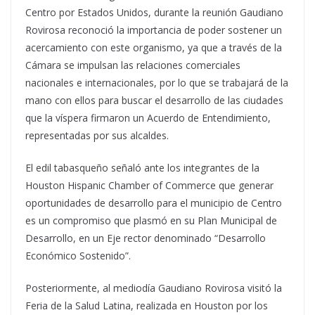
Centro por Estados Unidos, durante la reunión Gaudiano
Rovirosa reconoció la importancia de poder sostener un
acercamiento con este organismo, ya que a través de la
Cámara se impulsan las relaciones comerciales
nacionales e internacionales, por lo que se trabajará de la
mano con ellos para buscar el desarrollo de las ciudades
que la víspera firmaron un Acuerdo de Entendimiento,
representadas por sus alcaldes.
El edil tabasqueño señaló ante los integrantes de la
Houston Hispanic Chamber of Commerce que generar
oportunidades de desarrollo para el municipio de Centro
es un compromiso que plasmó en su Plan Municipal de
Desarrollo, en un Eje rector denominado “Desarrollo
Económico Sostenido”.
Posteriormente, al mediodía Gaudiano Rovirosa visitó la
Feria de la Salud Latina, realizada en Houston por los