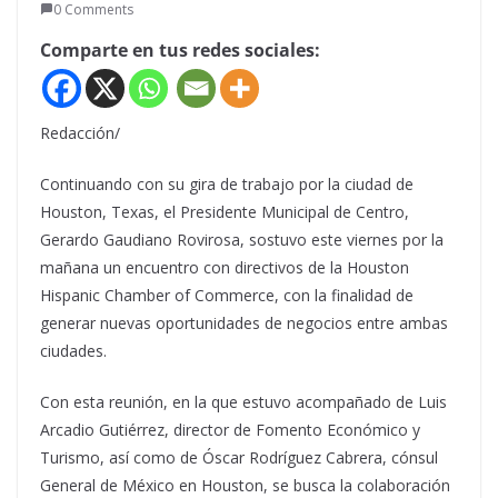
0 Comments
Comparte en tus redes sociales:
Redacción/
Continuando con su gira de trabajo por la ciudad de
Houston, Texas, el Presidente Municipal de Centro,
Gerardo Gaudiano Rovirosa, sostuvo este viernes por la
mañana un encuentro con directivos de la Houston
Hispanic Chamber of Commerce, con la finalidad de
generar nuevas oportunidades de negocios entre ambas
ciudades.
Con esta reunión, en la que estuvo acompañado de Luis
Arcadio Gutiérrez, director de Fomento Económico y
Turismo, así como de Óscar Rodríguez Cabrera, cónsul
General de México en Houston, se busca la colaboración