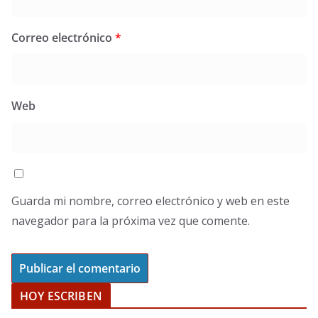
Correo electrónico
*
Web
Guarda mi nombre, correo electrónico y web en este
navegador para la próxima vez que comente.
HOY ESCRIBEN