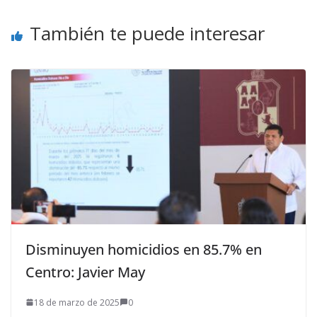
También te puede interesar
Disminuyen homicidios en 85.7% en
Centro: Javier May
18 de marzo de 2025
0