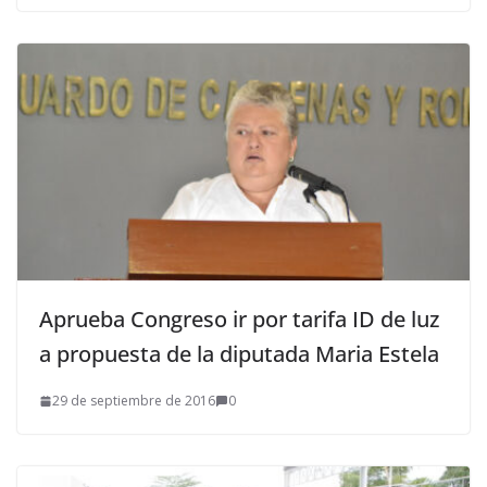
Aprueba Congreso ir por tarifa ID de luz
a propuesta de la diputada Maria Estela
29 de septiembre de 2016
0