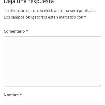
Deja una respuesta
Tu dirección de correo electrónico no será publicada.
Los campos obligatorios están marcados con
*
Comentario
*
Nombre
*