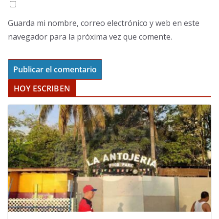
Guarda mi nombre, correo electrónico y web en este
navegador para la próxima vez que comente.
HOY ESCRIBEN