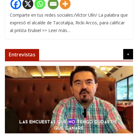
Comparte en tus redes sociales:/Víctor Ulín/ La palabra que
expresó el alcalde de Tacotalpa, Ricki Arcos, para calificar
al priísta Erubiel => Leer más…
Entrevistas
+