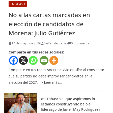
ENTREVISTA
No a las cartas marcadas en
elección de candidatos de
Morena: Julio Gutiérrez
14 de mayo de 2026
SinRemitenteTab
0 Comments
Comparte en tus redes sociales:
Comparte en tus redes sociales: /Víctor Ulín/ Al considerar
que su partido no debe improvisar candidatos en la
elección del 2027, => Leer más…
«El Tabasco al que aspiramos lo
estamos construyendo bajo el
liderazgo de Javier May Rodríguez»