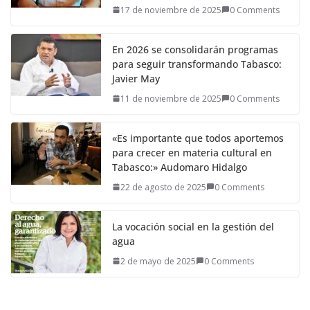
17 de noviembre de 2025
0 Comments
En 2026 se consolidarán programas
para seguir transformando Tabasco:
Javier May
11 de noviembre de 2025
0 Comments
«Es importante que todos aportemos
para crecer en materia cultural en
Tabasco:» Audomaro Hidalgo
22 de agosto de 2025
0 Comments
La vocación social en la gestión del
agua
2 de mayo de 2025
0 Comments