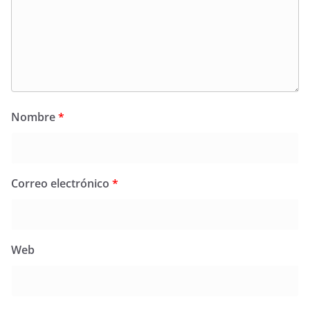
Nombre
*
Correo electrónico
*
Web