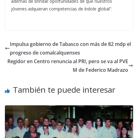
además de brindar oportunidades de que nuestros
jóvenes adquieran competencias de índole global”.
Impulsa gobierno de Tabasco con más de 82 mdp el
progreso de comalcalquenses
Regidor en Centro renuncia al PRI, pero se va al PVE
M de Federico Madrazo
También te puede interesar