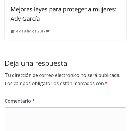
Mejores leyes para proteger a mujeres:
Ady García
14 de julio de 2017
1
Deja una respuesta
Tu dirección de correo electrónico no será publicada.
Los campos obligatorios están marcados con
*
Comentario
*