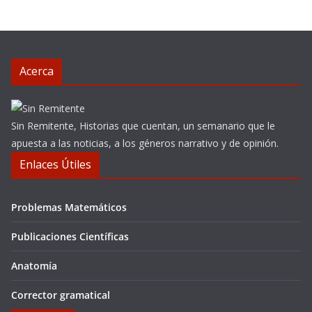
Acerca
Sin Remitente, Historias que cuentan, un semanario que le
apuesta a las noticias, a los géneros narrativo y de opinión.
Enlaces Útiles
Problemas Matemáticos
Publicaciones Científicas
Anatomía
Corrector gramatical