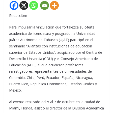
Redacción/
Para impulsar la vinculación que fortalezca su oferta
académica de licenciatura y posgrado, la Universidad
Juárez Autónoma de Tabasco (UJAT) participó en el
seminario “Alianzas con instituciones de educación
superior de Estados Unidos”, auspiciado por el Centro de
Desarrollo Universia (CDU) y el Consejo Americano de
Educación (ACE), al que acudieron profesores
investigadores representantes de universidades de
Colombia, Chile, Perú, Ecuador, España, Nicaragua,
Puerto Rico, Republica Dominicana, Estados Unidos y
México.
Al evento realizado del 5 al 7 de octubre en la ciudad de
Miami, Florida, asistió el director de la División Académica