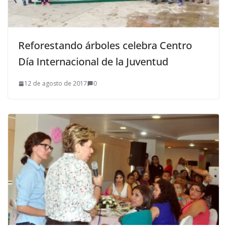
Reforestando árboles celebra Centro
Día Internacional de la Juventud
12 de agosto de 2017
0