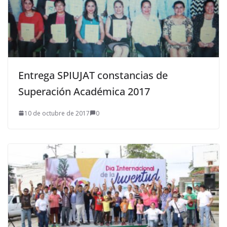
Entrega SPIUJAT constancias de
Superación Académica 2017
10 de octubre de 2017
0