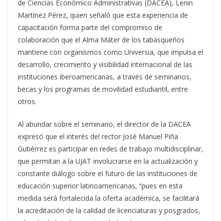
de Ciencias Económico Administrativas (DACEA), Lenin
Martínez Pérez, quien señaló que esta experiencia de
capacitación forma parte del compromiso de
colaboración que el Alma Máter de los tabasqueños
mantiene con organismos como Universia, que impulsa el
desarrollo, crecimiento y visibilidad internacional de las
instituciones iberoamericanas, a través de seminarios,
becas y los programas de movilidad estudiantil, entre
otros.
Al abundar sobre el seminario, el director de la DACEA
expresó que el interés del rector José Manuel Piña
Gutiérrez es participar en redes de trabajo multidisciplinar,
que permitan a la UJAT involucrarse en la actualización y
constante diálogo sobre el futuro de las instituciones de
educación superior latinoamericanas, “pues en esta
medida será fortalecida la oferta académica, se facilitará
la acreditación de la calidad de licenciaturas y posgrados,