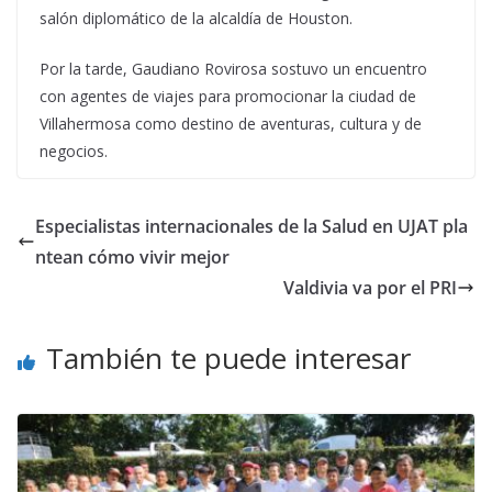
salón diplomático de la alcaldía de Houston.
Por la tarde, Gaudiano Rovirosa sostuvo un encuentro
con agentes de viajes para promocionar la ciudad de
Villahermosa como destino de aventuras, cultura y de
negocios.
Especialistas internacionales de la Salud en UJAT pla
ntean cómo vivir mejor
Valdivia va por el PRI
También te puede interesar