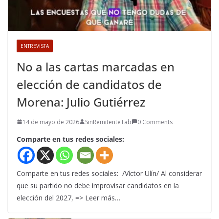
ENTREVISTA
No a las cartas marcadas en
elección de candidatos de
Morena: Julio Gutiérrez
14 de mayo de 2026
SinRemitenteTab
0 Comments
Comparte en tus redes sociales:
Comparte en tus redes sociales: /Víctor Ulín/ Al considerar
que su partido no debe improvisar candidatos en la
elección del 2027, => Leer más…