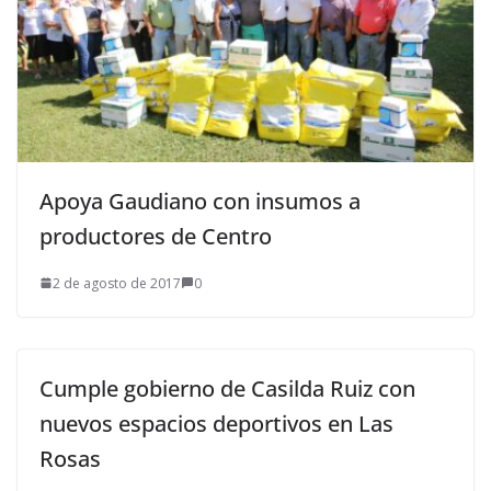
Apoya Gaudiano con insumos a
productores de Centro
2 de agosto de 2017
0
Cumple gobierno de Casilda Ruiz con
nuevos espacios deportivos en Las
Rosas