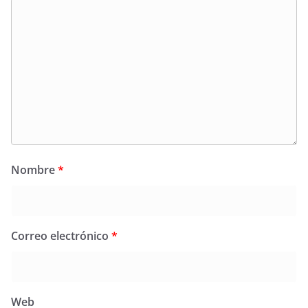
Nombre
*
Correo electrónico
*
Web