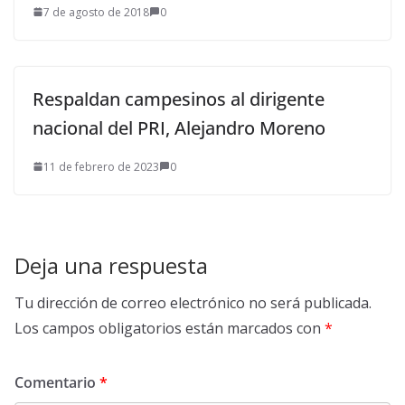
7 de agosto de 2018
0
Respaldan campesinos al dirigente
nacional del PRI, Alejandro Moreno
11 de febrero de 2023
0
Deja una respuesta
Tu dirección de correo electrónico no será publicada.
Los campos obligatorios están marcados con
*
Comentario
*