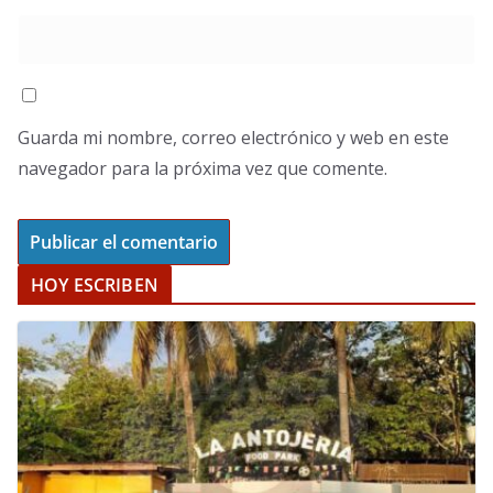
Guarda mi nombre, correo electrónico y web en este
navegador para la próxima vez que comente.
HOY ESCRIBEN