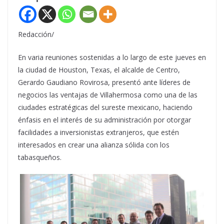
Redacción/
En varia reuniones sostenidas a lo largo de este jueves en
la ciudad de Houston, Texas, el alcalde de Centro,
Gerardo Gaudiano Rovirosa, presentó ante líderes de
negocios las ventajas de Villahermosa como una de las
ciudades estratégicas del sureste mexicano, haciendo
énfasis en el interés de su administración por otorgar
facilidades a inversionistas extranjeros, que estén
interesados en crear una alianza sólida con los
tabasqueños.