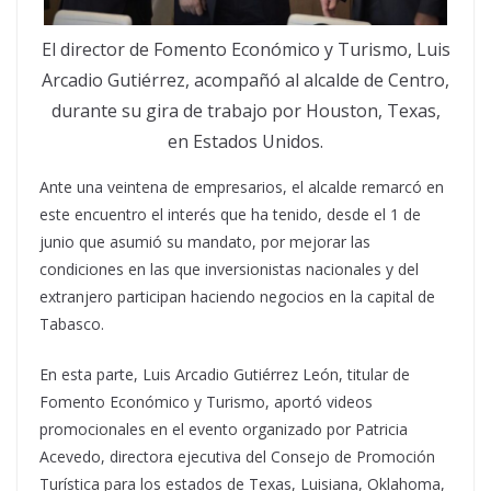
El director de Fomento Económico y Turismo, Luis
Arcadio Gutiérrez, acompañó al alcalde de Centro,
durante su gira de trabajo por Houston, Texas,
en Estados Unidos.
Ante una veintena de empresarios, el alcalde remarcó en
este encuentro el interés que ha tenido, desde el 1 de
junio que asumió su mandato, por mejorar las
condiciones en las que inversionistas nacionales y del
extranjero participan haciendo negocios en la capital de
Tabasco.
En esta parte, Luis Arcadio Gutiérrez León, titular de
Fomento Económico y Turismo, aportó videos
promocionales en el evento organizado por Patricia
Acevedo, directora ejecutiva del Consejo de Promoción
Turística para los estados de Texas, Luisiana, Oklahoma,