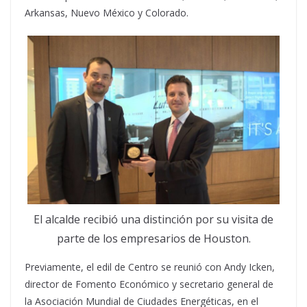
Arkansas, Nuevo México y Colorado.
El alcalde recibió una distinción por su visita de
parte de los empresarios de Houston.
Previamente, el edil de Centro se reunió con Andy Icken,
director de Fomento Económico y secretario general de
la Asociación Mundial de Ciudades Energéticas, en el