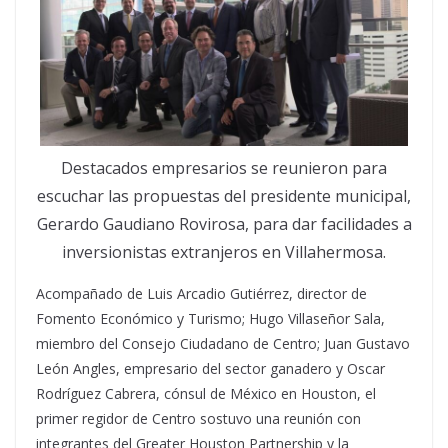
Destacados empresarios se reunieron para
escuchar las propuestas del presidente municipal,
Gerardo Gaudiano Rovirosa, para dar facilidades a
inversionistas extranjeros en Villahermosa.
Acompañado de Luis Arcadio Gutiérrez, director de
Fomento Económico y Turismo; Hugo Villaseñor Sala,
miembro del Consejo Ciudadano de Centro; Juan Gustavo
León Angles, empresario del sector ganadero y Oscar
Rodríguez Cabrera, cónsul de México en Houston, el
primer regidor de Centro sostuvo una reunión con
integrantes del Greater Houston Partnership y la