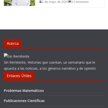
2 de mayo de 2025
0 Comments
Acerca
Sin Remitente, Historias que cuentan, un semanario que le
apuesta a las noticias, a los géneros narrativo y de opinión.
Enlaces Útiles
Problemas Matemáticos
Publicaciones Científicas