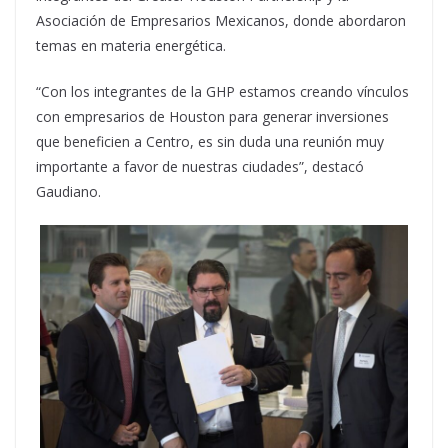
Asociación de Empresarios Mexicanos, donde abordaron
temas en materia energética.
“Con los integrantes de la GHP estamos creando vínculos
con empresarios de Houston para generar inversiones
que beneficien a Centro, es sin duda una reunión muy
importante a favor de nuestras ciudades”, destacó
Gaudiano.