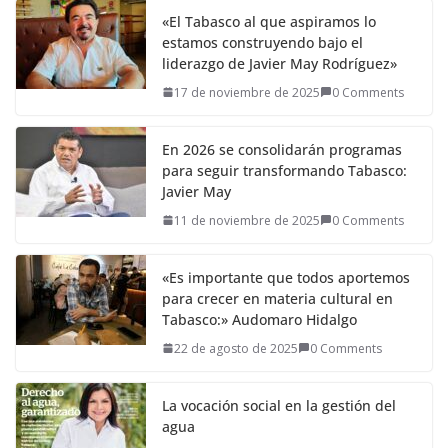
«El Tabasco al que aspiramos lo
estamos construyendo bajo el
liderazgo de Javier May Rodríguez»
17 de noviembre de 2025
0 Comments
En 2026 se consolidarán programas
para seguir transformando Tabasco:
Javier May
11 de noviembre de 2025
0 Comments
«Es importante que todos aportemos
para crecer en materia cultural en
Tabasco:» Audomaro Hidalgo
22 de agosto de 2025
0 Comments
La vocación social en la gestión del
agua