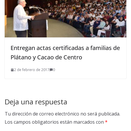
Entregan actas certificadas a familias de
Plátano y Cacao de Centro
2 de febrero de 2017
0
Deja una respuesta
Tu dirección de correo electrónico no será publicada.
Los campos obligatorios están marcados con
*