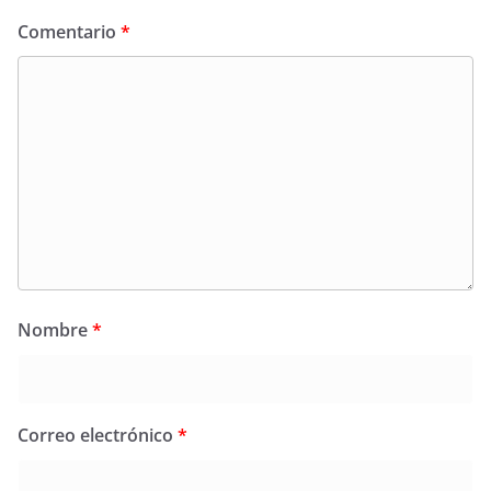
Comentario
*
Nombre
*
Correo electrónico
*