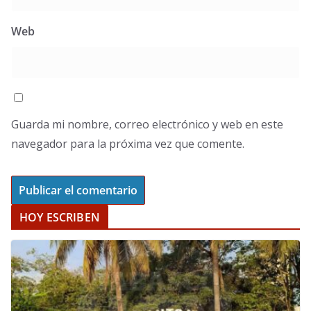
Web
Guarda mi nombre, correo electrónico y web en este
navegador para la próxima vez que comente.
HOY ESCRIBEN