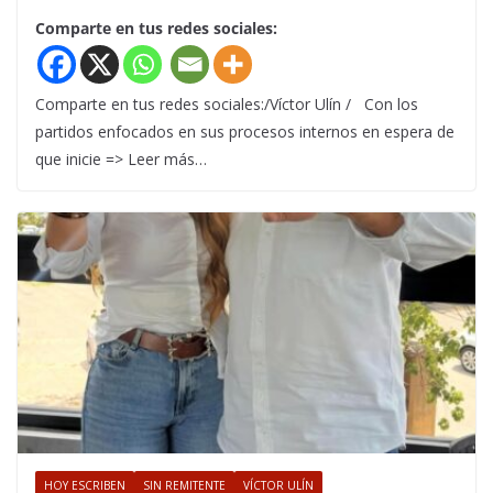
Comparte en tus redes sociales:
Comparte en tus redes sociales:/Víctor Ulín / Con los
partidos enfocados en sus procesos internos en espera de
que inicie => Leer más…
HOY ESCRIBEN
SIN REMITENTE
VÍCTOR ULÍN