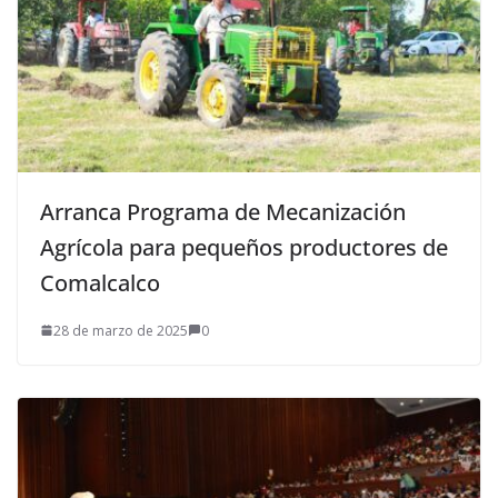
Arranca Programa de Mecanización
Agrícola para pequeños productores de
Comalcalco
28 de marzo de 2025
0