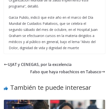
Organización Mundial de la Salud implementó este
programa”, detalló.
Garza Pulido, indicó que este año en el marco del Día
Mundial de Cuidados Paliativos, que se celebra el
segundo sábado del mes de octubre, en el Hospital Juan
Graham se efectuaron cursos en la materia dirigidos a
médicos y al público en general, bajo el lema “Alivio del
Dolor, dignidad de vida y dignidad de muerte
UJAT y CENEGAS, por la excelencia
Falso que haya robachicos en Tabasco
También te puede interesar