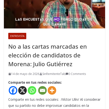
ENTREVISTA
No a las cartas marcadas en
elección de candidatos de
Morena: Julio Gutiérrez
14 de mayo de 2026
SinRemitenteTab
0 Comments
Comparte en tus redes sociales:
Comparte en tus redes sociales: /Víctor Ulín/ Al considerar
que su partido no debe improvisar candidatos en la