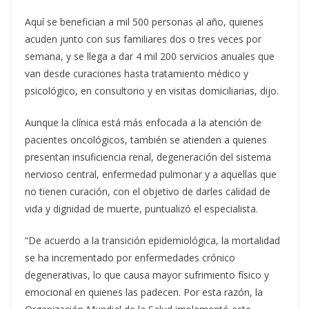
Aquí se benefician a mil 500 personas al año, quienes
acuden junto con sus familiares dos o tres veces por
semana, y se llega a dar 4 mil 200 servicios anuales que
van desde curaciones hasta tratamiento médico y
psicológico, en consultorio y en visitas domiciliarias, dijo.
Aunque la clínica está más enfocada a la atención de
pacientes oncológicos, también se atienden a quienes
presentan insuficiencia renal, degeneración del sistema
nervioso central, enfermedad pulmonar y a aquellas que
no tienen curación, con el objetivo de darles calidad de
vida y dignidad de muerte, puntualizó el especialista.
“De acuerdo a la transición epidemiológica, la mortalidad
se ha incrementado por enfermedades crónico
degenerativas, lo que causa mayor sufrimiento físico y
emocional en quienes las padecen. Por esta razón, la