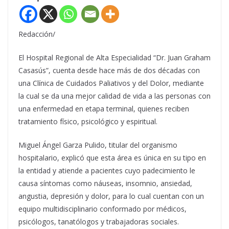
Redacción/
El Hospital Regional de Alta Especialidad “Dr. Juan Graham
Casasús”, cuenta desde hace más de dos décadas con
una Clínica de Cuidados Paliativos y del Dolor, mediante
la cual se da una mejor calidad de vida a las personas con
una enfermedad en etapa terminal, quienes reciben
tratamiento físico, psicológico y espiritual.
Miguel Ángel Garza Pulido, titular del organismo
hospitalario, explicó que esta área es única en su tipo en
la entidad y atiende a pacientes cuyo padecimiento le
causa síntomas como náuseas, insomnio, ansiedad,
angustia, depresión y dolor, para lo cual cuentan con un
equipo multidisciplinario conformado por médicos,
psicólogos, tanatólogos y trabajadoras sociales.