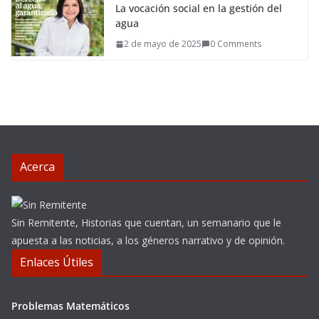
La vocación social en la gestión del
agua
2 de mayo de 2025
0 Comments
Acerca
Sin Remitente, Historias que cuentan, un semanario que le
apuesta a las noticias, a los géneros narrativo y de opinión.
Enlaces Útiles
Problemas Matemáticos