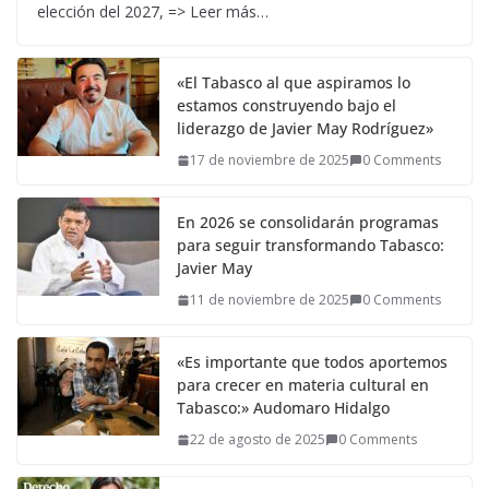
elección del 2027, => Leer más…
«El Tabasco al que aspiramos lo
estamos construyendo bajo el
liderazgo de Javier May Rodríguez»
17 de noviembre de 2025
0 Comments
En 2026 se consolidarán programas
para seguir transformando Tabasco:
Javier May
11 de noviembre de 2025
0 Comments
«Es importante que todos aportemos
para crecer en materia cultural en
Tabasco:» Audomaro Hidalgo
22 de agosto de 2025
0 Comments