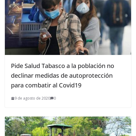
Pide Salud Tabasco a la población no
declinar medidas de autoprotección
para combatir al Covid19
9 de agosto de 2020
0