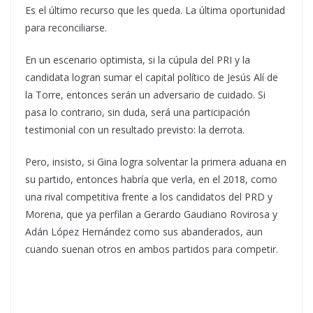
Es el último recurso que les queda. La última oportunidad
para reconciliarse.
En un escenario optimista, si la cúpula del PRI y la
candidata logran sumar el capital político de Jesús Alí de
la Torre, entonces serán un adversario de cuidado. Si
pasa lo contrario, sin duda, será una participación
testimonial con un resultado previsto: la derrota.
Pero, insisto, si Gina logra solventar la primera aduana en
su partido, entonces habría que verla, en el 2018, como
una rival competitiva frente a los candidatos del PRD y
Morena, que ya perfilan a Gerardo Gaudiano Rovirosa y
Adán López Hernández como sus abanderados, aun
cuando suenan otros en ambos partidos para competir.