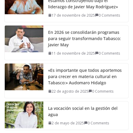
estamos construyendo bajo el
liderazgo de Javier May Rodríguez»
17 de noviembre de 2025
0 Comments
En 2026 se consolidarán programas
para seguir transformando Tabasco:
Javier May
11 de noviembre de 2025
0 Comments
«Es importante que todos aportemos
para crecer en materia cultural en
Tabasco:» Audomaro Hidalgo
22 de agosto de 2025
0 Comments
La vocación social en la gestión del
agua
2 de mayo de 2025
0 Comments