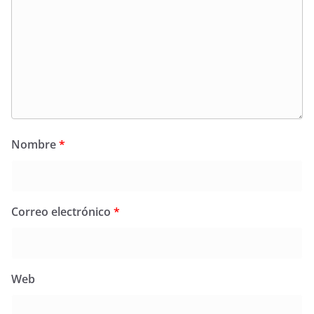
Nombre
*
Correo electrónico
*
Web