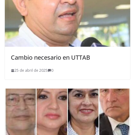
Cambio necesario en UTTAB
25 de abril de 2025
0