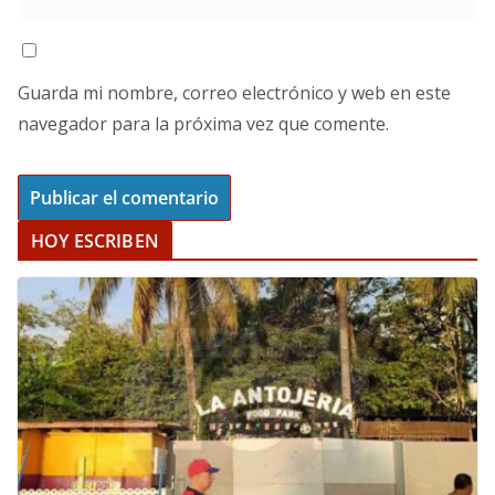
Guarda mi nombre, correo electrónico y web en este
navegador para la próxima vez que comente.
HOY ESCRIBEN