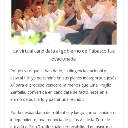
La virtual candidata al gobierno de Tabasco fue
ovacionada.
Por el trato que le han dado, la dirigencia nacional y
estatal PRI ya no tendría en sus planes incorporar a Jesús
Alí para el proceso venidero, a menos que Gina Trujillo
Zentella, convertida en candidata de facto, esté en el
ánimo de buscarlo y pactar una reunión.
Por la desbandada de militantes y luego como candidato
independiente, una renuncia de Jesús Alí de la Torre le
quitaría a Gina Trujillo cualquier posibilidad de aspirar a