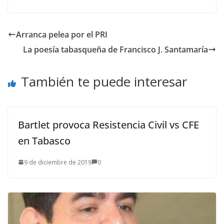
Arranca pelea por el PRI
La poesía tabasqueña de Francisco J. Santamaría
También te puede interesar
Bartlet provoca Resistencia Civil vs CFE
en Tabasco
9 de diciembre de 2019
0