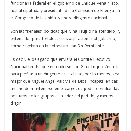
funcionaria federal en el gobierno de Enrique Peña Nieto,
actual diputada y presidenta de la Comisión de Energía en
el Congreso de la Unión, y ahora dirigente nacional.
Son las “señales” políticas que Gina Trujillo ha atendido –y
entendido- para fortalecer sus aspiraciones al gobierno,
como revelara en la entrevista con Sin Remitente.
Es decir, el delegado que enviará el Comité Ejecutivo
Nacional tendrá que entenderse con Gina Trujillo Zentella
para perfilar a un dirigente estatal que, por lo menos, sea
mejor que Miguel Angel Valdivia de Dios, incapaz, en casi
un año de mantenerse en el cargo, de poder conciliar las
posturas de los grupos al interior del partido, y menos
dirigir.