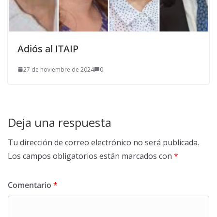
Adiós al ITAIP
27 de noviembre de 2024
0
Deja una respuesta
Tu dirección de correo electrónico no será publicada.
Los campos obligatorios están marcados con
*
Comentario
*