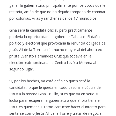
ganar la gubernatura, principalmente por los votos que le
restaría, amén de que no ha dejado tampoco de caminar
por colonias, villas y rancherías de los 17 municipios.
Gina será la candidata oficial, pero prácticamente
perdería la oportunidad de gobernar Tabasco. El daño
político y electoral que provocaría la renuncia obligada de
Jesús Alí de la Torre sería mucho mayor al del ahora ex
priista Evaristo Hernández Cruz que todavía en la
elección extraordinaria de Centro llevó a Morena al
segundo lugar.
Si, por los hechos, ya está definido quién será la
candidata, lo que le queda en todo caso a la cúpula del
PRI y a la misma Gina Trujillo, si es que va en serio su
lucha para recuperar la gubernatura que ahora tiene el
PRD, es quemar su último cartucho: hacer el intento para
sentarse como Jesús Alí de la Torre y tratar de negociar.