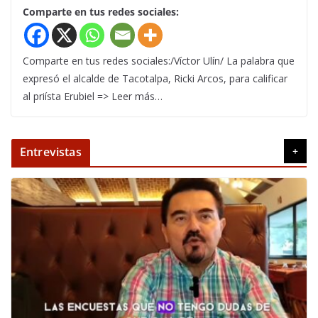
Comparte en tus redes sociales:
Comparte en tus redes sociales:/Víctor Ulín/ La palabra que
expresó el alcalde de Tacotalpa, Ricki Arcos, para calificar
al priísta Erubiel => Leer más…
Entrevistas
+