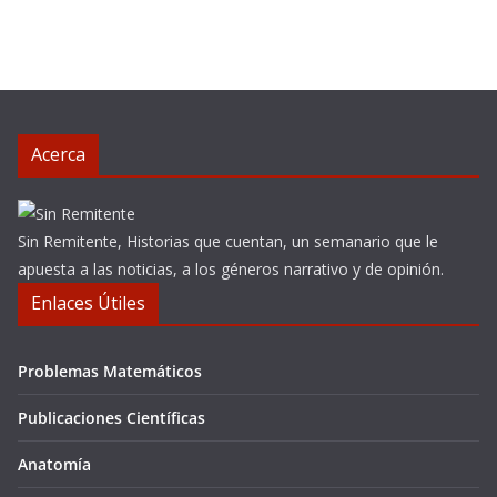
Acerca
Sin Remitente, Historias que cuentan, un semanario que le
apuesta a las noticias, a los géneros narrativo y de opinión.
Enlaces Útiles
Problemas Matemáticos
Publicaciones Científicas
Anatomía