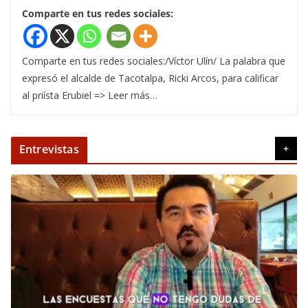
Comparte en tus redes sociales:
Comparte en tus redes sociales:/Víctor Ulín/ La palabra que
expresó el alcalde de Tacotalpa, Ricki Arcos, para calificar
al priísta Erubiel => Leer más…
Entrevistas
+