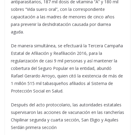
antiparasitarios, 187 mil dosis de vitamina “A” y 180 mil
sobres “Vida suero oral”, con la correspondiente
capacitación a las madres de menores de cinco años
para prevenir la deshidratación causada por diarrea
aguda.
De manera simultánea, se efectuará la Tercera Campaña
Estatal de Afiliación y Reafiliación 2016, para la
regularización de casi 9 mil personas y así mantener la
cobertura del Seguro Popular en la entidad, abundó
Rafael Gerardo Arroyo, quien citó la existencia de más de
1 millón 515 mil tabasqueños afiliados al Sistema de
Protección Social en Salud.
Después del acto protocolario, las autoridades estatales
supervisaron las acciones de vacunación en las rancherías
Chipilinar segunda y cuarta sección, San Eligio y Aquiles
Serdán primera sección