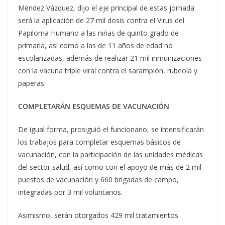
Méndez Vázquez, dijo el eje principal de estas jornada
será la aplicación de 27 mil dosis contra el Virus del
Papiloma Humano a las niñas de quinto grado de
primaria, así como a las de 11 años de edad no
escolarizadas, además de realizar 21 mil inmunizaciones
con la vacuna triple viral contra el sarampión, rubeola y
paperas.
COMPLETARÁN ESQUEMAS DE VACUNACIÓN
De igual forma, prosiguió el funcionario, se intensificarán
los trabajos para completar esquemas básicos de
vacunación, con la participación de las unidades médicas
del sector salud, así como con el apoyo de más de 2 mil
puestos de vacunación y 660 brigadas de campo,
integradas por 3 mil voluntarios.
Asimismo, serán otorgados 429 mil tratamientos