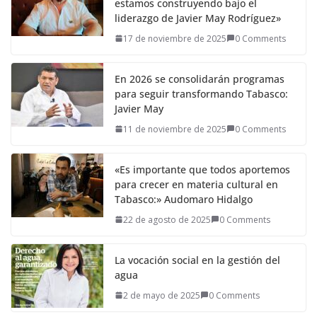
estamos construyendo bajo el
liderazgo de Javier May Rodríguez»
17 de noviembre de 2025
0 Comments
En 2026 se consolidarán programas
para seguir transformando Tabasco:
Javier May
11 de noviembre de 2025
0 Comments
«Es importante que todos aportemos
para crecer en materia cultural en
Tabasco:» Audomaro Hidalgo
22 de agosto de 2025
0 Comments
La vocación social en la gestión del
agua
2 de mayo de 2025
0 Comments