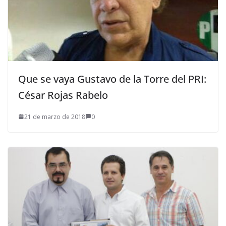
Que se vaya Gustavo de la Torre del PRI:
César Rojas Rabelo
21 de marzo de 2018
0