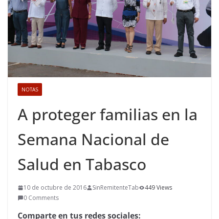
NOTAS
A proteger familias en la
Semana Nacional de
Salud en Tabasco
10 de octubre de 2016
SinRemitenteTab
449 Views
0 Comments
Comparte en tus redes sociales: