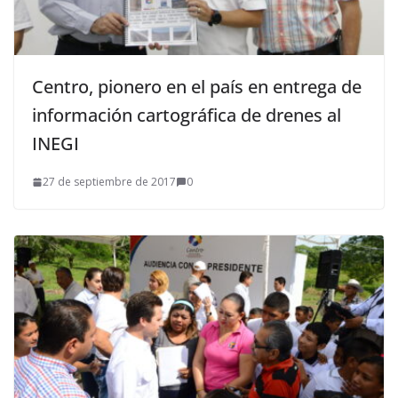
Centro, pionero en el país en entrega de
información cartográfica de drenes al
INEGI
27 de septiembre de 2017
0