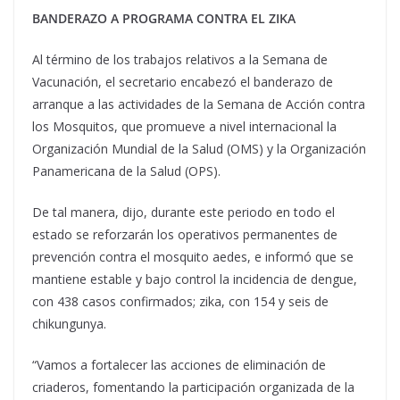
BANDERAZO A PROGRAMA CONTRA EL ZIKA
Al término de los trabajos relativos a la Semana de
Vacunación, el secretario encabezó el banderazo de
arranque a las actividades de la Semana de Acción contra
los Mosquitos, que promueve a nivel internacional la
Organización Mundial de la Salud (OMS) y la Organización
Panamericana de la Salud (OPS).
De tal manera, dijo, durante este periodo en todo el
estado se reforzarán los operativos permanentes de
prevención contra el mosquito aedes, e informó que se
mantiene estable y bajo control la incidencia de dengue,
con 438 casos confirmados; zika, con 154 y seis de
chikungunya.
“Vamos a fortalecer las acciones de eliminación de
criaderos, fomentando la participación organizada de la