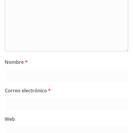
Nombre
*
Correo electrónico
*
Web