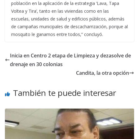
población en la aplicación de la estrategia ‘Lava, Tapa
Voltea y Tira’, tanto en las viviendas como en las
escuelas, unidades de salud y edificios públicos, además
de campañas municipales de descacharrización, porque al
mosquito le ganamos entre todos,” concluyó.
Inicia en Centro 2 etapa de Limpieza y dezasolve de
drenaje en 30 colonias
Candita, la otra opción
También te puede interesar