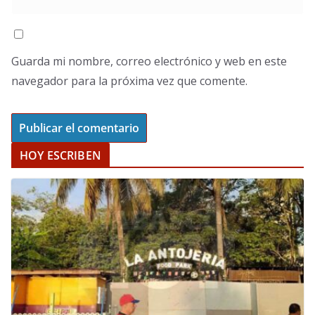
Guarda mi nombre, correo electrónico y web en este
navegador para la próxima vez que comente.
HOY ESCRIBEN