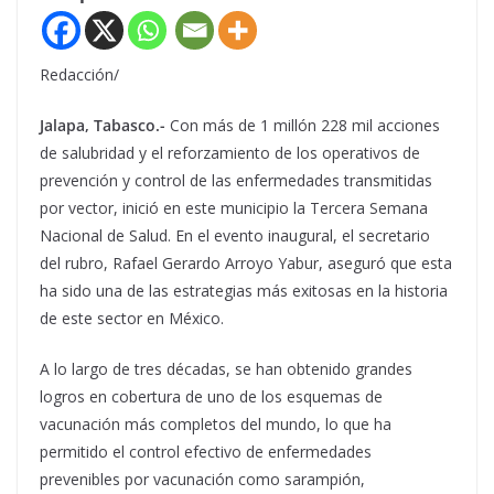
Redacción/
Jalapa, Tabasco.-
Con más de 1 millón 228 mil acciones
de salubridad y el reforzamiento de los operativos de
prevención y control de las enfermedades transmitidas
por vector, inició en este municipio la Tercera Semana
Nacional de Salud. En el evento inaugural, el secretario
del rubro, Rafael Gerardo Arroyo Yabur, aseguró que esta
ha sido una de las estrategias más exitosas en la historia
de este sector en México.
A lo largo de tres décadas, se han obtenido grandes
logros en cobertura de uno de los esquemas de
vacunación más completos del mundo, lo que ha
permitido el control efectivo de enfermedades
prevenibles por vacunación como sarampión,