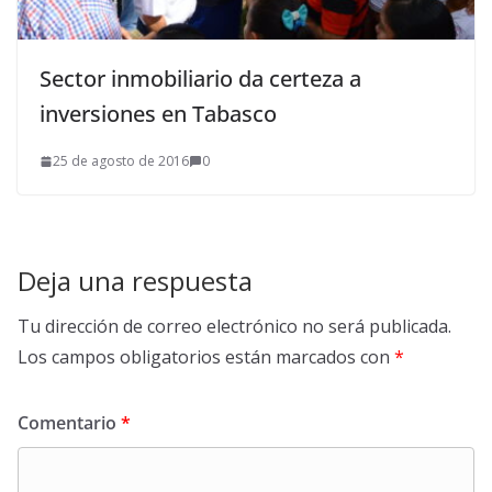
Sector inmobiliario da certeza a
inversiones en Tabasco
25 de agosto de 2016
0
Deja una respuesta
Tu dirección de correo electrónico no será publicada.
Los campos obligatorios están marcados con
*
Comentario
*