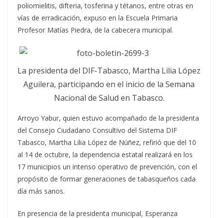
poliomielitis, difteria, tosferina y tétanos, entre otras en
vías de erradicación, expuso en la Escuela Primaria
Profesor Matías Piedra, de la cabecera municipal.
La presidenta del DIF-Tabasco, Martha Lilia López
Aguilera, participando en el inicio de la Semana
Nacional de Salud en Tabasco.
Arroyo Yabur, quien estuvo acompañado de la presidenta
del Consejo Ciudadano Consultivo del Sistema DIF
Tabasco, Martha Lilia López de Núñez, refirió que del 10
al 14 de octubre, la dependencia estatal realizará en los
17 municipios un intenso operativo de prevención, con el
propósito de formar generaciones de tabasqueños cada
día más sanos.
En presencia de la presidenta municipal, Esperanza