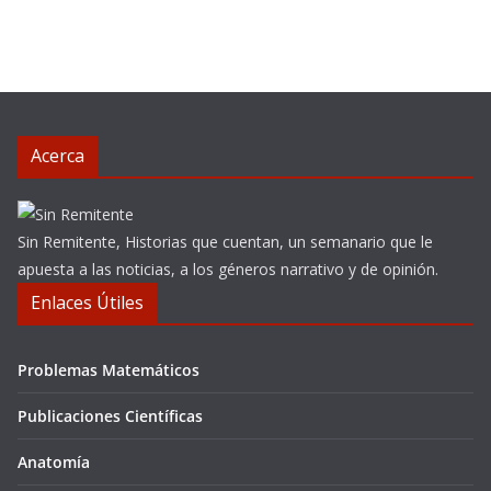
Acerca
Sin Remitente, Historias que cuentan, un semanario que le
apuesta a las noticias, a los géneros narrativo y de opinión.
Enlaces Útiles
Problemas Matemáticos
Publicaciones Científicas
Anatomía