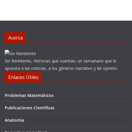
Acerca
Sin Remitente, Historias que cuentan, un semanario que le
apuesta a las noticias, a los géneros narrativo y de opinión.
Enlaces Útiles
Problemas Matemáticos
Publicaciones Científicas
Anatomía