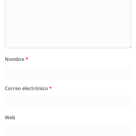
Nombre
*
Correo electrónico
*
Web