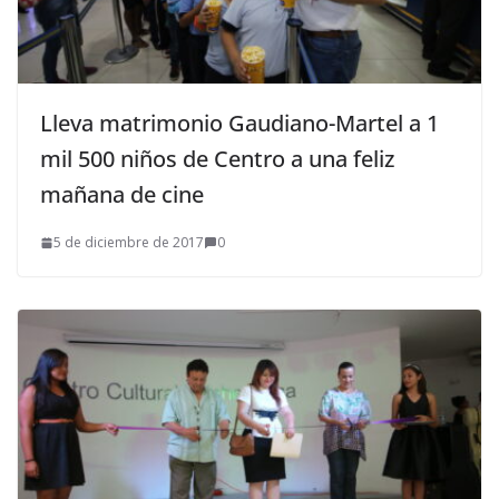
Lleva matrimonio Gaudiano-Martel a 1
mil 500 niños de Centro a una feliz
mañana de cine
5 de diciembre de 2017
0