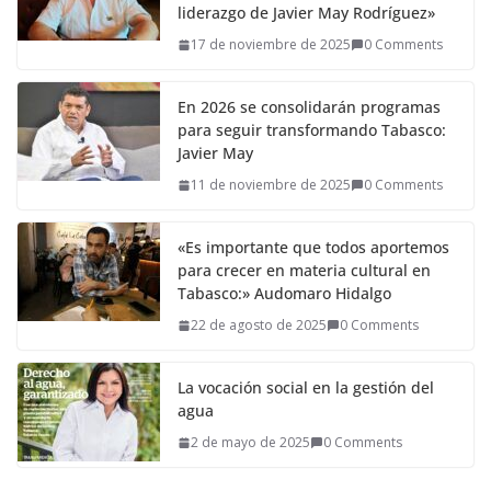
liderazgo de Javier May Rodríguez»
17 de noviembre de 2025
0 Comments
En 2026 se consolidarán programas
para seguir transformando Tabasco:
Javier May
11 de noviembre de 2025
0 Comments
«Es importante que todos aportemos
para crecer en materia cultural en
Tabasco:» Audomaro Hidalgo
22 de agosto de 2025
0 Comments
La vocación social en la gestión del
agua
2 de mayo de 2025
0 Comments