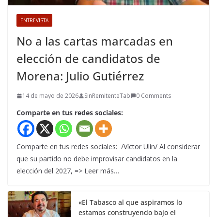
ENTREVISTA
No a las cartas marcadas en
elección de candidatos de
Morena: Julio Gutiérrez
14 de mayo de 2026
SinRemitenteTab
0 Comments
Comparte en tus redes sociales:
Comparte en tus redes sociales: /Víctor Ulín/ Al considerar
que su partido no debe improvisar candidatos en la
elección del 2027, => Leer más…
«El Tabasco al que aspiramos lo
estamos construyendo bajo el