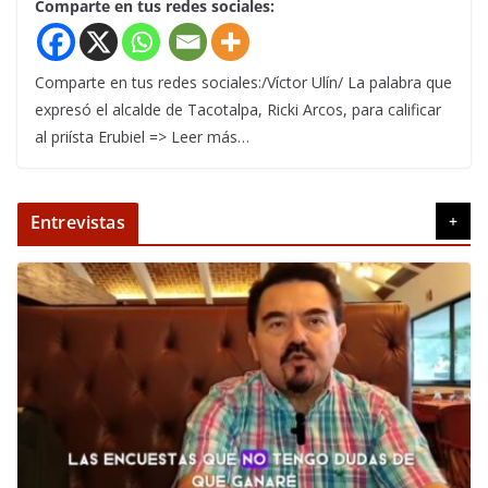
Comparte en tus redes sociales:
Comparte en tus redes sociales:/Víctor Ulín/ La palabra que
expresó el alcalde de Tacotalpa, Ricki Arcos, para calificar
al priísta Erubiel => Leer más…
Entrevistas
+