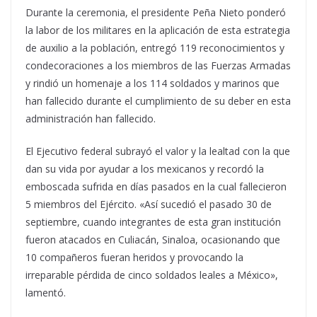
Durante la ceremonia, el presidente Peña Nieto ponderó
la labor de los militares en la aplicación de esta estrategia
de auxilio a la población, entregó 119 reconocimientos y
condecoraciones a los miembros de las Fuerzas Armadas
y rindió un homenaje a los 114 soldados y marinos que
han fallecido durante el cumplimiento de su deber en esta
administración han fallecido.
El Ejecutivo federal subrayó el valor y la lealtad con la que
dan su vida por ayudar a los mexicanos y recordó la
emboscada sufrida en días pasados en la cual fallecieron
5 miembros del Ejército. «Así sucedió el pasado 30 de
septiembre, cuando integrantes de esta gran institución
fueron atacados en Culiacán, Sinaloa, ocasionando que
10 compañeros fueran heridos y provocando la
irreparable pérdida de cinco soldados leales a México»,
lamentó.