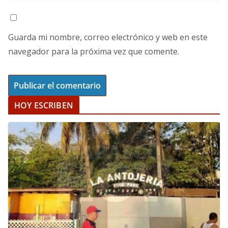
Guarda mi nombre, correo electrónico y web en este
navegador para la próxima vez que comente.
HOY ESCRIBEN