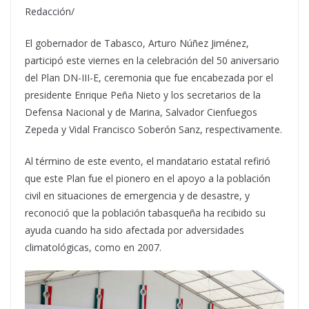
Redacción/
El gobernador de Tabasco, Arturo Núñez Jiménez,
participó este viernes en la celebración del 50 aniversario
del Plan DN-III-E, ceremonia que fue encabezada por el
presidente Enrique Peña Nieto y los secretarios de la
Defensa Nacional y de Marina, Salvador Cienfuegos
Zepeda y Vidal Francisco Soberón Sanz, respectivamente.
Al término de este evento, el mandatario estatal refirió
que este Plan fue el pionero en el apoyo a la población
civil en situaciones de emergencia y de desastre, y
reconoció que la población tabasqueña ha recibido su
ayuda cuando ha sido afectada por adversidades
climatológicas, como en 2007.