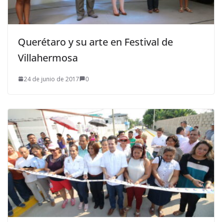
Querétaro y su arte en Festival de
Villahermosa
24 de junio de 2017
0