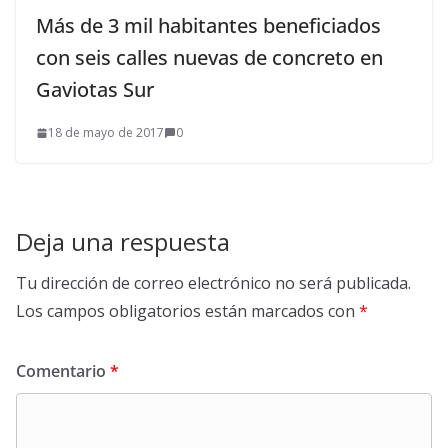
Más de 3 mil habitantes beneficiados
con seis calles nuevas de concreto en
Gaviotas Sur
18 de mayo de 2017
0
Deja una respuesta
Tu dirección de correo electrónico no será publicada.
Los campos obligatorios están marcados con
*
Comentario
*