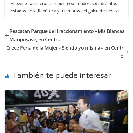
Al evento asistieron también gobernadores de distintos
estados de la República y miembros del gabinete federal.
Rescatan Parque del fraccionamiento «Mis Blancas
Mariposas», en Centro
Crece Feria de la Mujer «Siendo yo misma» en Centr
o
También te puede interesar