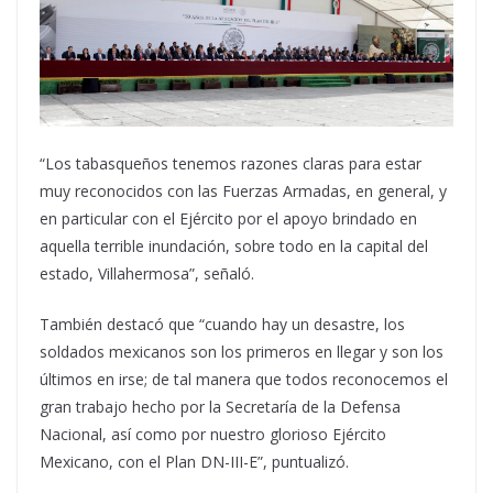
“Los tabasqueños tenemos razones claras para estar
muy reconocidos con las Fuerzas Armadas, en general, y
en particular con el Ejército por el apoyo brindado en
aquella terrible inundación, sobre todo en la capital del
estado, Villahermosa”, señaló.
También destacó que “cuando hay un desastre, los
soldados mexicanos son los primeros en llegar y son los
últimos en irse; de tal manera que todos reconocemos el
gran trabajo hecho por la Secretaría de la Defensa
Nacional, así como por nuestro glorioso Ejército
Mexicano, con el Plan DN-III-E”, puntualizó.