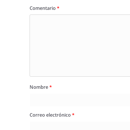
Comentario
*
Nombre
*
Correo electrónico
*