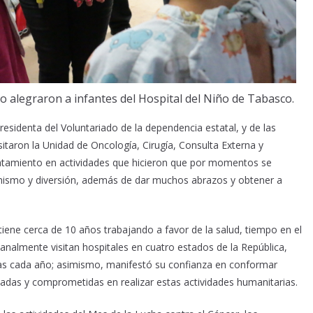
o alegraron a infantes del Hospital del Niño de Tabasco.
esidenta del Voluntariado de la dependencia estatal, y de las
itaron la Unidad de Oncología, Cirugía, Consulta Externa y
tratamiento en actividades que hicieron que por momentos se
imismo y diversión, además de dar muchos abrazos y obtener a
tiene cerca de 10 años trabajando a favor de la salud, tiempo en el
analmente visitan hospitales en cuatro estados de la República,
nas cada año; asimismo, manifestó su confianza en conformar
adas y comprometidas en realizar estas actividades humanitarias.