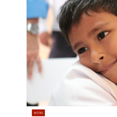
NOTAS