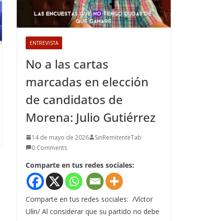
ENTREVISTA
No a las cartas
marcadas en elección
de candidatos de
Morena: Julio Gutiérrez
14 de mayo de 2026
SinRemitenteTab
0 Comments
Comparte en tus redes sociales:
Comparte en tus redes sociales: /Víctor
Ulín/ Al considerar que su partido no debe