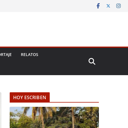
RTAJE
RELATOS
HOY ESCRIBEN