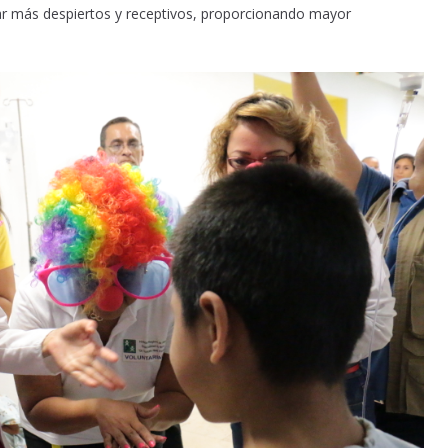
tar más despiertos y receptivos, proporcionando mayor