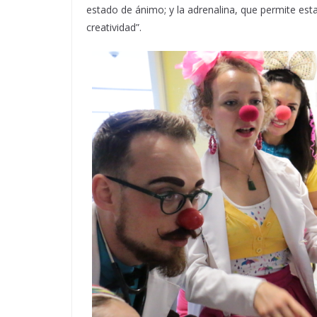
estado de ánimo; y la adrenalina, que permite es
creatividad”.