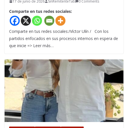
17 de junio de 2026
SinRemitenteTab
0 Comments
Comparte en tus redes sociales:
Comparte en tus redes sociales:/Víctor Ulín / Con los
partidos enfocados en sus procesos internos en espera de
que inicie => Leer más…