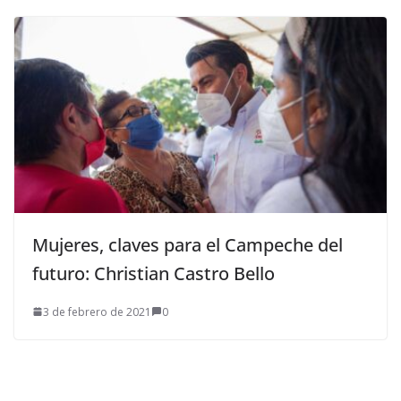
Mujeres, claves para el Campeche del
futuro: Christian Castro Bello
3 de febrero de 2021
0