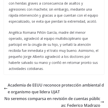
con heridas graves a consecuencia de asaltos y
agresiones con machete; sin embargo, mediante una
rápida intervención y gracias a que cuentan con el equipo
especializado, se evita que pierdan la extremidad, acotó.
Angélica Romana Piñón García, madre del menor
operado, agradeció al equipo multidisciplinario que
participó en la cirugía de su hijo, y señaló la atención
recibida fue inmediata y el trato muy bueno. Asimismo, el
pequeño Jorge Alberto agradeció a los doctores por
haberle salvado su mano y confió en retomar pronto sus
actividades cotidianas.
Academia de EEUU reconoce protección ambiental d
e organismo que lidera UJAT
No seremos comparsa en revisión de cuentas públic
as: Federico Madrazo