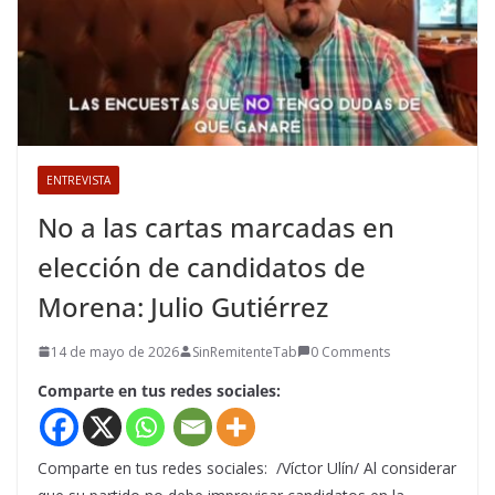
ENTREVISTA
No a las cartas marcadas en
elección de candidatos de
Morena: Julio Gutiérrez
14 de mayo de 2026
SinRemitenteTab
0 Comments
Comparte en tus redes sociales:
Comparte en tus redes sociales: /Víctor Ulín/ Al considerar