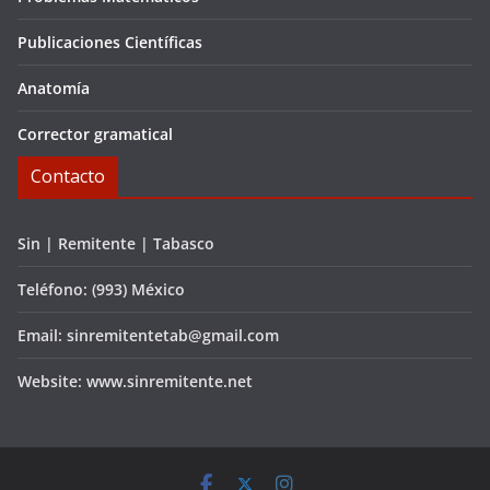
Publicaciones Científicas
Anatomía
Corrector gramatical
Contacto
Sin | Remitente | Tabasco
Teléfono: (993) México
Email: sinremitentetab@gmail.com
Website: www.sinremitente.net