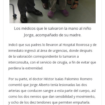
Los médicos que le salvaron la mano al niño
Jorge, acompañado de su madre.
Indicó que sus padres lo llevaron al Hospital Rovirosa y de
inmediato ingresó al área de urgencias, donde después
de la valoración correspondiente lo turnaron a
interconsulta, con el servicio de cirugía, a fin de evitar que
perdiera la extremidad.
Por su parte, el doctor Héctor Isaías Palomino Romero
comentó que Jorge Alberto tenía lesionadas las dos
arterias que conducen sangre a esta parte del cuerpo, así
como los dos nervios que dan sensibilidad y movimiento,
y ocho de los diez tendones que permiten empuñarla.