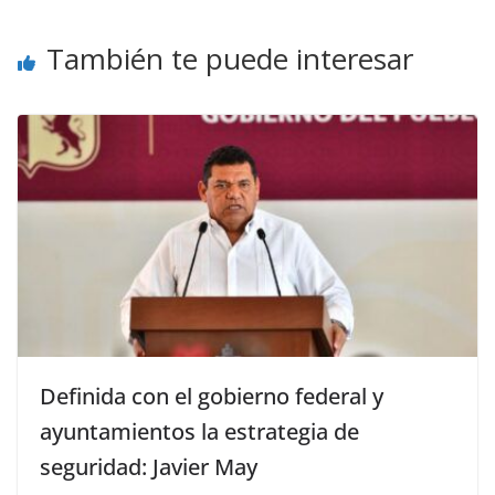
También te puede interesar
Definida con el gobierno federal y
ayuntamientos la estrategia de
seguridad: Javier May