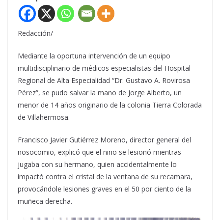
Redacción/
Mediante la oportuna intervención de un equipo
multidisciplinario de médicos especialistas del Hospital
Regional de Alta Especialidad “Dr. Gustavo A. Rovirosa
Pérez”, se pudo salvar la mano de Jorge Alberto, un
menor de 14 años originario de la colonia Tierra Colorada
de Villahermosa.
Francisco Javier Gutiérrez Moreno, director general del
nosocomio, explicó que el niño se lesionó mientras
jugaba con su hermano, quien accidentalmente lo
impactó contra el cristal de la ventana de su recamara,
provocándole lesiones graves en el 50 por ciento de la
muñeca derecha.