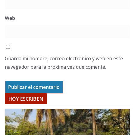
Web
Guarda mi nombre, correo electrónico y web en este
navegador para la próxima vez que comente.
HOY ESCRIBEN