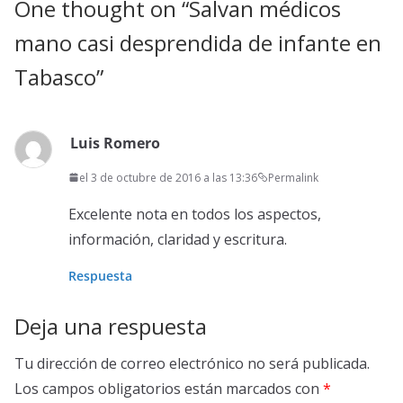
One thought on “
Salvan médicos
mano casi desprendida de infante en
Tabasco
”
Luis Romero
el 3 de octubre de 2016 a las 13:36
Permalink
Excelente nota en todos los aspectos,
información, claridad y escritura.
Respuesta
Deja una respuesta
Tu dirección de correo electrónico no será publicada.
Los campos obligatorios están marcados con
*