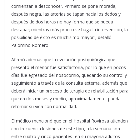
comienzan a desconocer. Primero se pone morada,
después negra, las arterias se tapan hacia los dedos y
después de dos horas no hay forma que se pueda
destapar; mientras más pronto se haga la intervención, la
posibilidad de éxito es muchísimo mayor”, detalló
Palomino Romero.
Afirmó además que la evolución postquirúrgica que
presentó el menor fue satisfactoria, por lo que en pocos
días fue egresado del nosocomio, quedando su control y
seguimiento a través de la consulta externa, además que
deberá iniciar un proceso de terapia de rehabilitación para
que en dos meses y medio, aproximadamente, pueda
retomar su vida con normalidad.
El médico mencionó que en el Hospital Rovirosa atienden
con frecuencia lesiones de este tipo, a la semana son
entre cuatro y cinco pacientes -en su mayoría adultos-