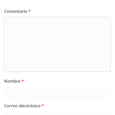
Comentario
*
Nombre
*
Correo electrónico
*