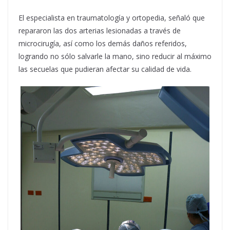
El especialista en traumatología y ortopedia, señaló que
repararon las dos arterias lesionadas a través de
microcirugía, así como los demás daños referidos,
logrando no sólo salvarle la mano, sino reducir al máximo
las secuelas que pudieran afectar su calidad de vida.