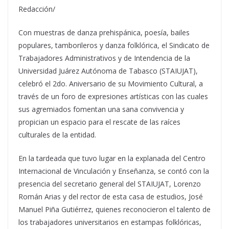
Redacción/
Con muestras de danza prehispánica, poesía, bailes
populares, tamborileros y danza folklórica, el Sindicato de
Trabajadores Administrativos y de Intendencia de la
Universidad Juárez Autónoma de Tabasco (STAIUJAT),
celebró el 2do. Aniversario de su Movimiento Cultural, a
través de un foro de expresiones artísticas con las cuales
sus agremiados fomentan una sana convivencia y
propician un espacio para el rescate de las raíces
culturales de la entidad.
En la tardeada que tuvo lugar en la explanada del Centro
Internacional de Vinculación y Enseñanza, se contó con la
presencia del secretario general del STAIUJAT, Lorenzo
Román Arias y del rector de esta casa de estudios, José
Manuel Piña Gutiérrez, quienes reconocieron el talento de
los trabajadores universitarios en estampas folklóricas,