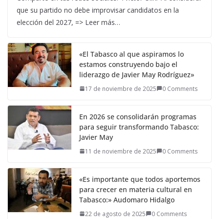
que su partido no debe improvisar candidatos en la
elección del 2027, => Leer más…
«El Tabasco al que aspiramos lo
estamos construyendo bajo el
liderazgo de Javier May Rodríguez»
17 de noviembre de 2025
0 Comments
En 2026 se consolidarán programas
para seguir transformando Tabasco:
Javier May
11 de noviembre de 2025
0 Comments
«Es importante que todos aportemos
para crecer en materia cultural en
Tabasco:» Audomaro Hidalgo
22 de agosto de 2025
0 Comments