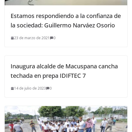
Estamos respondiendo a la confianza de
la sociedad: Guillermo Narváez Osorio
23 de marzo de 2021
0
Inaugura alcalde de Macuspana cancha
techada en prepa IDIFTEC 7
14 de julio de 2023
0