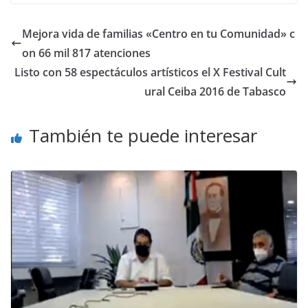
Mejora vida de familias «Centro en tu Comunidad» c
on 66 mil 817 atenciones
Listo con 58 espectáculos artísticos el X Festival Cult
ural Ceiba 2016 de Tabasco
También te puede interesar