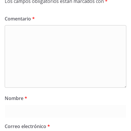
Los campos obligatorios están marcados con
*
Comentario
*
Nombre
*
Correo electrónico
*