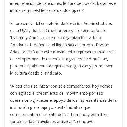
interpretación de canciones, lectura de poesía, bailables e
inclusive un desfile con atuendos típicos.
En presencia del secretario de Servicios Administrativos
de la UJAT, Rubicel Cruz Romero y del secretario de
Trabajo y Conflictos de esta organización, Adolfo
Rodríguez Hernández, el líder sindical Lorenzo Román
Arias, precisó que este movimiento representa muestras
de compromiso de quienes integran esta comunidad,
pero principalmente, de quienes organizan y promueven
la cultura desde el sindicato.
“A dos años se iniciar con seis compañeros, hoy vemos
con agrado el crecimiento del movimiento por eso
queremos agradecer el apoyo de los representantes de la
institución por el apoyo a esta iniciativa que
complementan el espíritu del ser humano y permiten
fortalecer las actividades artísticas”, concluyó.