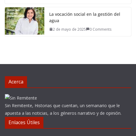
La vocación social en la gestión del
agua
2 de mayo de 2025
0 Comments
Acerca
Sin Remitente, Historias que cuentan, un semanario que le
apuesta a las noticias, a los géneros narrativo y de opinión.
Enlaces Útiles