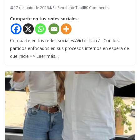
17 de junio de 2026
SinRemitenteTab
0 Comments
Comparte en tus redes sociales:
Comparte en tus redes sociales:/Víctor Ulín / Con los
partidos enfocados en sus procesos internos en espera de
que inicie => Leer más…