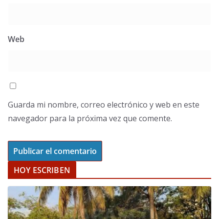
Web
Guarda mi nombre, correo electrónico y web en este
navegador para la próxima vez que comente.
HOY ESCRIBEN