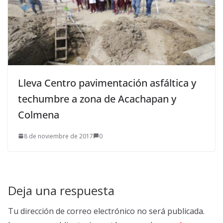
Lleva Centro pavimentación asfáltica y
techumbre a zona de Acachapan y
Colmena
8 de noviembre de 2017
0
Deja una respuesta
Tu dirección de correo electrónico no será publicada.