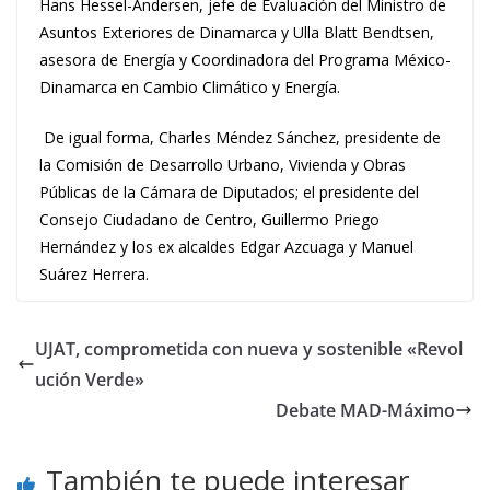
Hans Hessel-Andersen, jefe de Evaluación del Ministro de
Asuntos Exteriores de Dinamarca y Ulla Blatt Bendtsen,
asesora de Energía y Coordinadora del Programa México-
Dinamarca en Cambio Climático y Energía.
De igual forma, Charles Méndez Sánchez, presidente de
la Comisión de Desarrollo Urbano, Vivienda y Obras
Públicas de la Cámara de Diputados; el presidente del
Consejo Ciudadano de Centro, Guillermo Priego
Hernández y los ex alcaldes Edgar Azcuaga y Manuel
Suárez Herrera.
UJAT, comprometida con nueva y sostenible «Revol
ución Verde»
Debate MAD-Máximo
También te puede interesar