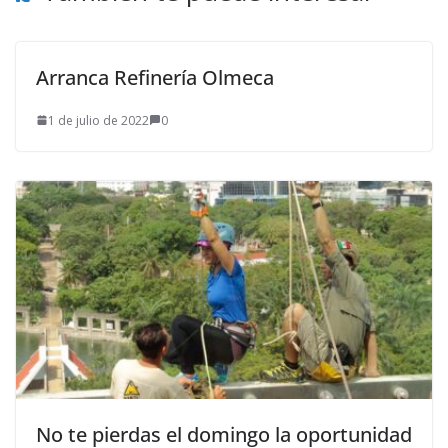
Arranca Refinería Olmeca
1 de julio de 2022
0
No te pierdas el domingo la oportunidad