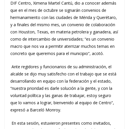
DIF Centro, Ximena Martel Cantú, dio a conocer además
que en el mes de octubre se signarán convenios de
hermanamiento con las ciudades de Mérida y Querétaro,
y a finales del mismo mes, un convenio de colaboración
con Houston, Texas, en materia petrolera y ganadera, así
como de intercambio de universidades; “es un convenio
macro que nos va a permitir aterrizar muchos temas en
concreto que queremos para el municipio”, acotó.
Ante regidores y funcionarios de su administración, el
alcalde se dijo muy satisfecho con el trabajo que se está
desarrollando en equipo con la federación y el estado,
“nuestra prioridad es darle solución a la gente, y con la
voluntad política y las ganas de trabajar, estoy seguro
que lo vamos a lograr, bienvenido al equipo de Centro”,
expresó a Barceló Monroy.
En esta sesión, estuvieron presentes como invitados,