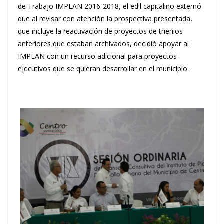
de Trabajo IMPLAN 2016-2018, el edil capitalino externó
que al revisar con atención la prospectiva presentada,
que incluye la reactivación de proyectos de trienios
anteriores que estaban archivados, decidió apoyar al
IMPLAN con un recurso adicional para proyectos
ejecutivos que se quieran desarrollar en el municipio.