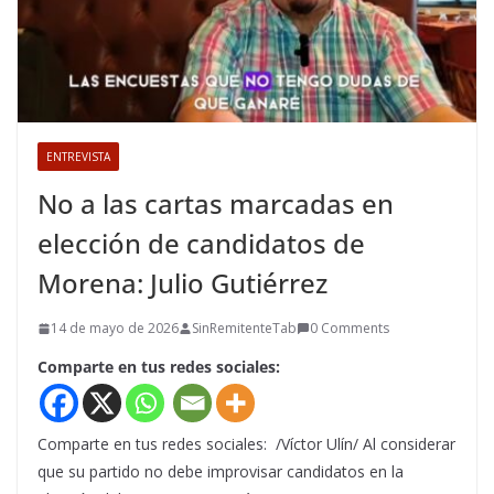
ENTREVISTA
No a las cartas marcadas en
elección de candidatos de
Morena: Julio Gutiérrez
14 de mayo de 2026
SinRemitenteTab
0 Comments
Comparte en tus redes sociales:
Comparte en tus redes sociales: /Víctor Ulín/ Al considerar
que su partido no debe improvisar candidatos en la