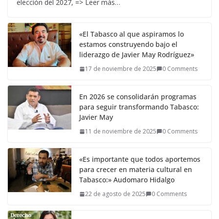
elección del 2027, => Leer más…
«El Tabasco al que aspiramos lo
estamos construyendo bajo el
liderazgo de Javier May Rodríguez»
17 de noviembre de 2025
0 Comments
En 2026 se consolidarán programas
para seguir transformando Tabasco:
Javier May
11 de noviembre de 2025
0 Comments
«Es importante que todos aportemos
para crecer en materia cultural en
Tabasco:» Audomaro Hidalgo
22 de agosto de 2025
0 Comments