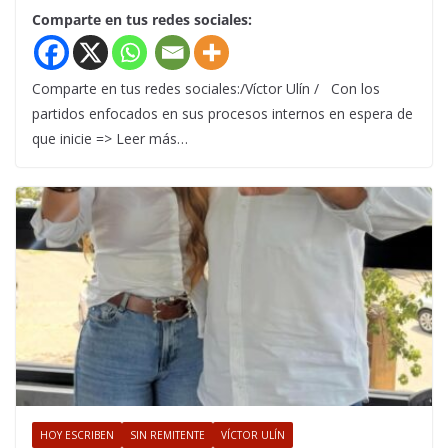
Comparte en tus redes sociales:
Comparte en tus redes sociales:/Víctor Ulín / Con los
partidos enfocados en sus procesos internos en espera de
que inicie => Leer más…
HOY ESCRIBEN
SIN REMITENTE
VÍCTOR ULÍN