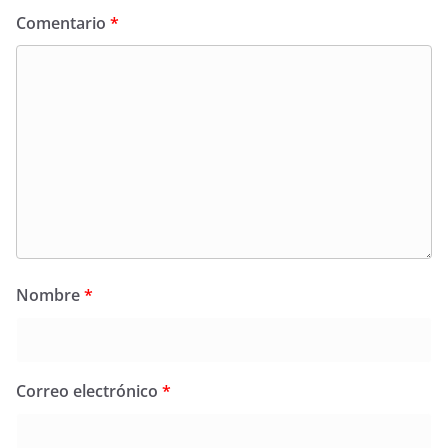
Comentario
*
Nombre
*
Correo electrónico
*