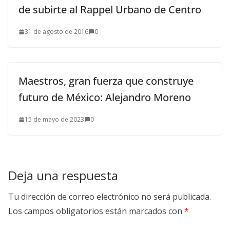
de subirte al Rappel Urbano de Centro
31 de agosto de 2016
0
Maestros, gran fuerza que construye
futuro de México: Alejandro Moreno
15 de mayo de 2023
0
Deja una respuesta
Tu dirección de correo electrónico no será publicada.
Los campos obligatorios están marcados con
*