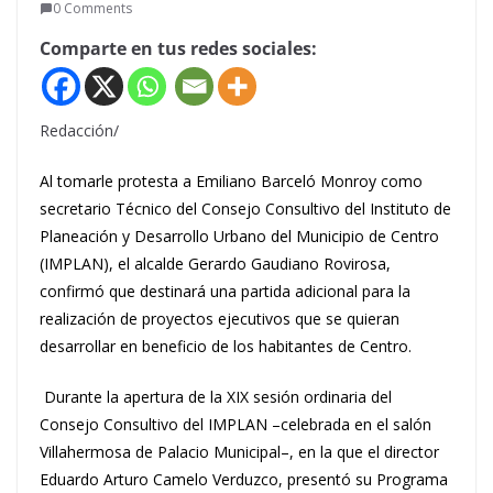
0 Comments
Comparte en tus redes sociales:
Redacción/
Al tomarle protesta a Emiliano Barceló Monroy como
secretario Técnico del Consejo Consultivo del Instituto de
Planeación y Desarrollo Urbano del Municipio de Centro
(IMPLAN), el alcalde Gerardo Gaudiano Rovirosa,
confirmó que destinará una partida adicional para la
realización de proyectos ejecutivos que se quieran
desarrollar en beneficio de los habitantes de Centro.
Durante la apertura de la XIX sesión ordinaria del
Consejo Consultivo del IMPLAN –celebrada en el salón
Villahermosa de Palacio Municipal–, en la que el director
Eduardo Arturo Camelo Verduzco, presentó su Programa