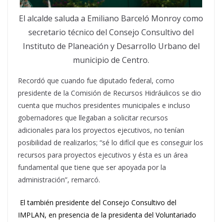
El alcalde saluda a Emiliano Barceló Monroy como
secretario técnico del Consejo Consultivo del
Instituto de Planeación y Desarrollo Urbano del
municipio de Centro.
Recordó que cuando fue diputado federal, como
presidente de la Comisión de Recursos Hidráulicos se dio
cuenta que muchos presidentes municipales e incluso
gobernadores que llegaban a solicitar recursos
adicionales para los proyectos ejecutivos, no tenían
posibilidad de realizarlos; “sé lo difícil que es conseguir los
recursos para proyectos ejecutivos y ésta es un área
fundamental que tiene que ser apoyada por la
administración”, remarcó.
El también presidente del Consejo Consultivo del
IMPLAN, en presencia de la presidenta del Voluntariado