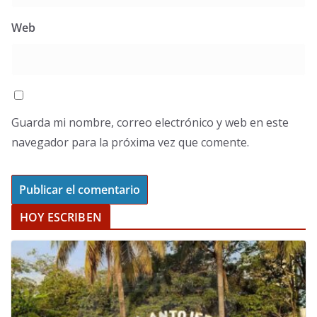
Web
Guarda mi nombre, correo electrónico y web en este
navegador para la próxima vez que comente.
HOY ESCRIBEN