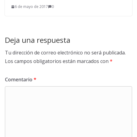
6 de mayo de 2017
0
Deja una respuesta
Tu dirección de correo electrónico no será publicada.
Los campos obligatorios están marcados con
*
Comentario
*