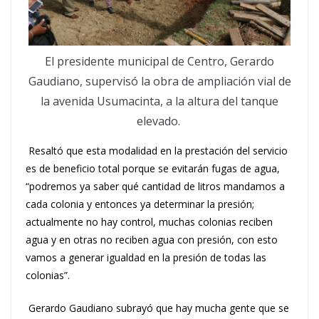
El presidente municipal de Centro, Gerardo
Gaudiano, supervisó la obra de ampliación vial de
la avenida Usumacinta, a la altura del tanque
elevado.
Resaltó que esta modalidad en la prestación del servicio
es de beneficio total porque se evitarán fugas de agua,
“podremos ya saber qué cantidad de litros mandamos a
cada colonia y entonces ya determinar la presión;
actualmente no hay control, muchas colonias reciben
agua y en otras no reciben agua con presión, con esto
vamos a generar igualdad en la presión de todas las
colonias”.
Gerardo Gaudiano subrayó que hay mucha gente que se