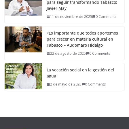
para seguir transformando Tabasco:
Javier May
11 de noviembre de 2025
0 Comments
«Es importante que todos aportemos
para crecer en materia cultural en
Tabasco:» Audomaro Hidalgo
22 de agosto de 2025
0 Comments
La vocación social en la gestión del
agua
2 de mayo de 2025
0 Comments