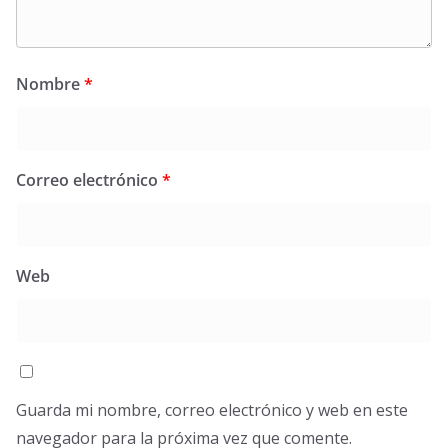
Nombre
*
Correo electrónico
*
Web
Guarda mi nombre, correo electrónico y web en este
navegador para la próxima vez que comente.