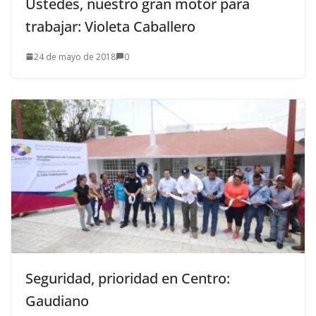
Ustedes, nuestro gran motor para
trabajar: Violeta Caballero
24 de mayo de 2018
0
Seguridad, prioridad en Centro:
Gaudiano