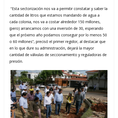
“Esta sectorización nos va a permitir constatar y saber la
cantidad de litros que estamos mandando de agua a
cada colonia, nos va a costar alrededor 150 millones,
(pero) arrancamos con una inversión de 30, esperando
que el próximo año podamos conseguir por lo menos 50
o 60 millones”, precisó el primer regidor, al destacar que
en lo que dure su administración, dejará la mayor
cantidad de válvulas de seccionamiento y reguladoras de
presión.