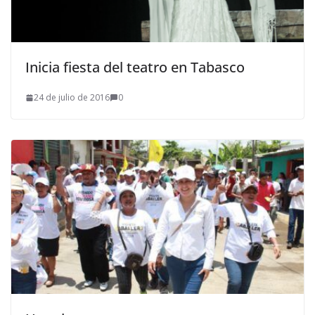
Inicia fiesta del teatro en Tabasco
24 de julio de 2016
0