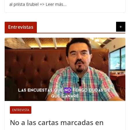
al priísta Erubiel => Leer más…
Entrevistas
+
ENTREVISTA
No a las cartas marcadas en