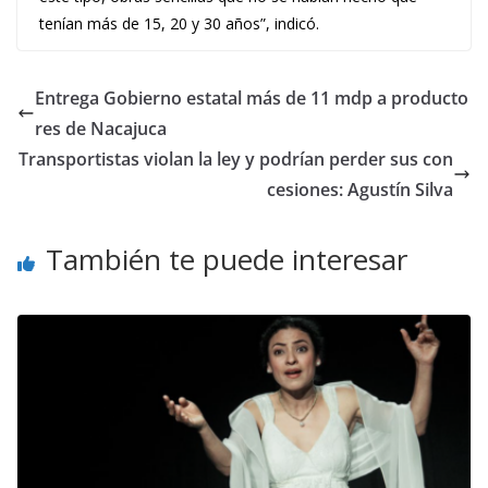
tenían más de 15, 20 y 30 años”, indicó.
Entrega Gobierno estatal más de 11 mdp a producto
res de Nacajuca
Transportistas violan la ley y podrían perder sus con
cesiones: Agustín Silva
También te puede interesar