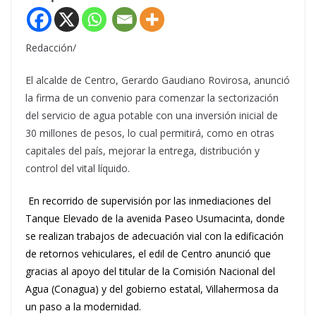
Redacción/
El alcalde de Centro, Gerardo Gaudiano Rovirosa, anunció
la firma de un convenio para comenzar la sectorización
del servicio de agua potable con una inversión inicial de
30 millones de pesos, lo cual permitirá, como en otras
capitales del país, mejorar la entrega, distribución y
control del vital líquido.
En recorrido de supervisión por las inmediaciones del
Tanque Elevado de la avenida Paseo Usumacinta, donde
se realizan trabajos de adecuación vial con la edificación
de retornos vehiculares, el edil de Centro anunció que
gracias al apoyo del titular de la Comisión Nacional del
Agua (Conagua) y del gobierno estatal, Villahermosa da
un paso a la modernidad.