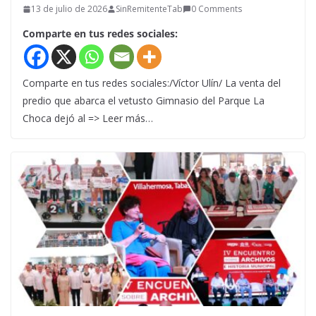
13 de julio de 2026
SinRemitenteTab
0 Comments
Comparte en tus redes sociales:
Comparte en tus redes sociales:/Víctor Ulín/ La venta del
predio que abarca el vetusto Gimnasio del Parque La
Choca dejó al => Leer más…