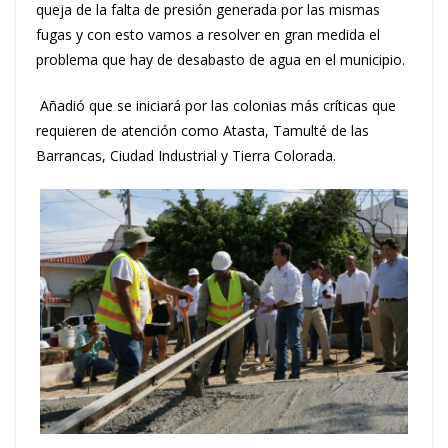
queja de la falta de presión generada por las mismas
fugas y con esto vamos a resolver en gran medida el
problema que hay de desabasto de agua en el municipio.
Añadió que se iniciará por las colonias más críticas que
requieren de atención como Atasta, Tamulté de las
Barrancas, Ciudad Industrial y Tierra Colorada.