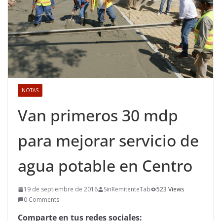
NOTAS
Van primeros 30 mdp
para mejorar servicio de
agua potable en Centro
19 de septiembre de 2016
SinRemitenteTab
523 Views
0 Comments
Comparte en tus redes sociales: