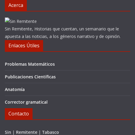
Acerca
Sin Remitente, Historias que cuentan, un semanario que le
apuesta a las noticias, a los géneros narrativo y de opinión.
Enlaces Útiles
Problemas Matemáticos
Publicaciones Científicas
Anatomía
Corrector gramatical
Contacto
Sin | Remitente | Tabasco