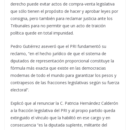
derecho puede evitar actos de compra-venta legislativa
que sólo tienen el propósito de hacer y aprobar leyes por
consigna, pero también para reclamar justicia ante los
Tribunales para no permitir que un acto de traición
política quede en total impunidad.
Pedro Gutiérrez aseveró que el PRI fundamentó su
reclamo, “en el hecho jurídico de que el sistema de
diputados de representación proporcional constituye la
fórmula más exacta que existe en las democracias
modernas de todo el mundo para garantizar los pesos y
contrapesos de las fracciones legislativas según su fuerza
electoral”.
Explicó que al renunciar la C. Patricia Hernández Calderón
a la fracción legislativa del PRI y al propio partido queda
extinguido el vínculo que la habilitó en ese cargo y en
consecuencia “es la diputada suplente, militante del