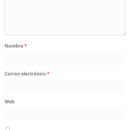
Nombre
*
Correo electrónico
*
Web