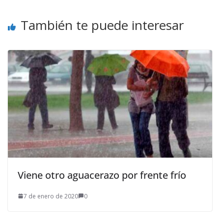
También te puede interesar
Viene otro aguacerazo por frente frío
7 de enero de 2020
0