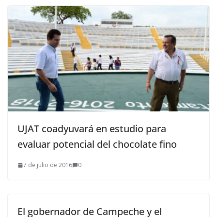
UJAT coadyuvará en estudio para
evaluar potencial del chocolate fino
7 de julio de 2016
0
El gobernador de Campeche y el