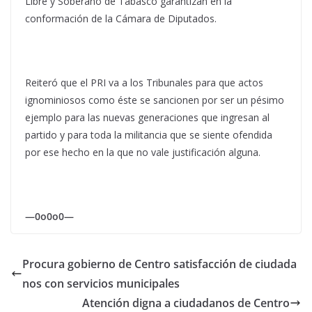
Libre y Soberano de Tabasco garantizan en la
conformación de la Cámara de Diputados.
Reiteró que el PRI va a los Tribunales para que actos
ignominiosos como éste se sancionen por ser un pésimo
ejemplo para las nuevas generaciones que ingresan al
partido y para toda la militancia que se siente ofendida
por ese hecho en la que no vale justificación alguna.
—0o0o0—
Procura gobierno de Centro satisfacción de ciudada
nos con servicios municipales
Atención digna a ciudadanos de Centro