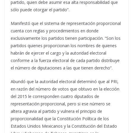
partido, quien debe asumir esa alta responsabilidad que
sólo puede otorgar el partido”.
Manifestó que el sistema de representación proporcional
cuenta con reglas y procedimientos en donde
exclusivamente los partidos tienen participación. “Son los
partidos quienes proporcionan los nombres de quienes
habrán de ejercer el cargo y la autoridad electoral
conforme a la fuerza electoral de cada partido distribuye
el número de diputaciones a las que tienen derecho”.
Abundó que la autoridad electoral determinó que al PRI,
en razón del número de votos que obtuvo en la elección
del 2015 le corresponden cuatro diputados de
representación proporcional, pero si ese número se
altera agravia al partido y vulnera el principio de
proporcionalidad que la Constitución Política de los
Estados Unidos Mexicanos y la Constitución del Estado