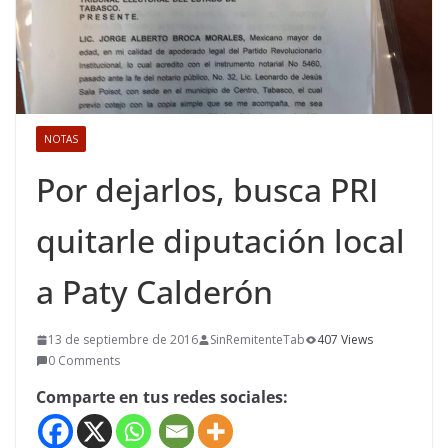
NOTAS
Por dejarlos, busca PRI
quitarle diputación local
a Paty Calderón
13 de septiembre de 2016
SinRemitenteTab
407 Views
0 Comments
Comparte en tus redes sociales: