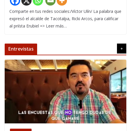
Comparte en tus redes sociales:/Víctor Ulín/ La palabra que
expresó el alcalde de Tacotalpa, Ricki Arcos, para calificar
al priísta Erubiel => Leer más…
Entrevistas
+