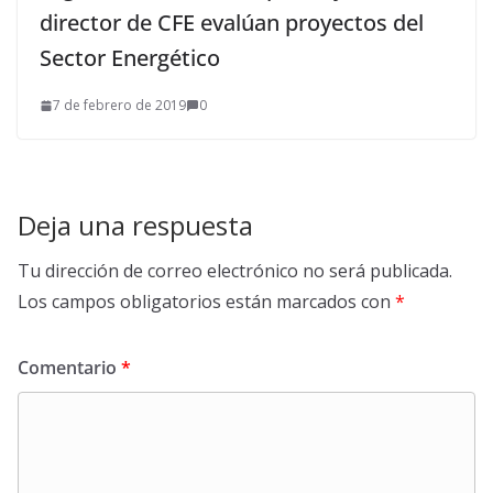
director de CFE evalúan proyectos del
Sector Energético
7 de febrero de 2019
0
Deja una respuesta
Tu dirección de correo electrónico no será publicada.
Los campos obligatorios están marcados con
*
Comentario
*