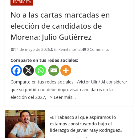
ENTREVISTA
No a las cartas marcadas en
elección de candidatos de
Morena: Julio Gutiérrez
14 de mayo de 2026
SinRemitenteTab
0 Comments
Comparte en tus redes sociales:
Comparte en tus redes sociales: /Víctor Ulín/ Al considerar
que su partido no debe improvisar candidatos en la
elección del 2027, => Leer más…
«El Tabasco al que aspiramos lo
estamos construyendo bajo el
liderazgo de Javier May Rodríguez»