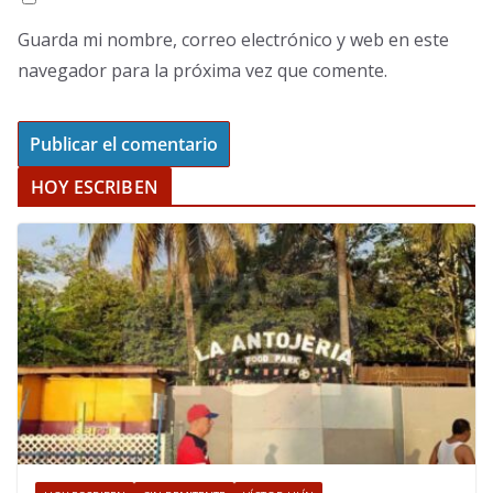
Guarda mi nombre, correo electrónico y web en este
navegador para la próxima vez que comente.
HOY ESCRIBEN