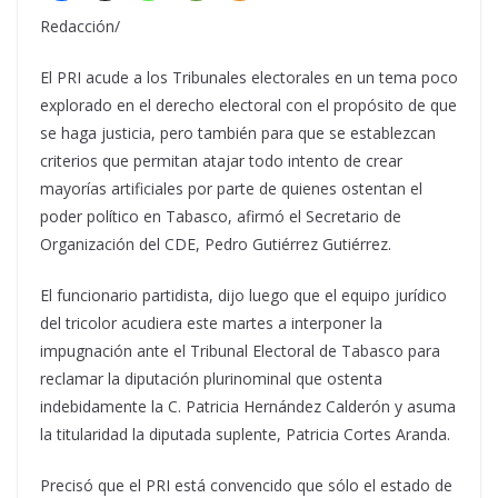
Redacción/
El PRI acude a los Tribunales electorales en un tema poco
explorado en el derecho electoral con el propósito de que
se haga justicia, pero también para que se establezcan
criterios que permitan atajar todo intento de crear
mayorías artificiales por parte de quienes ostentan el
poder político en Tabasco, afirmó el Secretario de
Organización del CDE, Pedro Gutiérrez Gutiérrez.
El funcionario partidista, dijo luego que el equipo jurídico
del tricolor acudiera este martes a interponer la
impugnación ante el Tribunal Electoral de Tabasco para
reclamar la diputación plurinominal que ostenta
indebidamente la C. Patricia Hernández Calderón y asuma
la titularidad la diputada suplente, Patricia Cortes Aranda.
Precisó que el PRI está convencido que sólo el estado de