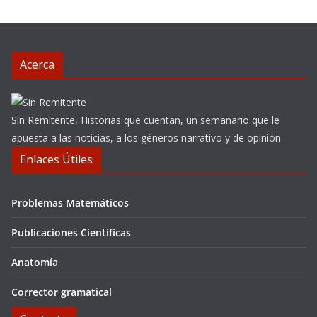
Acerca
Sin Remitente, Historias que cuentan, un semanario que le
apuesta a las noticias, a los géneros narrativo y de opinión.
Enlaces Útiles
Problemas Matemáticos
Publicaciones Científicas
Anatomía
Corrector gramatical