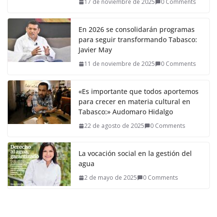
17 de noviembre de 2025
0 Comments
En 2026 se consolidarán programas
para seguir transformando Tabasco:
Javier May
11 de noviembre de 2025
0 Comments
«Es importante que todos aportemos
para crecer en materia cultural en
Tabasco:» Audomaro Hidalgo
22 de agosto de 2025
0 Comments
La vocación social en la gestión del
agua
2 de mayo de 2025
0 Comments