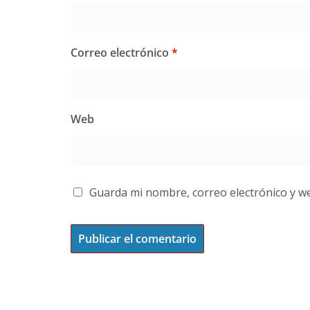
Correo electrónico
*
Web
Guarda mi nombre, correo electrónico y w