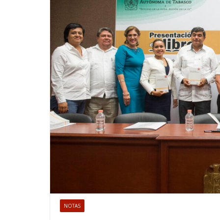
NOTAS