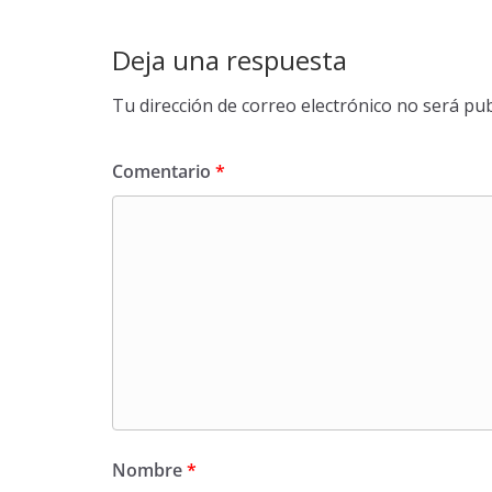
Deja una respuesta
Tu dirección de correo electrónico no será pub
Comentario
*
Nombre
*