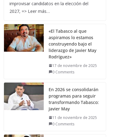
improvisar candidatos en la elección del
2027, => Leer más…
«El Tabasco al que
aspiramos lo estamos
construyendo bajo el
liderazgo de Javier May
Rodríguez»
17 de noviembre de 2025
0 Comments
En 2026 se consolidarán
programas para seguir
transformando Tabasco:
Javier May
11 de noviembre de 2025
0 Comments