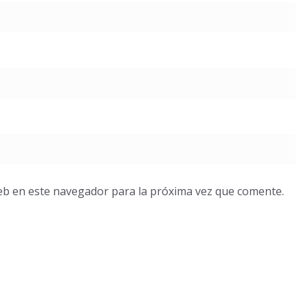
eb en este navegador para la próxima vez que comente.