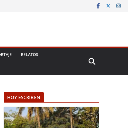
RTAJE
RELATOS
HOY ESCRIBEN