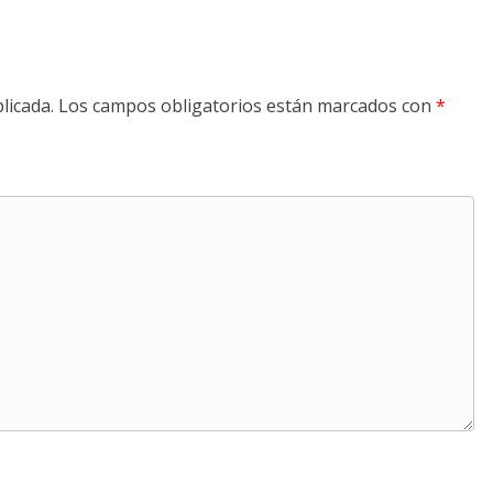
licada.
Los campos obligatorios están marcados con
*