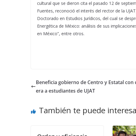
cultural que se dieron cita el pasado 12 de septiem
Fuentes, reconoció el interés del rector de la UJA
Doctorado en Estudios Jurídicos, del cual se des
Energética de México: análisis de sus implicacion
en México”, entre otros.
Beneficia gobierno de Centro y Estatal con 
era a estudiantes de UJAT
También te puede interesa