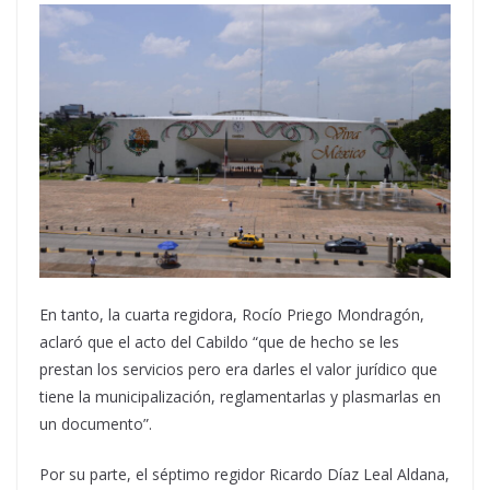
En tanto, la cuarta regidora, Rocío Priego Mondragón,
aclaró que el acto del Cabildo “que de hecho se les
prestan los servicios pero era darles el valor jurídico que
tiene la municipalización, reglamentarlas y plasmarlas en
un documento”.
Por su parte, el séptimo regidor Ricardo Díaz Leal Aldana,