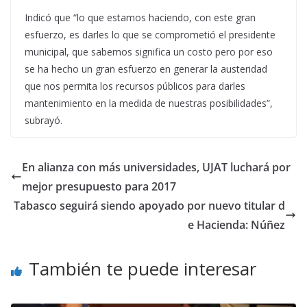
Indicó que “lo que estamos haciendo, con este gran
esfuerzo, es darles lo que se comprometió el presidente
municipal, que sabemos significa un costo pero por eso
se ha hecho un gran esfuerzo en generar la austeridad
que nos permita los recursos públicos para darles
mantenimiento en la medida de nuestras posibilidades”,
subrayó.
En alianza con más universidades, UJAT luchará por
mejor presupuesto para 2017
Tabasco seguirá siendo apoyado por nuevo titular d
e Hacienda: Núñez
También te puede interesar