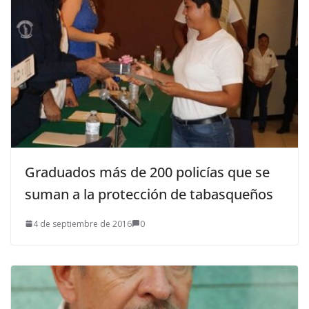
Graduados más de 200 policías que se
suman a la protección de tabasqueños
4 de septiembre de 2016
0