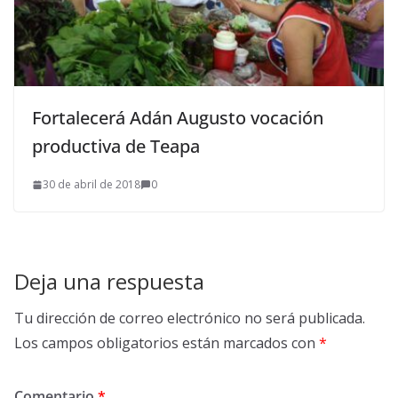
Fortalecerá Adán Augusto vocación
productiva de Teapa
30 de abril de 2018
0
Deja una respuesta
Tu dirección de correo electrónico no será publicada.
Los campos obligatorios están marcados con
*
Comentario
*