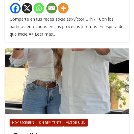
Comparte en tus redes sociales:/Víctor Ulín / Con los
partidos enfocados en sus procesos internos en espera de
que inicie => Leer más…
HOY ESCRIBEN
SIN REMITENTE
VÍCTOR ULÍN