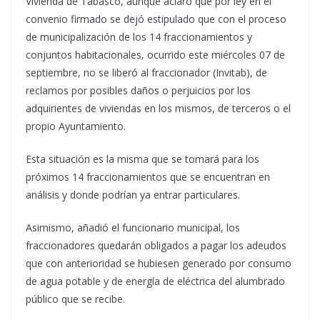
Vivienda de Tabasco, aunque aclaró que por ley en el
convenio firmado se dejó estipulado que con el proceso
de municipalización de los 14 fraccionamientos y
conjuntos habitacionales, ocurrido este miércoles 07 de
septiembre, no se liberó al fraccionador (Invitab), de
reclamos por posibles daños o perjuicios por los
adquirientes de viviendas en los mismos, de terceros o el
propio Ayuntamiento.
Esta situación es la misma que se tomará para los
próximos 14 fraccionamientos que se encuentran en
análisis y donde podrían ya entrar particulares.
Asimismo, añadió el funcionario municipal, los
fraccionadores quedarán obligados a pagar los adeudos
que con anterioridad se hubiesen generado por consumo
de agua potable y de energía de eléctrica del alumbrado
público que se recibe.