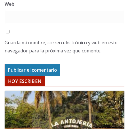
Web
Guarda mi nombre, correo electrónico y web en este
navegador para la próxima vez que comente.
HOY ESCRIBEN