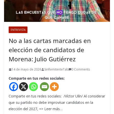
ENTREVISTA
No a las cartas marcadas en
elección de candidatos de
Morena: Julio Gutiérrez
14 de mayo de 2026
SinRemitenteTab
0 Comments
Comparte en tus redes sociales:
Comparte en tus redes sociales: /Víctor Ulín/ Al considerar
que su partido no debe improvisar candidatos en la
elección del 2027, => Leer más…