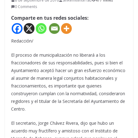
8 de septiembre de 2016
SinRemitenteTab
477 Views
0 Comments
Comparte en tus redes sociales:
Redacción/
El proceso de municipalización no liberará a los
fraccionadores de sus responsabilidades, pues si bien el
Ayuntamiento aceptó hacer un gran esfuerzo económico
al asumir de manera legal conjuntos habitacionales y
fraccionamientos, es importante que quienes
construyeron cumplan con la normatividad, consideraron
regidores y el titular de la Secretaría del Ayuntamiento de
Centro.
El secretario, Jorge Chávez Rivera, dijo que hubo un
acuerdo muy fructífero y amistoso con el Instituto de