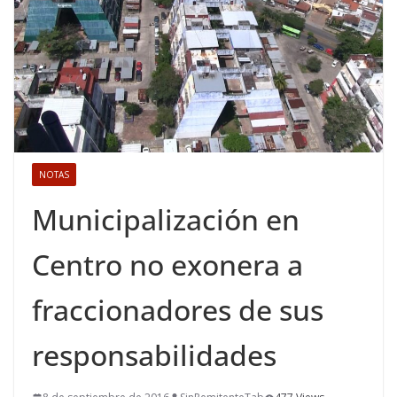
NOTAS
Municipalización en
Centro no exonera a
fraccionadores de sus
responsabilidades