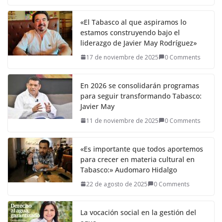
«El Tabasco al que aspiramos lo
estamos construyendo bajo el
liderazgo de Javier May Rodríguez»
17 de noviembre de 2025
0 Comments
En 2026 se consolidarán programas
para seguir transformando Tabasco:
Javier May
11 de noviembre de 2025
0 Comments
«Es importante que todos aportemos
para crecer en materia cultural en
Tabasco:» Audomaro Hidalgo
22 de agosto de 2025
0 Comments
La vocación social en la gestión del