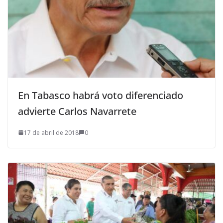
En Tabasco habrá voto diferenciado
advierte Carlos Navarrete
17 de abril de 2018
0