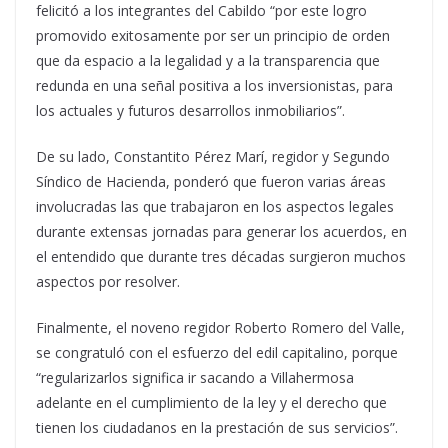
felicitó a los integrantes del Cabildo “por este logro
promovido exitosamente por ser un principio de orden
que da espacio a la legalidad y a la transparencia que
redunda en una señal positiva a los inversionistas, para
los actuales y futuros desarrollos inmobiliarios”.
De su lado, Constantito Pérez Marí, regidor y Segundo
Síndico de Hacienda, ponderó que fueron varias áreas
involucradas las que trabajaron en los aspectos legales
durante extensas jornadas para generar los acuerdos, en
el entendido que durante tres décadas surgieron muchos
aspectos por resolver.
Finalmente, el noveno regidor Roberto Romero del Valle,
se congratuló con el esfuerzo del edil capitalino, porque
“regularizarlos significa ir sacando a Villahermosa
adelante en el cumplimiento de la ley y el derecho que
tienen los ciudadanos en la prestación de sus servicios”.