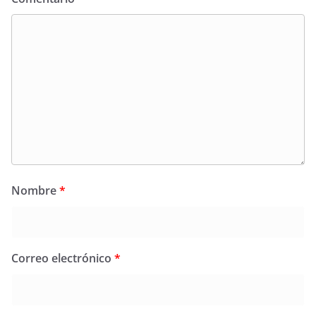
Nombre
*
Correo electrónico
*