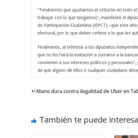
“Tendremos que ajustarnos el cinturón en todo el
trabajar con lo que tengamos”, manifestó el diputa
de Participación Ciudadana (IEPCT) –que este año 
electoral, por lo que deben ceñirse a lo que les aut
Finalmente, al referirse a los diputados independie
que no les hará la invitación a sumarse a la banc
convienen a sus intereses políticos y personales”,
de que alguno de ellos o cualquier ciudadano desee
Mano dura contra ilegalidad de Uber en Ta
También te puede interesa