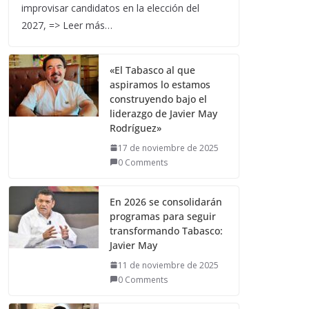
improvisar candidatos en la elección del
2027, => Leer más…
«El Tabasco al que
aspiramos lo estamos
construyendo bajo el
liderazgo de Javier May
Rodríguez»
17 de noviembre de 2025
0 Comments
En 2026 se consolidarán
programas para seguir
transformando Tabasco:
Javier May
11 de noviembre de 2025
0 Comments