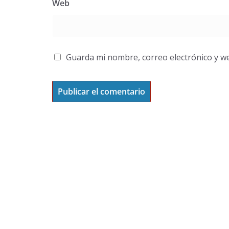
Web
Guarda mi nombre, correo electrónico y w