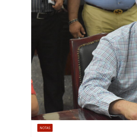
NOTAS