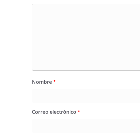
Nombre
*
Correo electrónico
*