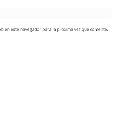
eb en este navegador para la próxima vez que comente.