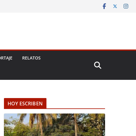
RTAJE
RELATOS
HOY ESCRIBEN