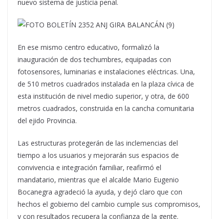
nuevo sistema de justicia penal.
En ese mismo centro educativo, formalizó la
inauguración de dos techumbres, equipadas con
fotosensores, luminarias e instalaciones eléctricas. Una,
de 510 metros cuadrados instalada en la plaza cívica de
esta institución de nivel medio superior, y otra, de 600
metros cuadrados, construida en la cancha comunitaria
del ejido Provincia.
Las estructuras protegerán de las inclemencias del
tiempo a los usuarios y mejorarán sus espacios de
convivencia e integración familiar, reafirmó el
mandatario, mientras que el alcalde Mario Eugenio
Bocanegra agradeció la ayuda, y dejó claro que con
hechos el gobierno del cambio cumple sus compromisos,
y con resultados recupera la confianza de la gente.