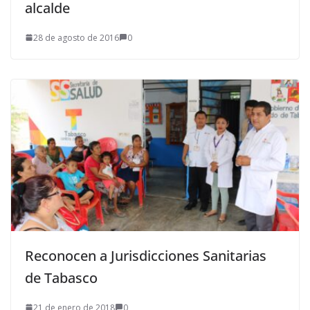
alcalde
28 de agosto de 2016
0
Reconocen a Jurisdicciones Sanitarias
de Tabasco
21 de enero de 2018
0