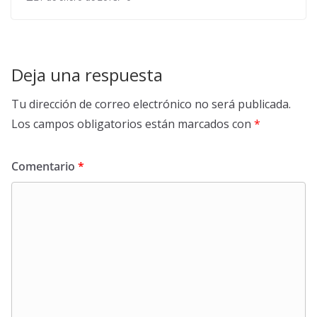
Deja una respuesta
Tu dirección de correo electrónico no será publicada.
Los campos obligatorios están marcados con
*
Comentario
*