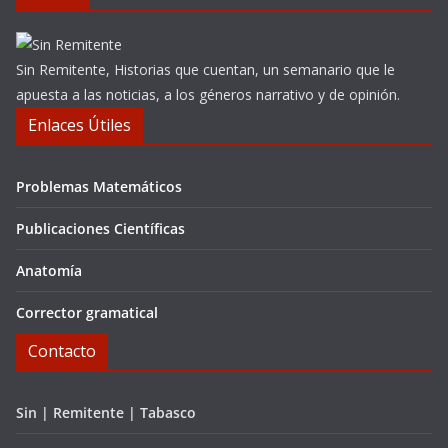
Sin Remitente, Historias que cuentan, un semanario que le
apuesta a las noticias, a los géneros narrativo y de opinión.
Enlaces Útiles
Problemas Matemáticos
Publicaciones Científicas
Anatomía
Corrector gramatical
Contacto
Sin | Remitente | Tabasco