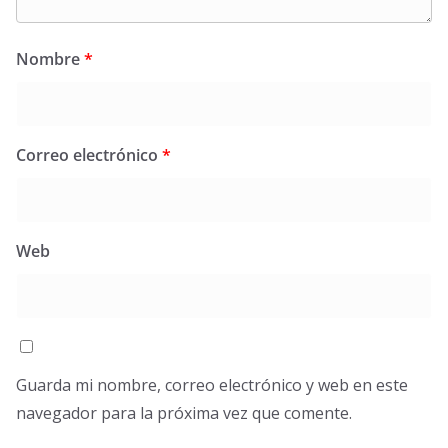
Nombre
*
Correo electrónico
*
Web
Guarda mi nombre, correo electrónico y web en este
navegador para la próxima vez que comente.