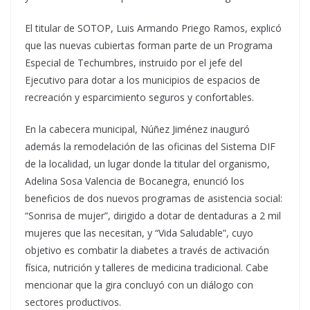
El titular de SOTOP, Luis Armando Priego Ramos, explicó
que las nuevas cubiertas forman parte de un Programa
Especial de Techumbres, instruido por el jefe del
Ejecutivo para dotar a los municipios de espacios de
recreación y esparcimiento seguros y confortables.
En la cabecera municipal, Núñez Jiménez inauguró
además la remodelación de las oficinas del Sistema DIF
de la localidad, un lugar donde la titular del organismo,
Adelina Sosa Valencia de Bocanegra, enunció los
beneficios de dos nuevos programas de asistencia social:
“Sonrisa de mujer”, dirigido a dotar de dentaduras a 2 mil
mujeres que las necesitan, y “Vida Saludable”, cuyo
objetivo es combatir la diabetes a través de activación
física, nutrición y talleres de medicina tradicional. Cabe
mencionar que la gira concluyó con un diálogo con
sectores productivos.