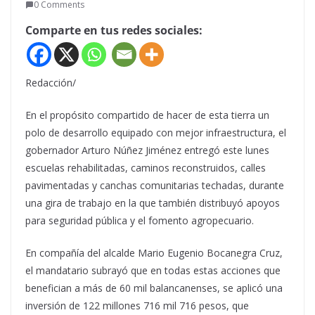
0 Comments
Comparte en tus redes sociales:
Redacción/
En el propósito compartido de hacer de esta tierra un
polo de desarrollo equipado con mejor infraestructura, el
gobernador Arturo Núñez Jiménez entregó este lunes
escuelas rehabilitadas, caminos reconstruidos, calles
pavimentadas y canchas comunitarias techadas, durante
una gira de trabajo en la que también distribuyó apoyos
para seguridad pública y el fomento agropecuario.
En compañía del alcalde Mario Eugenio Bocanegra Cruz,
el mandatario subrayó que en todas estas acciones que
benefician a más de 60 mil balancanenses, se aplicó una
inversión de 122 millones 716 mil 716 pesos, que