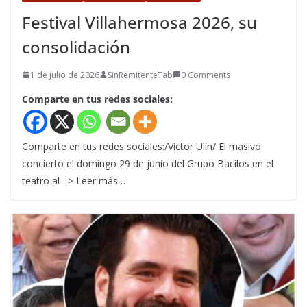
Festival Villahermosa 2026, su
consolidación
1 de julio de 2026
SinRemitenteTab
0 Comments
Comparte en tus redes sociales:
Comparte en tus redes sociales:/Víctor Ulín/ El masivo
concierto el domingo 29 de junio del Grupo Bacilos en el
teatro al => Leer más…