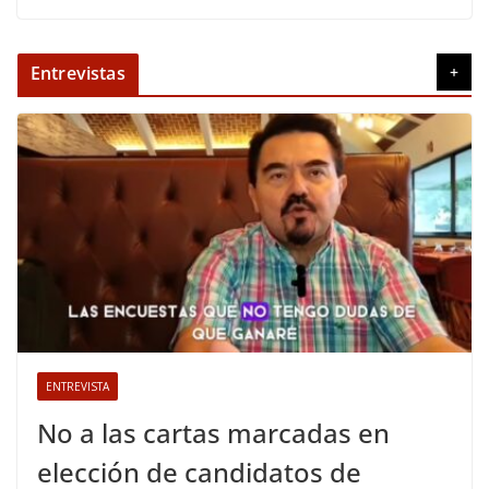
Entrevistas
+
ENTREVISTA
No a las cartas marcadas en
elección de candidatos de