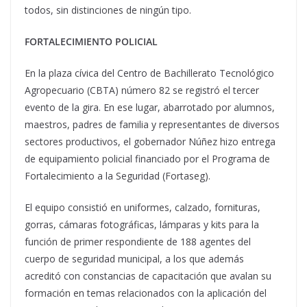
todos, sin distinciones de ningún tipo.
FORTALECIMIENTO POLICIAL
En la plaza cívica del Centro de Bachillerato Tecnológico
Agropecuario (CBTA) número 82 se registró el tercer
evento de la gira. En ese lugar, abarrotado por alumnos,
maestros, padres de familia y representantes de diversos
sectores productivos, el gobernador Núñez hizo entrega
de equipamiento policial financiado por el Programa de
Fortalecimiento a la Seguridad (Fortaseg).
El equipo consistió en uniformes, calzado, fornituras,
gorras, cámaras fotográficas, lámparas y kits para la
función de primer respondiente de 188 agentes del
cuerpo de seguridad municipal, a los que además
acreditó con constancias de capacitación que avalan su
formación en temas relacionados con la aplicación del