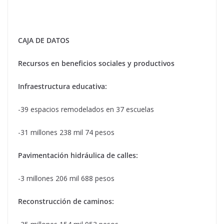
CAJA DE DATOS
Recursos en beneficios sociales y productivos
Infraestructura educativa:
-39 espacios remodelados en 37 escuelas
-31 millones 238 mil 74 pesos
Pavimentación hidráulica de calles:
-3 millones 206 mil 688 pesos
Reconstrucción de caminos: