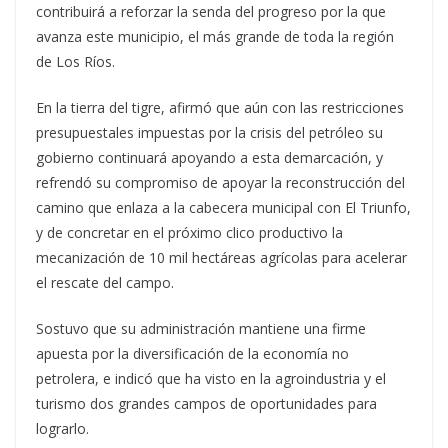
contribuirá a reforzar la senda del progreso por la que
avanza este municipio, el más grande de toda la región
de Los Ríos.
En la tierra del tigre, afirmó que aún con las restricciones
presupuestales impuestas por la crisis del petróleo su
gobierno continuará apoyando a esta demarcación, y
refrendó su compromiso de apoyar la reconstrucción del
camino que enlaza a la cabecera municipal con El Triunfo,
y de concretar en el próximo clico productivo la
mecanización de 10 mil hectáreas agrícolas para acelerar
el rescate del campo.
Sostuvo que su administración mantiene una firme
apuesta por la diversificación de la economía no
petrolera, e indicó que ha visto en la agroindustria y el
turismo dos grandes campos de oportunidades para
lograrlo.