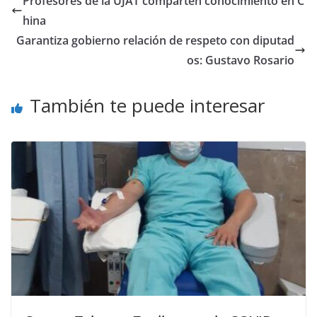
Profesores de la UJAT comparten conocimiento en C
hina
Garantiza gobierno relación de respeto con diputad
os: Gustavo Rosario
También te puede interesar