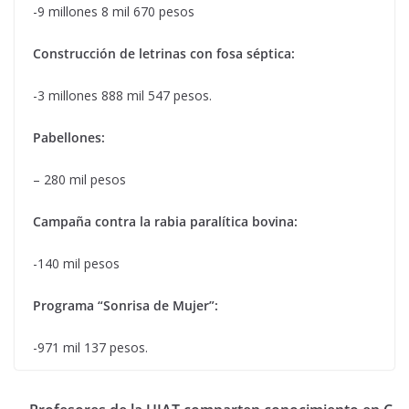
-9 millones 8 mil 670 pesos
Construcción de letrinas con fosa séptica:
-3 millones 888 mil 547 pesos.
Pabellones:
– 280 mil pesos
Campaña contra la rabia paralítica bovina:
-140 mil pesos
Programa “Sonrisa de Mujer”:
-971 mil 137 pesos.