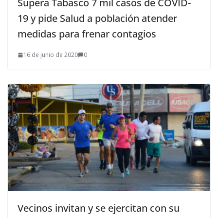
Supera Tabasco 7 mil casos de COVID-
19 y pide Salud a población atender
medidas para frenar contagios
16 de junio de 2020
0
Vecinos invitan y se ejercitan con su