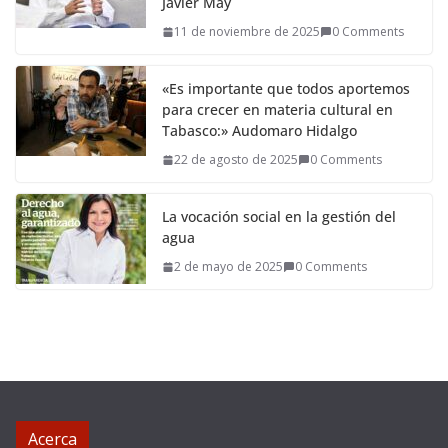
Javier May
11 de noviembre de 2025
0 Comments
«Es importante que todos aportemos
para crecer en materia cultural en
Tabasco:» Audomaro Hidalgo
22 de agosto de 2025
0 Comments
La vocación social en la gestión del
agua
2 de mayo de 2025
0 Comments
Acerca