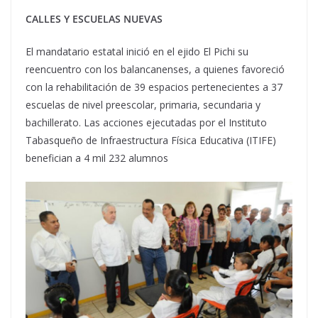
CALLES Y ESCUELAS NUEVAS
El mandatario estatal inició en el ejido El Pichi su
reencuentro con los balancanenses, a quienes favoreció
con la rehabilitación de 39 espacios pertenecientes a 37
escuelas de nivel preescolar, primaria, secundaria y
bachillerato. Las acciones ejecutadas por el Instituto
Tabasqueño de Infraestructura Física Educativa (ITIFE)
benefician a 4 mil 232 alumnos