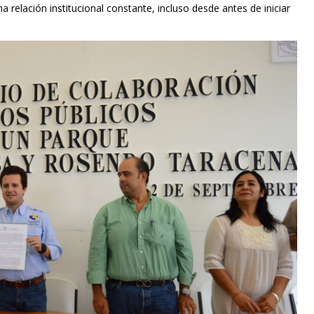
na relación institucional constante, incluso desde antes de iniciar