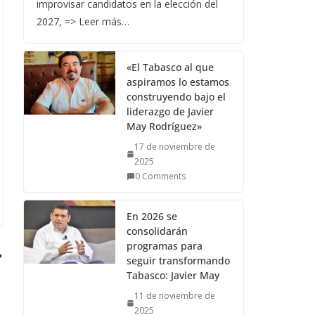
improvisar candidatos en la elección del
2027, => Leer más…
«El Tabasco al que
aspiramos lo estamos
construyendo bajo el
liderazgo de Javier
May Rodríguez»
17 de noviembre de
2025
0 Comments
En 2026 se
consolidarán
programas para
seguir transformando
Tabasco: Javier May
11 de noviembre de
2025