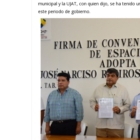
municipal y la UJAT, con quien dijo, se ha tenido u
este periodo de gobierno.