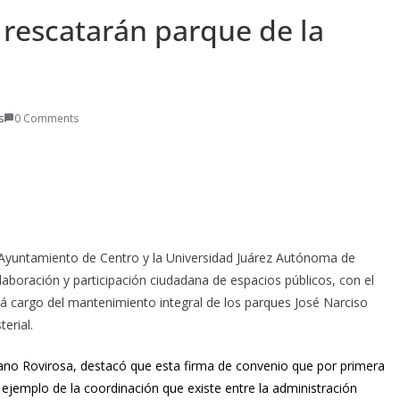
 rescatarán parque de la
s
0 Comments
Ayuntamiento de Centro y la Universidad Juárez Autónoma de
aboración y participación ciudadana de espacios públicos, con el
á cargo del mantenimiento integral de los parques José Narciso
erial.
iano Rovirosa, destacó que esta firma de convenio que por primera
 ejemplo de la coordinación que existe entre la administración