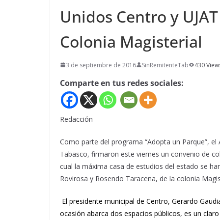
Unidos Centro y UJAT
Colonia Magisterial
3 de septiembre de 2016
SinRemitenteTab
430 View
Comparte en tus redes sociales:
Redacción
Como parte del programa “Adopta un Parque”, el 
Tabasco, firmaron este viernes un convenio de col
cual la máxima casa de estudios del estado se har
Rovirosa y Rosendo Taracena, de la colonia Magist
El presidente municipal de Centro, Gerardo Gaud
ocasión abarca dos espacios públicos, es un claro