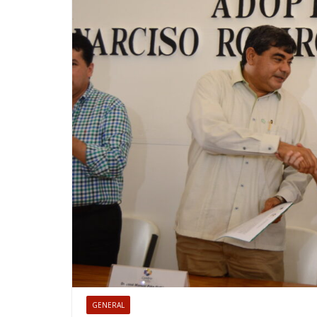
GENERAL