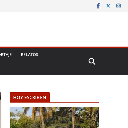
RTAJE
RELATOS
HOY ESCRIBEN