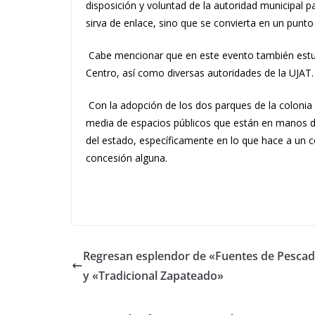
disposición y voluntad de la autoridad municipal p
sirva de enlace, sino que se convierta en un punto
Cabe mencionar que en este evento también estu
Centro, así como diversas autoridades de la UJAT.
Con la adopción de los dos parques de la coloni
media de espacios públicos que están en manos de o
del estado, específicamente en lo que hace a un 
concesión alguna.
Regresan esplendor de «Fuentes de Pesca
y «Tradicional Zapateado»