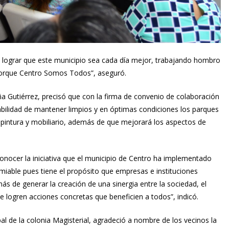
 lograr que este municipio sea cada día mejor, trabajando hombro
orque Centro Somos Todos”, aseguró.
iña Gutiérrez, precisó que con la firma de convenio de colaboración
bilidad de mantener limpios y en óptimas condiciones los parques
 pintura y mobiliario, además de que mejorará los aspectos de
nocer la iniciativa que el municipio de Centro ha implementado
comiable pues tiene el propósito que empresas e instituciones
 de generar la creación de una sinergia entre la sociedad, el
e logren acciones concretas que beneficien a todos”, indicó.
al de la colonia Magisterial, agradeció a nombre de los vecinos la