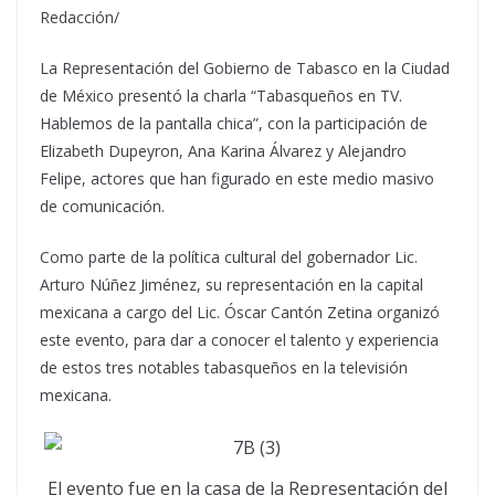
Redacción/
La Representación del Gobierno de Tabasco en la Ciudad
de México presentó la charla “Tabasqueños en TV.
Hablemos de la pantalla chica”, con la participación de
Elizabeth Dupeyron, Ana Karina Álvarez y Alejandro
Felipe, actores que han figurado en este medio masivo
de comunicación.
Como parte de la política cultural del gobernador Lic.
Arturo Núñez Jiménez, su representación en la capital
mexicana a cargo del Lic. Óscar Cantón Zetina organizó
este evento, para dar a conocer el talento y experiencia
de estos tres notables tabasqueños en la televisión
mexicana.
El evento fue en la casa de la Representación del