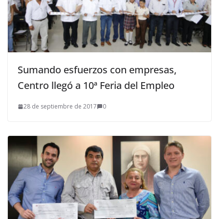
Sumando esfuerzos con empresas,
Centro llegó a 10ª Feria del Empleo
28 de septiembre de 2017
0