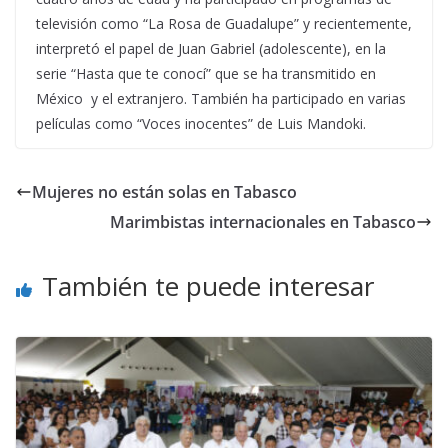
televisión como “La Rosa de Guadalupe” y recientemente,
interpretó el papel de Juan Gabriel (adolescente), en la
serie “Hasta que te conocí” que se ha transmitido en
México y el extranjero. También ha participado en varias
películas como “Voces inocentes” de Luis Mandoki.
Mujeres no están solas en Tabasco
Marimbistas internacionales en Tabasco
También te puede interesar