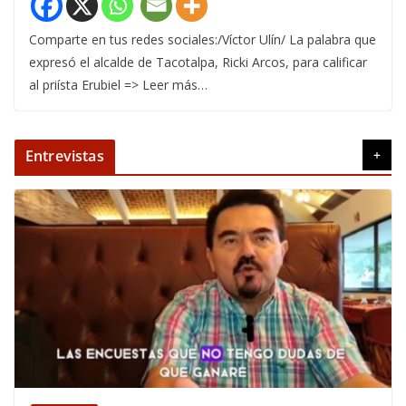
Comparte en tus redes sociales:/Víctor Ulín/ La palabra que
expresó el alcalde de Tacotalpa, Ricki Arcos, para calificar
al priísta Erubiel => Leer más…
Entrevistas
+