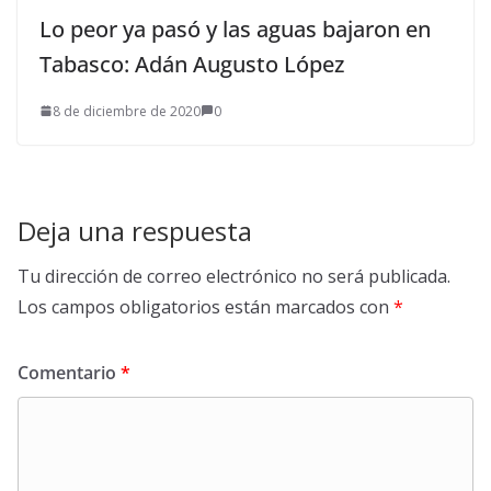
Lo peor ya pasó y las aguas bajaron en
Tabasco: Adán Augusto López
8 de diciembre de 2020
0
Deja una respuesta
Tu dirección de correo electrónico no será publicada.
Los campos obligatorios están marcados con
*
Comentario
*