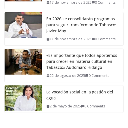
17 de noviembre de 2025
0 Comments
En 2026 se consolidarán programas
para seguir transformando Tabasco:
Javier May
11 de noviembre de 2025
0 Comments
«Es importante que todos aportemos
para crecer en materia cultural en
Tabasco:» Audomaro Hidalgo
22 de agosto de 2025
0 Comments
La vocación social en la gestión del
agua
2 de mayo de 2025
0 Comments