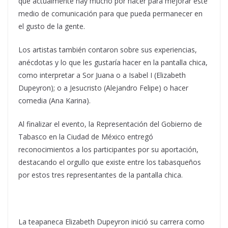
que actualmente hay mucho por hacer para mejorar este
medio de comunicación para que pueda permanecer en
el gusto de la gente.
Los artistas también contaron sobre sus experiencias,
anécdotas y lo que les gustaría hacer en la pantalla chica,
como interpretar a Sor Juana o a Isabel I (Elizabeth
Dupeyron); o a Jesucristo (Alejandro Felipe) o hacer
comedia (Ana Karina).
Al finalizar el evento, la Representación del Gobierno de
Tabasco en la Ciudad de México entregó
reconocimientos a los participantes por su aportación,
destacando el orgullo que existe entre los tabasqueños
por estos tres representantes de la pantalla chica.
La teapaneca Elizabeth Dupeyron inició su carrera como