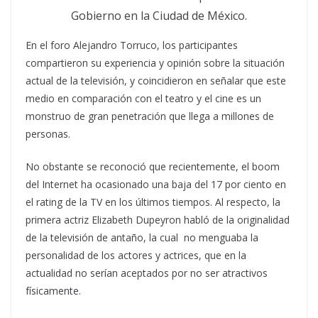
Gobierno en la Ciudad de México.
En el foro Alejandro Torruco, los participantes
compartieron su experiencia y opinión sobre la situación
actual de la televisión, y coincidieron en señalar que este
medio en comparación con el teatro y el cine es un
monstruo de gran penetración que llega a millones de
personas.
No obstante se reconoció que recientemente, el boom
del Internet ha ocasionado una baja del 17 por ciento en
el rating de la TV en los últimos tiempos. Al respecto, la
primera actriz Elizabeth Dupeyron habló de la originalidad
de la televisión de antaño, la cual no menguaba la
personalidad de los actores y actrices, que en la
actualidad no serían aceptados por no ser atractivos
físicamente.