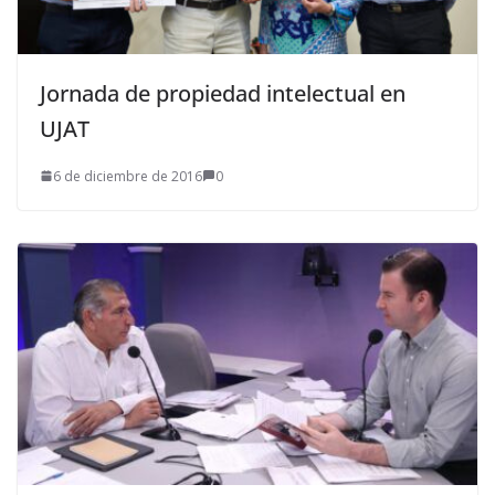
Jornada de propiedad intelectual en
UJAT
6 de diciembre de 2016
0