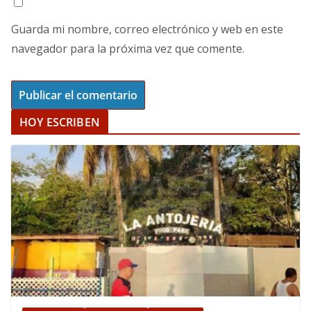
Guarda mi nombre, correo electrónico y web en este
navegador para la próxima vez que comente.
HOY ESCRIBEN