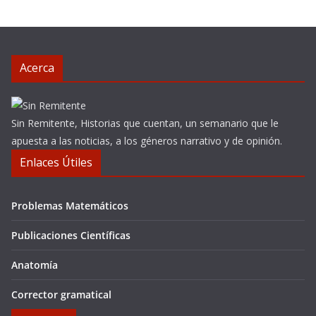
Acerca
Sin Remitente, Historias que cuentan, un semanario que le
apuesta a las noticias, a los géneros narrativo y de opinión.
Enlaces Útiles
Problemas Matemáticos
Publicaciones Científicas
Anatomía
Corrector gramatical