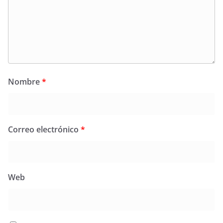
Nombre
*
Correo electrónico
*
Web