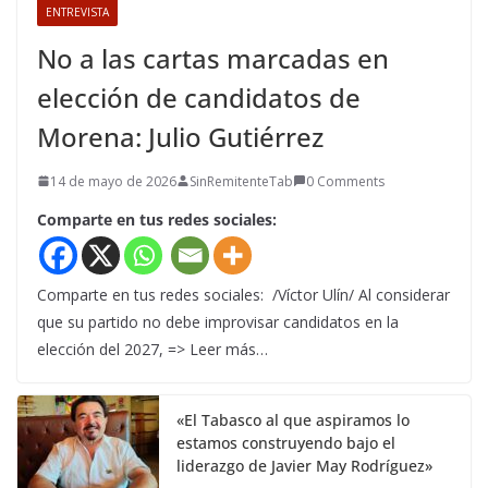
ENTREVISTA
No a las cartas marcadas en
elección de candidatos de
Morena: Julio Gutiérrez
14 de mayo de 2026
SinRemitenteTab
0 Comments
Comparte en tus redes sociales:
Comparte en tus redes sociales: /Víctor Ulín/ Al considerar
que su partido no debe improvisar candidatos en la
elección del 2027, => Leer más…
«El Tabasco al que aspiramos lo
estamos construyendo bajo el
liderazgo de Javier May Rodríguez»