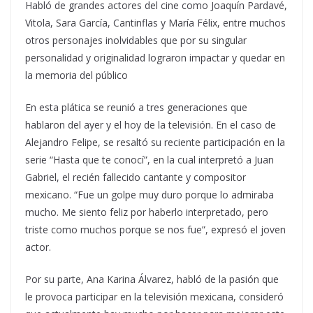
Habló de grandes actores del cine como Joaquín Pardavé,
Vitola, Sara García, Cantinflas y María Félix, entre muchos
otros personajes inolvidables que por su singular
personalidad y originalidad lograron impactar y quedar en
la memoria del público
En esta plática se reunió a tres generaciones que
hablaron del ayer y el hoy de la televisión. En el caso de
Alejandro Felipe, se resaltó su reciente participación en la
serie “Hasta que te conocí”, en la cual interpretó a Juan
Gabriel, el recién fallecido cantante y compositor
mexicano. “Fue un golpe muy duro porque lo admiraba
mucho. Me siento feliz por haberlo interpretado, pero
triste como muchos porque se nos fue”, expresó el joven
actor.
Por su parte, Ana Karina Álvarez, habló de la pasión que
le provoca participar en la televisión mexicana, consideró